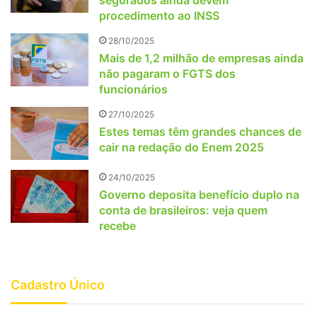
procedimento ao INSS
28/10/2025
Mais de 1,2 milhão de empresas ainda
não pagaram o FGTS dos
funcionários
27/10/2025
Estes temas têm grandes chances de
cair na redação do Enem 2025
24/10/2025
Governo deposita benefício duplo na
conta de brasileiros: veja quem
recebe
Cadastro Único