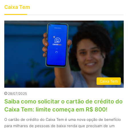
Caixa Tem
Caixa Tem
28/07/2025
Saiba como solicitar o cartão de crédito do
Caixa Tem: limite começa em R$ 800!
O cartão de crédito do Caixa Tem é uma nova opção de benefício
para milhares de pessoas de baixa renda que precisam de um