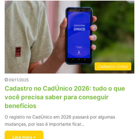
Cadastro Único
09/11/2025
Cadastro no CadÚnico 2026: tudo o que
você precisa saber para conseguir
benefícios
O registro no CadÚnico em 2026 passará por algumas
mudanças, por isso é importante ficar…
Leia mais »