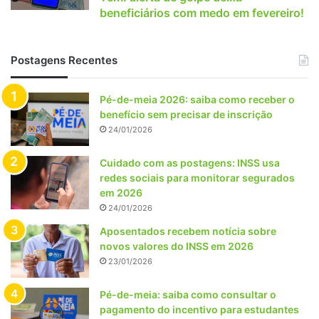
beneficiários com medo em fevereiro!
Postagens Recentes
Pé-de-meia 2026: saiba como receber o
benefício sem precisar de inscrição
24/01/2026
Cuidado com as postagens: INSS usa
redes sociais para monitorar segurados
em 2026
24/01/2026
Aposentados recebem notícia sobre
novos valores do INSS em 2026
23/01/2026
Pé-de-meia: saiba como consultar o
pagamento do incentivo para estudantes