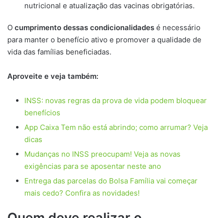
nutricional e atualização das vacinas obrigatórias.
O
cumprimento dessas condicionalidades
é necessário
para manter o benefício ativo e promover a qualidade de
vida das famílias beneficiadas.
Aproveite e veja também:
INSS: novas regras da prova de vida podem bloquear
benefícios
App Caixa Tem não está abrindo; como arrumar? Veja
dicas
Mudanças no INSS preocupam! Veja as novas
exigências para se aposentar neste ano
Entrega das parcelas do Bolsa Família vai começar
mais cedo? Confira as novidades!
Quem deve realizar o