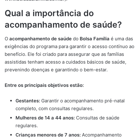
Qual a importância do
acompanhamento de saúde?
O
acompanhamento de saúde
do
Bolsa Família
é uma das
exigências do programa para garantir o acesso contínuo ao
benefício. Ele foi criado para assegurar que as famílias
assistidas tenham acesso a cuidados básicos de saúde,
prevenindo doenças e garantindo o bem-estar.
Entre os principais objetivos estão:
Gestantes:
Garantir o acompanhamento pré-natal
completo, com consultas regulares.
Mulheres de 14 a 44 anos:
Consultas de saúde
regulares.
Crianças menores de 7 anos:
Acompanhamento