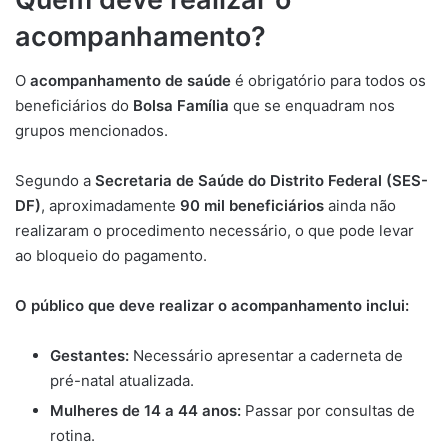
acompanhamento?
O
acompanhamento de saúde
é obrigatório para todos os
beneficiários do
Bolsa Família
que se enquadram nos
grupos mencionados.
Segundo a
Secretaria de Saúde do Distrito Federal (SES-
DF)
, aproximadamente
90 mil beneficiários
ainda não
realizaram o procedimento necessário, o que pode levar
ao bloqueio do pagamento.
O público que deve realizar o acompanhamento inclui:
Gestantes:
Necessário apresentar a caderneta de
pré-natal atualizada.
Mulheres de 14 a 44 anos:
Passar por consultas de
rotina.