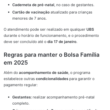
Caderneta de pré-natal
, no caso de gestantes.
Cartão de vacinação
atualizado para crianças
menores de 7 anos.
O atendimento pode ser realizado em qualquer
UBS
durante o horário de funcionamento, e o procedimento
deve ser concluído até o
dia 17 de janeiro
.
Regras para manter o Bolsa Família
em 2025
Além do
acompanhamento de saúde
, o programa
estabelece outras
condicionalidades
para garantir o
pagamento regular:
Gestantes:
realizar acompanhamento pré-natal
completo.