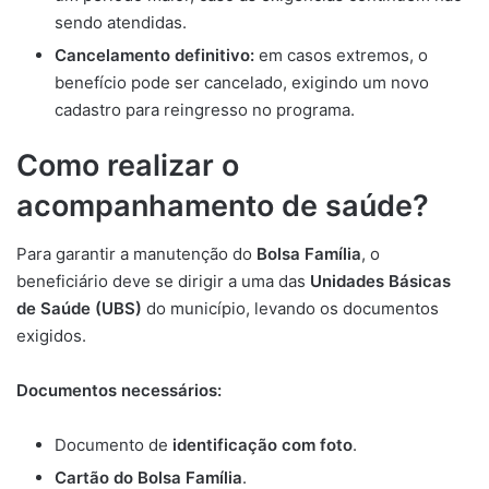
sendo atendidas.
Cancelamento definitivo:
em casos extremos, o
benefício pode ser cancelado, exigindo um novo
cadastro para reingresso no programa.
Como realizar o
acompanhamento de saúde?
Para garantir a manutenção do
Bolsa Família
, o
beneficiário deve se dirigir a uma das
Unidades Básicas
de Saúde (UBS)
do município, levando os documentos
exigidos.
Documentos necessários:
Documento de
identificação com foto
.
Cartão do Bolsa Família
.