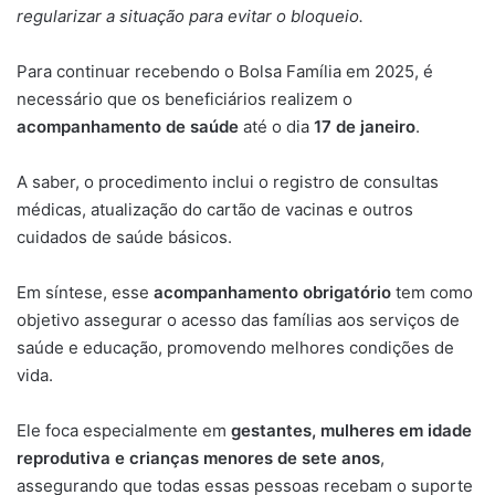
regularizar a situação para evitar o bloqueio.
Para continuar recebendo o Bolsa Família em 2025, é
necessário que os beneficiários realizem o
acompanhamento de saúde
até o dia
17 de janeiro
.
A saber, o procedimento inclui o registro de consultas
médicas, atualização do cartão de vacinas e outros
cuidados de saúde básicos.
Em síntese, esse
acompanhamento obrigatório
tem como
objetivo assegurar o acesso das famílias aos serviços de
saúde e educação, promovendo melhores condições de
vida.
Ele foca especialmente em
gestantes, mulheres em idade
reprodutiva e crianças menores de sete anos
,
assegurando que todas essas pessoas recebam o suporte