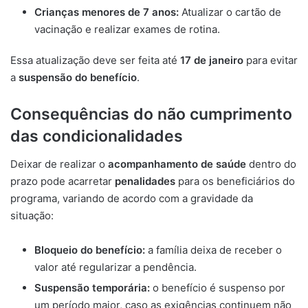
Crianças menores de 7 anos:
Atualizar o cartão de
vacinação e realizar exames de rotina.
Essa atualização deve ser feita até
17 de janeiro
para evitar
a
suspensão do benefício
.
Consequências do não cumprimento
das condicionalidades
Deixar de realizar o
acompanhamento de saúde
dentro do
prazo pode acarretar
penalidades
para os beneficiários do
programa, variando de acordo com a gravidade da
situação:
Bloqueio do benefício:
a família deixa de receber o
valor até regularizar a pendência.
Suspensão temporária:
o benefício é suspenso por
um período maior, caso as exigências continuem não