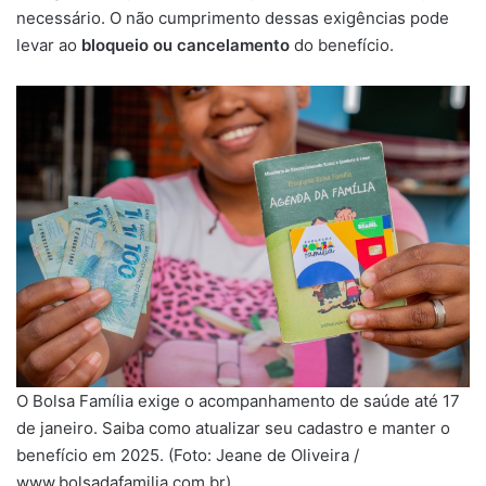
necessário. O não cumprimento dessas exigências pode
levar ao
bloqueio ou cancelamento
do benefício.
O Bolsa Família exige o acompanhamento de saúde até 17
de janeiro. Saiba como atualizar seu cadastro e manter o
benefício em 2025. (Foto: Jeane de Oliveira /
www.bolsadafamilia.com.br).