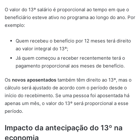
O valor do 13º salário é proporcional ao tempo em que o
beneficiário esteve ativo no programa ao longo do ano. Por
exemplo:
Quem recebeu o benefício por 12 meses terá direito
ao valor integral do 13º;
Já quem começou a receber recentemente terá o
pagamento proporcional aos meses de benefício.
Os
novos aposentados
também têm direito ao 13º, mas o
cálculo será ajustado de acordo com o período desde o
início do recebimento. Se uma pessoa foi aposentada há
apenas um mês, o valor do 13º será proporcional a esse
período.
Impacto da antecipação do 13º na
economia