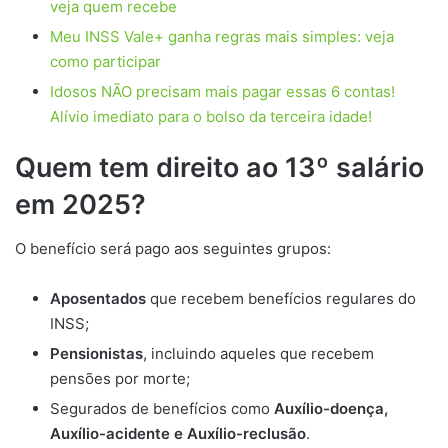
veja quem recebe
Meu INSS Vale+ ganha regras mais simples: veja
como participar
Idosos NÃO precisam mais pagar essas 6 contas!
Alívio imediato para o bolso da terceira idade!
Quem tem direito ao 13º salário
em 2025?
O benefício será pago aos seguintes grupos:
Aposentados
que recebem benefícios regulares do
INSS;
Pensionistas
, incluindo aqueles que recebem
pensões por morte;
Segurados de benefícios como
Auxílio-doença,
Auxílio-acidente e Auxílio-reclusão
.