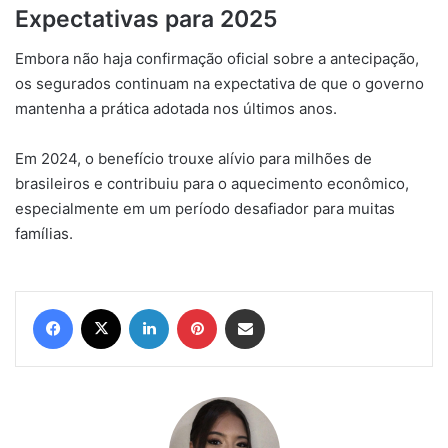
Expectativas para 2025
Embora não haja confirmação oficial sobre a antecipação,
os segurados continuam na expectativa de que o governo
mantenha a prática adotada nos últimos anos.
Em 2024, o benefício trouxe alívio para milhões de
brasileiros e contribuiu para o aquecimento econômico,
especialmente em um período desafiador para muitas
famílias.
Facebook
X
Linkedin
Pinterest
Compartilhar via e-mail