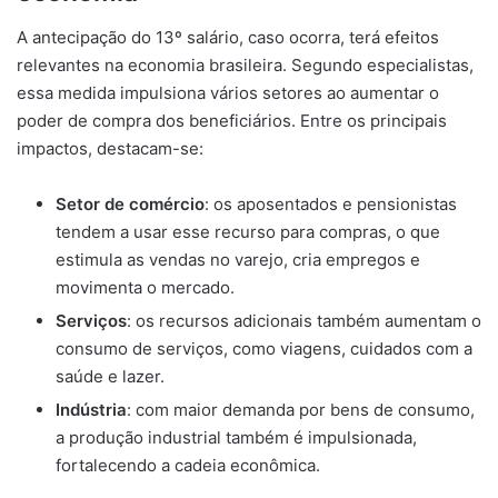
A antecipação do 13º salário, caso ocorra, terá efeitos
relevantes na economia brasileira. Segundo especialistas,
essa medida impulsiona vários setores ao aumentar o
poder de compra dos beneficiários. Entre os principais
impactos, destacam-se:
Setor de comércio
: os aposentados e pensionistas
tendem a usar esse recurso para compras, o que
estimula as vendas no varejo, cria empregos e
movimenta o mercado.
Serviços
: os recursos adicionais também aumentam o
consumo de serviços, como viagens, cuidados com a
saúde e lazer.
Indústria
: com maior demanda por bens de consumo,
a produção industrial também é impulsionada,
fortalecendo a cadeia econômica.