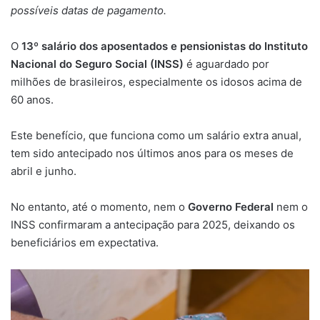
possíveis datas de pagamento.
O
13º salário dos aposentados e pensionistas do Instituto
Nacional do Seguro Social (INSS)
é aguardado por
milhões de brasileiros, especialmente os idosos acima de
60 anos.
Este benefício, que funciona como um salário extra anual,
tem sido antecipado nos últimos anos para os meses de
abril e junho.
No entanto, até o momento, nem o
Governo Federal
nem o
INSS confirmaram a antecipação para 2025, deixando os
beneficiários em expectativa.