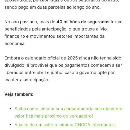
sendo pago em duas parcelas ao longo do ano.
No ano passado, mais de
40 milhões de segurados
foram
beneficiados pela antecipação, o que trouxe alívio
financeiro e movimentou setores importantes da
economia.
Embora o calendário oficial de 2025 ainda não tenha sido
divulgado, é provável que os pagamentos comecem a ser
liberados entre abril e junho, caso o governo opte por
manter a antecipação.
Veja também:
Saiba como simular sua aposentadoria corretamente:
valor fica mais próximo do verdadeiro!
Auxílio de um salário mínimo CHOCA internautas;