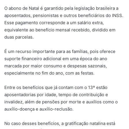
O abono de Natal é garantido pela legislação brasileira a
aposentados, pensionistas e outros beneficiários do INSS.
Esse pagamento corresponde a um salário extra,
equivalente ao benefício mensal recebido, dividido em
duas parcelas.
É um recurso importante para as famílias, pois oferece
suporte financeiro adicional em uma época do ano
marcada por maior consumo e despesas sazonais,
especialmente no fim do ano, com as festas.
Entre os benefícios que já contam com o 13º estão
aposentadorias por idade, tempo de contribuição e
invalidez, além de pensões por morte e auxílios como o
auxílio-doença e auxílio-reclusão.
No caso desses benefícios, a gratificação natalina está