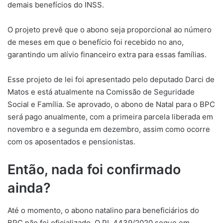
demais benefícios do INSS.
O projeto prevê que o abono seja proporcional ao número
de meses em que o benefício foi recebido no ano,
garantindo um alívio financeiro extra para essas famílias.
Esse projeto de lei foi apresentado pelo deputado Darci de
Matos e está atualmente na Comissão de Seguridade
Social e Família. Se aprovado, o abono de Natal para o BPC
será pago anualmente, com a primeira parcela liberada em
novembro e a segunda em dezembro, assim como ocorre
com os aposentados e pensionistas.
Então, nada foi confirmado
ainda?
Até o momento, o abono natalino para beneficiários do
BPC não foi oficializado. O PL 4439/2020 segue em