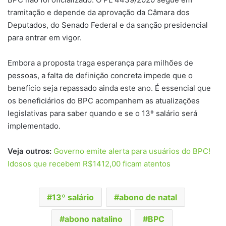
tramitação e depende da aprovação da Câmara dos
Deputados, do Senado Federal e da sanção presidencial
para entrar em vigor.
Embora a proposta traga esperança para milhões de
pessoas, a falta de definição concreta impede que o
benefício seja repassado ainda este ano. É essencial que
os beneficiários do BPC acompanhem as atualizações
legislativas para saber quando e se o 13º salário será
implementado.
Veja outros:
Governo emite alerta para usuários do BPC!
Idosos que recebem R$1412,00 ficam atentos
13º salário
abono de natal
abono natalino
BPC