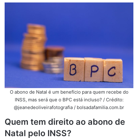
O abono de Natal é um benefício para quem recebe do
INSS, mas será que o BPC está incluso? / Crédito:
@jeanedeoliveirafotografia / bolsadafamilia.com.br
Quem tem direito ao abono de
Natal pelo INSS?