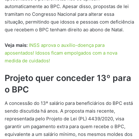
automaticamente ao BPC. Apesar disso, propostas de lei
tramitam no Congresso Nacional para alterar essa
situação, permitindo que idosos e pessoas com deficiência
que recebem o BPC tenham direito ao abono de Natal.
Veja mais:
INSS aprova o auxílio-doença para
aposentados! Idosos ficam empolgados com a nova
medida de cuidados!
Projeto quer conceder 13º para
o BPC
A concessão do 13º salário para beneficiários do BPC está
sendo discutida há anos. A proposta mais recente,
representada pelo Projeto de Lei (PL) 4439/2020, visa
garantir um pagamento extra para quem recebe o BPC,
equivalente a um salário mínimo, nos mesmos moldes dos