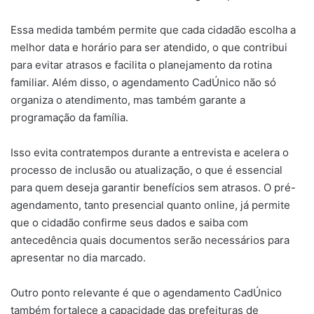
Essa medida também permite que cada cidadão escolha a
melhor data e horário para ser atendido, o que contribui
para evitar atrasos e facilita o planejamento da rotina
familiar. Além disso, o agendamento CadÚnico não só
organiza o atendimento, mas também garante a
programação da família.
Isso evita contratempos durante a entrevista e acelera o
processo de inclusão ou atualização, o que é essencial
para quem deseja garantir benefícios sem atrasos. O pré-
agendamento, tanto presencial quanto online, já permite
que o cidadão confirme seus dados e saiba com
antecedência quais documentos serão necessários para
apresentar no dia marcado.
Outro ponto relevante é que o agendamento CadÚnico
também fortalece a capacidade das prefeituras de