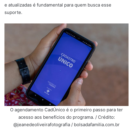
e atualizadas é fundamental para quem busca esse
suporte.
O agendamento CadÚnico é o primeiro passo para ter
acesso aos benefícios do programa. / Crédito:
@jeanedeoliveirafotografia / bolsadafamilia.com.br