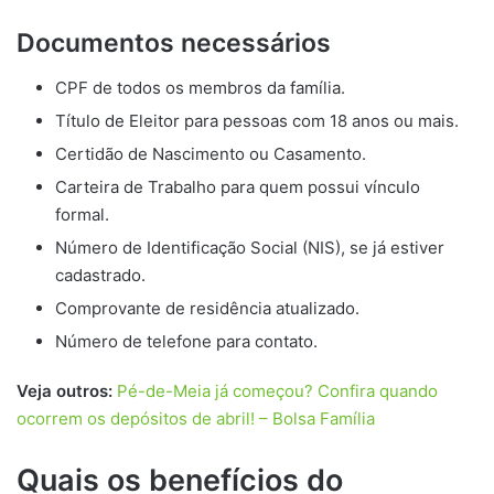
Documentos necessários
CPF de todos os membros da família.
Título de Eleitor para pessoas com 18 anos ou mais.
Certidão de Nascimento ou Casamento.
Carteira de Trabalho para quem possui vínculo
formal.
Número de Identificação Social (NIS), se já estiver
cadastrado.
Comprovante de residência atualizado.
Número de telefone para contato.
Veja outros:
Pé-de-Meia já começou? Confira quando
ocorrem os depósitos de abril! – Bolsa Família
Quais os benefícios do