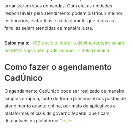
organizarem suas demandas. Com ele, as unidades
responsáveis pelo atendimento podem distribuir melhor
os horários, evitar filas e ainda garantir que todas as
famílias sejam atendidas de maneira justa.
Saiba mais:
INSS decidiu liberar o décimo terceiro salário
do BPC? Veja quem pode receber! – Bolsa Família
Como fazer o agendamento
CadÚnico
O agendamento CadÚnico pode ser realizado de maneira
simples e rápida, tanto de forma presencial nos postos de
atendimento quanto online, por meio de aplicativos e
plataformas oficiais do governo federal, que ficam
disponíveis na plataforma
Gov.br
.