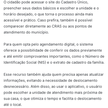
O cidadão pode acessar o site do Cadastro Único,
preencher seus dados básicos e escolher a unidade e o
horário desejado, o que torna o processo ainda mais
acessível e prático. Caso prefira, também é possível
comparecer diretamente ao CRAS ou aos pontos de
atendimento do município.
Para quem opta pelo agendamento digital, o sistema
oferece a possibilidade de conferir os dados previamente
e até emitir comprovantes importantes, como o Número de
Identificação Social (NIS) e o extrato de cadastro da família.
Esse recurso também ajuda quem precisa apenas atualizar
informações, evitando a necessidade de deslocamento
desnecessário. Além disso, ao usar o aplicativo, o usuário
pode escolher a unidade de atendimento mais próxima de
sua casa, o que otimiza o tempo e facilita o deslocamento
até o local.