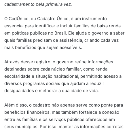
cadastramento pela primeira vez.
O CadÚnico, ou Cadastro Único, é um instrumento
essencial para identificar e incluir famílias de baixa renda
em políticas públicas no Brasil. Ele ajuda o governo a saber
quais famílias precisam de assistência, criando cada vez
mais benefícios que sejam acessíveis.
Através desse registro, o governo reúne informações
detalhadas sobre cada núcleo familiar, como renda,
escolaridade e situação habitacional, permitindo acesso a
diversos programas sociais que ajudam a reduzir
desigualdades e melhorar a qualidade de vida.
Além disso, o cadastro não apenas serve como ponte para
benefícios financeiros, mas também fortalece a conexão
entre as famílias e os serviços públicos oferecidos em
seus municípios. Por isso, manter as informações corretas