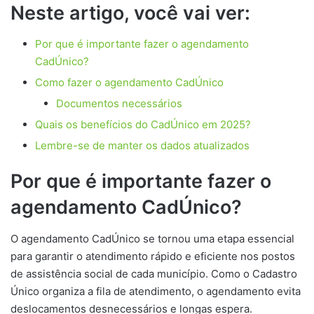
Neste artigo, você vai ver:
Por que é importante fazer o agendamento
CadÚnico?
Como fazer o agendamento CadÚnico
Documentos necessários
Quais os benefícios do CadÚnico em 2025?
Lembre-se de manter os dados atualizados
Por que é importante fazer o
agendamento CadÚnico?
O agendamento CadÚnico se tornou uma etapa essencial
para garantir o atendimento rápido e eficiente nos postos
de assistência social de cada município. Como o Cadastro
Único organiza a fila de atendimento, o agendamento evita
deslocamentos desnecessários e longas espera.