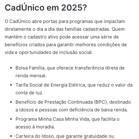
CadÚnico em 2025?
O CadÚnico abre portas para programas que impactam
diretamente o dia a dia das famílias cadastradas. Quem
mantém o cadastro ativo pode acessar uma série de
benefícios criados para garantir melhores condições de
vida e oportunidades de inclusão social.
Bolsa Família, que oferece transferência direta de
renda mensal.
Tarifa Social de Energia Elétrica, que reduz o valor da
conta de luz.
Benefício de Prestação Continuada (BPC), destinado
a idosos e pessoas com deficiência de baixa renda.
Programa Minha Casa Minha Vida, que facilita o
acesso à moradia.
Carteira do Idoso, que garante gratuidade ou