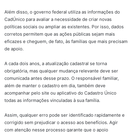
Além disso, o governo federal utiliza as informações do
CadÚnico para avaliar a necessidade de criar novas
políticas sociais ou ampliar as existentes. Por isso, dados
corretos permitem que as ações públicas sejam mais
eficazes e cheguem, de fato, às famílias que mais precisam
de apoio.
A cada dois anos, a atualização cadastral se torna
obrigatória, mas qualquer mudança relevante deve ser
comunicada antes desse prazo. O responsável familiar,
além de manter o cadastro em dia, também deve
acompanhar pelo site ou aplicativo do Cadastro Único
todas as informações vinculadas à sua família.
Assim, qualquer erro pode ser identificado rapidamente e
corrigido sem prejudicar o acesso aos benefícios. Agir
com atenção nesse processo garante que o apoio