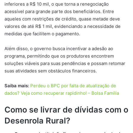
inferiores a R$ 10 mil, o que torna a renegociação
acessível para grande parte dos beneficiários. Entre
aqueles com restrições de crédito, quase metade deve
valores de até R$ 1 mil, evidenciando a necessidade de
medidas que facilitem o pagamento.
Além disso, o governo busca incentivar a adesão ao
programa, permitindo que os produtores encontrem
soluções viáveis para suas pendências e possam retomar
suas atividades sem obstáculos financeiros.
Saiba mais:
Perdeu o BPC por falta de atualização de
dados? Veja como recuperar rapidinho! – Bolsa Família
Como se livrar de dívidas com o
Desenrola Rural?