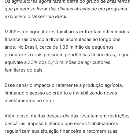
Os agricultores agora fazem parte do grupo de brasileiros
que podem se livrar das dívidas através de um programa
exclusivo: o Desenrola Rural.
Milhões de agricultores familiares enfrentam dificuldades
financeiras devido a dívidas acumuladas ao longo dos
anos. No Brasil, cerca de 1,35 milhão de pequenos
produtores rurais possuem pendências financeiras, o que
equivale a 33% dos 5,43 milhões de agricultores
familiares do país.
Esse cenário impacta diretamente a produção agrícola,
limitando o acesso ao crédito e inviabilizando novos
investimentos no setor.
Além disso, muitas dessas dívidas resultam em restrições
bancárias, impossibilitando que esses trabalhadores
regularizem sua situação financeira e retomem suas