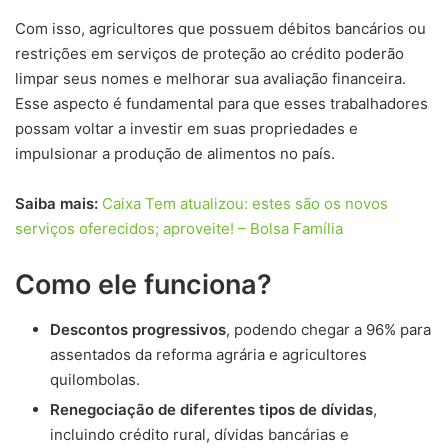
Com isso, agricultores que possuem débitos bancários ou
restrições em serviços de proteção ao crédito poderão
limpar seus nomes e melhorar sua avaliação financeira.
Esse aspecto é fundamental para que esses trabalhadores
possam voltar a investir em suas propriedades e
impulsionar a produção de alimentos no país.
Saiba mais:
Caixa Tem atualizou: estes são os novos
serviços oferecidos; aproveite! – Bolsa Família
Como ele funciona?
Descontos progressivos
, podendo chegar a 96% para
assentados da reforma agrária e agricultores
quilombolas.
Renegociação de diferentes tipos de dívidas
,
incluindo crédito rural, dívidas bancárias e