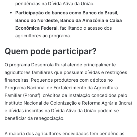
pendências na Dívida Ativa da União.
Participação de bancos como Banco do Brasil,
Banco do Nordeste, Banco da Amazônia e Caixa
Econômica Federal
, facilitando o acesso dos
agricultores ao programa.
Quem pode participar?
O programa Desenrola Rural atende principalmente
agricultores familiares que possuem dívidas e restrições
financeiras. Pequenos produtores com débitos no
Programa Nacional de Fortalecimento da Agricultura
Familiar (Pronaf), créditos de instalação concedidos pelo
Instituto Nacional de Colonização e Reforma Agrária (Incra)
e dívidas inscritas na Dívida Ativa da União podem se
beneficiar da renegociação.
A maioria dos agricultores endividados tem pendências