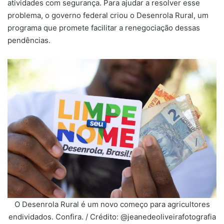
atividades com segurança. Para ajudar a resolver esse
problema, o governo federal criou o Desenrola Rural, um
programa que promete facilitar a renegociação dessas
pendências.
O Desenrola Rural é um novo começo para agricultores
endividados. Confira. / Crédito: @jeanedeoliveirafotografia