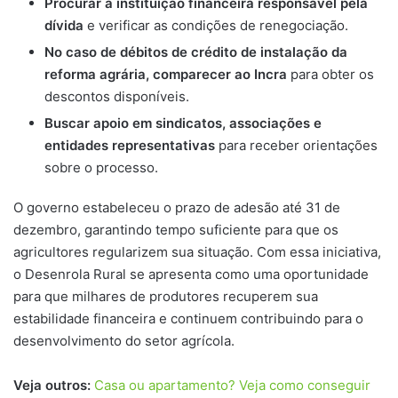
Procurar a instituição financeira responsável pela
dívida
e verificar as condições de renegociação.
No caso de débitos de crédito de instalação da
reforma agrária, comparecer ao Incra
para obter os
descontos disponíveis.
Buscar apoio em sindicatos, associações e
entidades representativas
para receber orientações
sobre o processo.
O governo estabeleceu o prazo de adesão até 31 de
dezembro, garantindo tempo suficiente para que os
agricultores regularizem sua situação. Com essa iniciativa,
o Desenrola Rural se apresenta como uma oportunidade
para que milhares de produtores recuperem sua
estabilidade financeira e continuem contribuindo para o
desenvolvimento do setor agrícola.
Veja outros:
Casa ou apartamento? Veja como conseguir