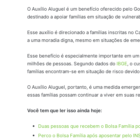
O Auxílio Aluguel é um benefício oferecido pelo G
destinado a apoiar famílias em situação de vulnera
Esse auxílio é direcionado a famílias inscritas no
a uma moradia digna, mesmo em situações de emerg
Esse benefício é especialmente importante em um co
milhões de pessoas. Segundo dados do
IBGE
, o c
famílias encontram-se em situação de risco devido
O Auxílio Aluguel, portanto, é uma medida emerge
essas famílias possam continuar a viver em suas re
Você tem que ler isso ainda hoje:
Duas pessoas que recebem o Bolsa Família 
Perco o Bolsa Família após aposentar pelo I