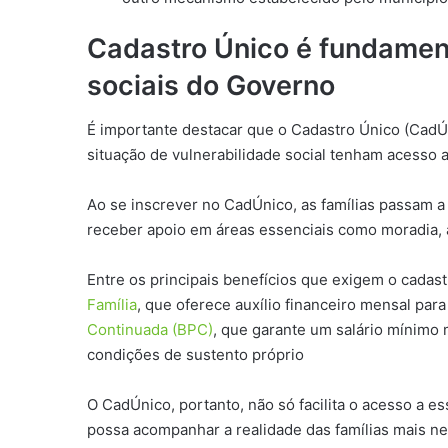
Cadastro Único é fundament
sociais do Governo
É importante destacar que o Cadastro Único (CadÚ
situação de vulnerabilidade social tenham acesso 
Ao se inscrever no CadÚnico, as famílias passam a e
receber apoio em áreas essenciais como moradia, 
Entre os principais benefícios que exigem o cadas
Família
, que oferece auxílio financeiro mensal para
Continuada (BPC)
, que garante um salário mínimo
condições de sustento próprio
O CadÚnico, portanto, não só facilita o acesso a 
possa acompanhar a realidade das famílias mais ne