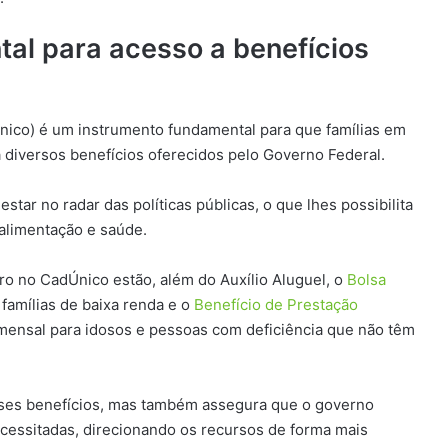
al para acesso a benefícios
nico) é um instrumento fundamental para que famílias em
a diversos benefícios oferecidos pelo Governo Federal.
star no radar das políticas públicas, o que lhes possibilita
alimentação e saúde.
tro no CadÚnico estão, além do Auxílio Aluguel, o
Bolsa
 famílias de baixa renda e o
Benefício de Prestação
 mensal para idosos e pessoas com deficiência que não têm
esses benefícios, mas também assegura que o governo
cessitadas, direcionando os recursos de forma mais