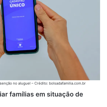
senção no aluguel – Crédito: bolsadafamilia.com.br
iar famílias em situação de