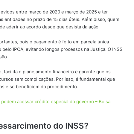
ndevidos entre março de 2020 e março de 2025 e ter
s entidades no prazo de 15 dias úteis. Além disso, quem
de aderir ao acordo desde que desista da ação.
rtantes, pois o pagamento é feito em parcela única
o pelo IPCA, evitando longos processos na Justiça. O INSS
são.
, facilita o planejamento financeiro e garante que os
cursos sem complicações. Por isso, é fundamental que
os e se beneficiem do procedimento.
 podem acessar crédito especial do governo – Bolsa
ressarcimento do INSS?