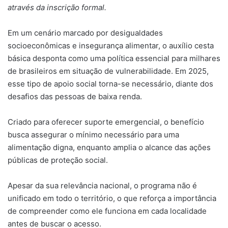
através da inscrição formal.
Em um cenário marcado por desigualdades
socioeconômicas e insegurança alimentar, o auxílio cesta
básica desponta como uma política essencial para milhares
de brasileiros em situação de vulnerabilidade. Em 2025,
esse tipo de apoio social torna-se necessário, diante dos
desafios das pessoas de baixa renda.
Criado para oferecer suporte emergencial, o benefício
busca assegurar o mínimo necessário para uma
alimentação digna, enquanto amplia o alcance das ações
públicas de proteção social.
Apesar da sua relevância nacional, o programa não é
unificado em todo o território, o que reforça a importância
de compreender como ele funciona em cada localidade
antes de buscar o acesso.