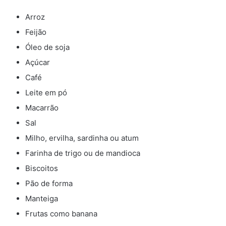
Arroz
Feijão
Óleo de soja
Açúcar
Café
Leite em pó
Macarrão
Sal
Milho, ervilha, sardinha ou atum
Farinha de trigo ou de mandioca
Biscoitos
Pão de forma
Manteiga
Frutas como banana