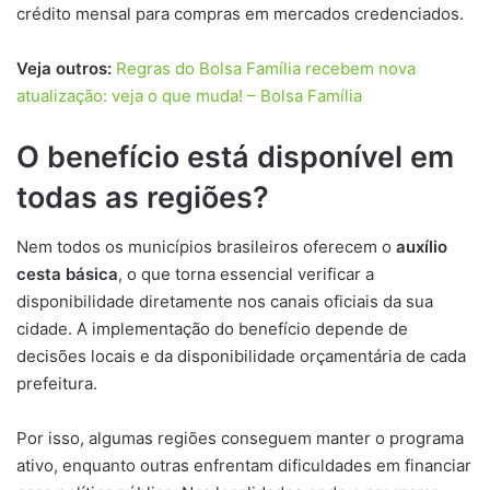
crédito mensal para compras em mercados credenciados.
Veja outros:
Regras do Bolsa Família recebem nova
atualização: veja o que muda! – Bolsa Família
O benefício está disponível em
todas as regiões?
Nem todos os municípios brasileiros oferecem o
auxílio
cesta básica
, o que torna essencial verificar a
disponibilidade diretamente nos canais oficiais da sua
cidade. A implementação do benefício depende de
decisões locais e da disponibilidade orçamentária de cada
prefeitura.
Por isso, algumas regiões conseguem manter o programa
ativo, enquanto outras enfrentam dificuldades em financiar