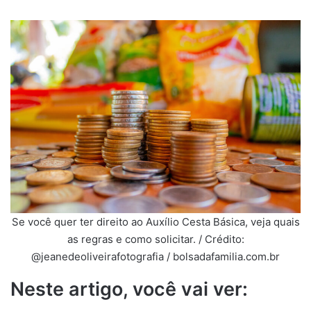
Se você quer ter direito ao Auxílio Cesta Básica, veja quais
as regras e como solicitar. / Crédito:
@jeanedeoliveirafotografia / bolsadafamilia.com.br
Neste artigo, você vai ver: