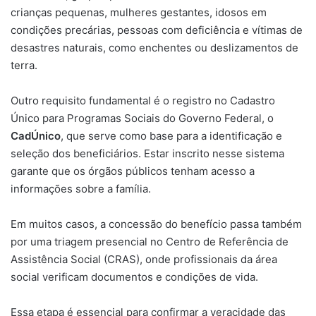
crianças pequenas, mulheres gestantes, idosos em
condições precárias, pessoas com deficiência e vítimas de
desastres naturais, como enchentes ou deslizamentos de
terra.
Outro requisito fundamental é o registro no Cadastro
Único para Programas Sociais do Governo Federal, o
CadÚnico
, que serve como base para a identificação e
seleção dos beneficiários. Estar inscrito nesse sistema
garante que os órgãos públicos tenham acesso a
informações sobre a família.
Em muitos casos, a concessão do benefício passa também
por uma triagem presencial no Centro de Referência de
Assistência Social (CRAS), onde profissionais da área
social verificam documentos e condições de vida.
Essa etapa é essencial para confirmar a veracidade das