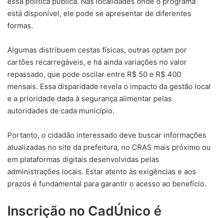
essa política pública. Nas localidades onde o programa
está disponível, ele pode se apresentar de diferentes
formas.
Algumas distribuem cestas físicas, outras optam por
cartões recarregáveis, e há ainda variações no valor
repassado, que pode oscilar entre R$ 50 e R$ 400
mensais. Essa disparidade revela o impacto da gestão local
e a prioridade dada à segurança alimentar pelas
autoridades de cada município.
Portanto, o cidadão interessado deve buscar informações
atualizadas no site da prefeitura, no CRAS mais próximo ou
em plataformas digitais desenvolvidas pelas
administrações locais. Estar atento às exigências e aos
prazos é fundamental para garantir o acesso ao benefício.
Inscrição no CadÚnico é