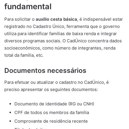
fundamental
Para solicitar o
auxílio cesta básica
, é indispensável estar
registrado no Cadastro Único, ferramenta que o governo
utiliza para identificar famílias de baixa renda e integrar
diversos programas sociais. O CadÚnico concentra dados
socioeconômicos, como número de integrantes, renda
total da família, etc.
Documentos necessários
Para efetuar ou atualizar o cadastro no CadÚnico, é
preciso apresentar os seguintes documentos:
Documento de identidade (RG ou CNH)
CPF de todos os membros da família
Comprovante de residência recente