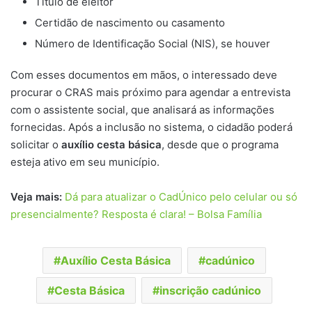
Título de eleitor
Certidão de nascimento ou casamento
Número de Identificação Social (NIS), se houver
Com esses documentos em mãos, o interessado deve
procurar o CRAS mais próximo para agendar a entrevista
com o assistente social, que analisará as informações
fornecidas. Após a inclusão no sistema, o cidadão poderá
solicitar o
auxílio cesta básica
, desde que o programa
esteja ativo em seu município.
Veja mais:
Dá para atualizar o CadÚnico pelo celular ou só
presencialmente? Resposta é clara! – Bolsa Família
Auxílio Cesta Básica
cadúnico
Cesta Básica
inscrição cadúnico