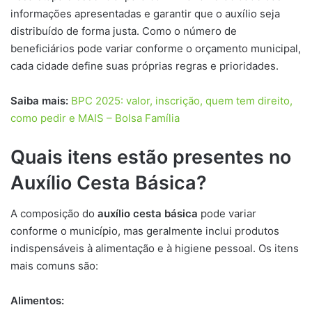
informações apresentadas e garantir que o auxílio seja
distribuído de forma justa. Como o número de
beneficiários pode variar conforme o orçamento municipal,
cada cidade define suas próprias regras e prioridades.
Saiba mais:
BPC 2025: valor, inscrição, quem tem direito,
como pedir e MAIS – Bolsa Família
Quais itens estão presentes no
Auxílio Cesta Básica?
A composição do
auxílio cesta básica
pode variar
conforme o município, mas geralmente inclui produtos
indispensáveis à alimentação e à higiene pessoal. Os itens
mais comuns são:
Alimentos: