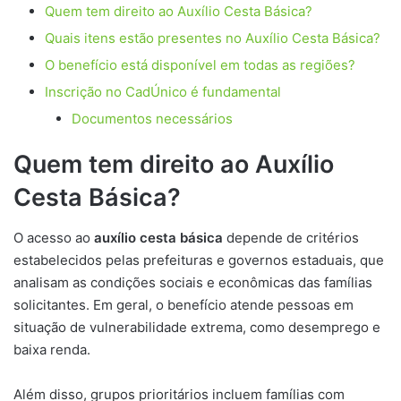
Quem tem direito ao Auxílio Cesta Básica?
Quais itens estão presentes no Auxílio Cesta Básica?
O benefício está disponível em todas as regiões?
Inscrição no CadÚnico é fundamental
Documentos necessários
Quem tem direito ao Auxílio
Cesta Básica?
O acesso ao
auxílio cesta básica
depende de critérios
estabelecidos pelas prefeituras e governos estaduais, que
analisam as condições sociais e econômicas das famílias
solicitantes. Em geral, o benefício atende pessoas em
situação de vulnerabilidade extrema, como desemprego e
baixa renda.
Além disso, grupos prioritários incluem famílias com