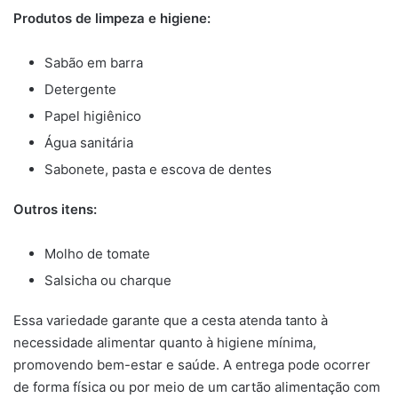
Produtos de limpeza e higiene:
Sabão em barra
Detergente
Papel higiênico
Água sanitária
Sabonete, pasta e escova de dentes
Outros itens:
Molho de tomate
Salsicha ou charque
Essa variedade garante que a cesta atenda tanto à
necessidade alimentar quanto à higiene mínima,
promovendo bem-estar e saúde. A entrega pode ocorrer
de forma física ou por meio de um cartão alimentação com