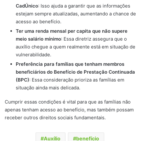
CadÚnico
: Isso ajuda a garantir que as informações
estejam sempre atualizadas, aumentando a chance de
acesso ao benefício.
Ter uma renda mensal per capita que não supere
meio salário mínimo
: Essa diretriz assegura que o
auxílio chegue a quem realmente está em situação de
vulnerabilidade.
Preferência para famílias que tenham membros
beneficiários do Benefício de Prestação Continuada
(BPC)
: Essa consideração prioriza as famílias em
situação ainda mais delicada.
Cumprir essas condições é vital para que as famílias não
apenas tenham acesso ao benefício, mas também possam
receber outros direitos sociais fundamentais.
Auxílio
benefício