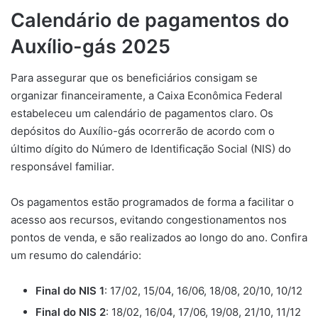
Calendário de pagamentos do
Auxílio-gás 2025
Para assegurar que os beneficiários consigam se
organizar financeiramente, a Caixa Econômica Federal
estabeleceu um calendário de pagamentos claro. Os
depósitos do Auxílio-gás ocorrerão de acordo com o
último dígito do Número de Identificação Social (NIS) do
responsável familiar.
Os pagamentos estão programados de forma a facilitar o
acesso aos recursos, evitando congestionamentos nos
pontos de venda, e são realizados ao longo do ano. Confira
um resumo do calendário:
Final do NIS 1
: 17/02, 15/04, 16/06, 18/08, 20/10, 10/12
Final do NIS 2
: 18/02, 16/04, 17/06, 19/08, 21/10, 11/12