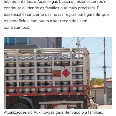
implementadas, o Auxílio-gás busca otimizar recursos e
continuar ajudando as famílias que mais precisam. É
essencial estar ciente das novas regras para garantir que
os benefícios continuem a ser recebidos sem
contratempos.
Atualizações no Auxílio-gás garantem apoio a famílias.