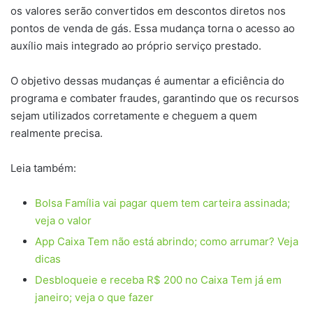
os valores serão convertidos em descontos diretos nos
pontos de venda de gás. Essa mudança torna o acesso ao
auxílio mais integrado ao próprio serviço prestado.
O objetivo dessas mudanças é aumentar a eficiência do
programa e combater fraudes, garantindo que os recursos
sejam utilizados corretamente e cheguem a quem
realmente precisa.
Leia também:
Bolsa Família vai pagar quem tem carteira assinada;
veja o valor
App Caixa Tem não está abrindo; como arrumar? Veja
dicas
Desbloqueie e receba R$ 200 no Caixa Tem já em
janeiro; veja o que fazer