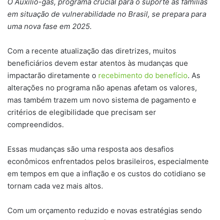
O Auxílio-gás, programa crucial para o suporte às famílias
em situação de vulnerabilidade no Brasil, se prepara para
uma nova fase em 2025.
Com a recente atualização das diretrizes, muitos
beneficiários devem estar atentos às mudanças que
impactarão diretamente o
recebimento do benefício
. As
alterações no programa não apenas afetam os valores,
mas também trazem um novo sistema de pagamento e
critérios de elegibilidade que precisam ser
compreendidos.
Essas mudanças são uma resposta aos desafios
econômicos enfrentados pelos brasileiros, especialmente
em tempos em que a inflação e os custos do cotidiano se
tornam cada vez mais altos.
Com um orçamento reduzido e novas estratégias sendo