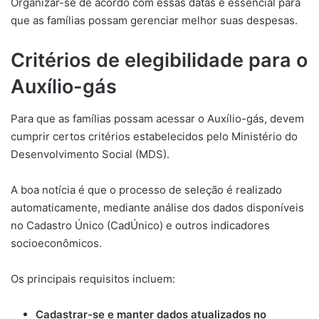
Organizar-se de acordo com essas datas é essencial para
que as famílias possam gerenciar melhor suas despesas.
Critérios de elegibilidade para o
Auxílio-gás
Para que as famílias possam acessar o Auxílio-gás, devem
cumprir certos critérios estabelecidos pelo Ministério do
Desenvolvimento Social (MDS).
A boa notícia é que o processo de seleção é realizado
automaticamente, mediante análise dos dados disponíveis
no Cadastro Único (CadÚnico) e outros indicadores
socioeconômicos.
Os principais requisitos incluem:
Cadastrar-se e manter dados atualizados no