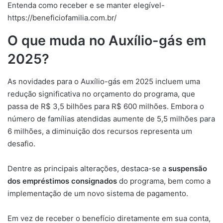
Entenda como receber e se manter elegível-
https://beneficiofamilia.com.br/
O que muda no Auxílio-gás em
2025?
As novidades para o Auxílio-gás em 2025 incluem uma
redução significativa no orçamento do programa, que
passa de R$ 3,5 bilhões para R$ 600 milhões. Embora o
número de famílias atendidas aumente de 5,5 milhões para
6 milhões, a diminuição dos recursos representa um
desafio.
Dentre as principais alterações, destaca-se a
suspensão
dos empréstimos consignados
do programa, bem como a
implementação de um novo sistema de pagamento.
Em vez de receber o benefício diretamente em sua conta,