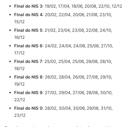
Final do NIS 3
: 19/02, 17/04, 18/06, 20/08, 22/10, 12/12
Final do NIS 4
: 20/02, 22/04, 20/06, 21/08, 23/10,
15/12
Final do NIS 5
: 21/02, 23/04, 23/06, 22/08, 24/10,
16/12
Final do NIS 6
: 24/02, 24/04, 24/06, 25/08, 27/10,
17/12
Final do NIS 7
: 25/02, 25/04, 25/06, 26/08, 28/10,
18/12
Final do NIS 8
: 26/02, 28/04, 26/06, 27/08, 29/10,
19/12
Final do NIS 9
: 27/02, 29/04, 27/06, 28/08, 30/10,
22/12
Final do NIS 0
: 28/02, 30/04, 30/06, 29/08, 31/10,
23/12