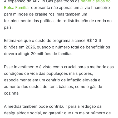
A expansão do Auxílio Gás para todos os
beneficiários do
Bolsa Família
representa não apenas um alívio financeiro
para milhões de brasileiros, mas também um
fortalecimento das políticas de redistribuição de renda no
país.
Estima-se que o custo do programa alcance R$ 13,6
bilhões em 2026, quando o número total de beneficiários
deverá atingir 20 milhões de famílias.
Esse investimento é visto como crucial para a melhoria das
condições de vida das populações mais pobres,
especialmente em um cenário de inflação elevada e
aumento dos custos de itens básicos, como o gás de
cozinha.
A medida também pode contribuir para a redução da
desigualdade social, ao garantir que um maior número de