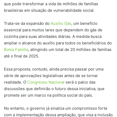
que pode transformar a vida de milhões de famílias
brasileiras em situação de vulnerabilidade social.
Trata-se da expansão do
Auxílio Gás
, um benefício
essencial para muitos lares que dependem do gás de
cozinha para suas atividades diárias. A medida busca
ampliar o alcance do auxílio para todos os beneficiários do
Bolsa Família
, atingindo um total de 20 milhões de famílias
até o final de 2025.
Essa proposta, contudo, ainda precisa passar por uma
série de aprovações legislativas antes de se tornar
realidade. O
Congresso Nacional
será o palco das
discussões que definirão o futuro dessa iniciativa, que
promete ser um marco na política social do país.
No entanto, o governo já sinaliza um compromisso forte
com a implementação dessa ampliação, que visa a inclusão