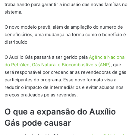
trabalhando para garantir a inclusão das novas famílias no
sistema.
O novo modelo prevê, além da ampliação do número de
beneficiários, uma mudança na forma como o benefício é
distribuído.
O Auxílio Gás passará a ser gerido pela
Agência Nacional
do Petróleo, Gás Natural e Biocombustíveis (ANP)
, que
será responsável por credenciar as revendedoras de gás
participantes do programa. Esse novo formato visa a
reduzir o impacto de intermediários e evitar abusos nos
preços praticados pelas revendas.
O que a expansão do Auxílio
Gás pode causar