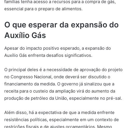
famílias tenha acesso a recursos para a compra de gás,
essencial para o preparo de alimentos.
O que esperar da expansão do
Auxílio Gás
Apesar do impacto positivo esperado, a expansão do
Auxílio Gás enfrenta desafios significativos.
O principal deles é a necessidade de aprovação do projeto
no Congresso Nacional, onde deverá ser discutido o
financiamento da medida. O governo já sinalizou que a
receita para o custeio da ampliação virá do aumento da
produção de petróleo da União, especialmente no pré-sal.
Além disso, há a expectativa de que a medida enfrente
resistências políticas, especialmente em um contexto de
restrições fiscais e de ajustes orçamentários. Mesmo