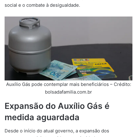
social e o combate à desigualdade.
Auxílio Gás pode contemplar mais beneficiários – Crédito:
bolsadafamilia.com.br
Expansão do Auxílio Gás é
medida aguardada
Desde o início do atual governo, a expansão dos