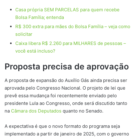
Casa própria SEM PARCELAS para quem recebe
Bolsa Família; entenda
R$ 300 extra para mães do Bolsa Família – veja como
solicitar
Caixa libera R$ 2.260 para MILHARES de pessoas –
você está incluso?
Proposta precisa de aprovação
A proposta de expansão do Auxílio Gás ainda precisa ser
aprovada pelo Congresso Nacional. O projeto de lei que
prevê essa mudança foi recentemente enviado pelo
presidente Lula ao Congresso, onde será discutido tanto
na
Câmara dos Deputados
quanto no Senado.
A expectativa é que o novo formato do programa seja
implementado a partir de janeiro de 2025, com o governo