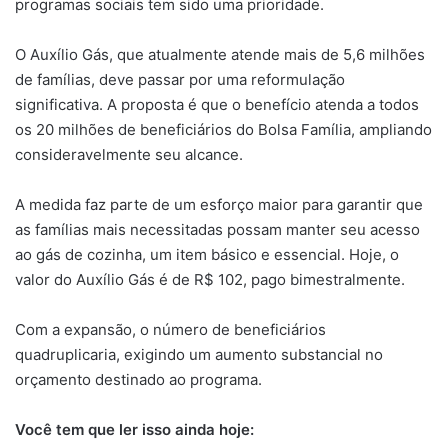
programas sociais tem sido uma prioridade.
O Auxílio Gás, que atualmente atende mais de 5,6 milhões
de famílias, deve passar por uma reformulação
significativa. A proposta é que o benefício atenda a todos
os 20 milhões de beneficiários do Bolsa Família, ampliando
consideravelmente seu alcance.
A medida faz parte de um esforço maior para garantir que
as famílias mais necessitadas possam manter seu acesso
ao gás de cozinha, um item básico e essencial. Hoje, o
valor do Auxílio Gás é de R$ 102, pago bimestralmente.
Com a expansão, o número de beneficiários
quadruplicaria, exigindo um aumento substancial no
orçamento destinado ao programa.
Você tem que ler isso ainda hoje: