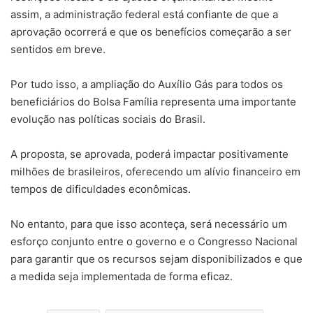
assim, a administração federal está confiante de que a
aprovação ocorrerá e que os benefícios começarão a ser
sentidos em breve.
Por tudo isso, a ampliação do Auxílio Gás para todos os
beneficiários do Bolsa Família representa uma importante
evolução nas políticas sociais do Brasil.
A proposta, se aprovada, poderá impactar positivamente
milhões de brasileiros, oferecendo um alívio financeiro em
tempos de dificuldades econômicas.
No entanto, para que isso aconteça, será necessário um
esforço conjunto entre o governo e o Congresso Nacional
para garantir que os recursos sejam disponibilizados e que
a medida seja implementada de forma eficaz.