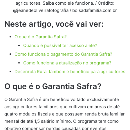
agricultores. Saiba como ele funciona. / Crédito:
@jeanedeoliveirafotografia / bolsadafamilia.com.br
Neste artigo, você vai ver:
O que é o Garantia Safra?
Quando é possível ter acesso a ele?
Como funciona o pagamento do Garantia Safra?
Como funciona a atualização no programa?
Desenrola Rural também é benefício para agricultores
O que é o Garantia Safra?
O Garantia Safra é um benefício voltado exclusivamente
aos agricultores familiares que cultivam em áreas de até
quatro módulos fiscais e que possuem renda bruta familiar
mensal de até 1,5 salário mínimo. O programa tem como
objetivo compensar perdas causadas por eventos