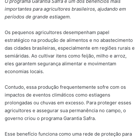
O programa Garantia Safra é um dos benefícios mais
importantes para agricultores brasileiros, ajudando em
períodos de grande estiagem.
Os pequenos agricultores desempenham papel
estratégico na produção de alimentos e no abastecimento
das cidades brasileiras, especialmente em regiões rurais e
semiáridas. Ao cultivar itens como feijão, milho e arroz,
eles garantem segurança alimentar e movimentam
economias locais.
Contudo, essa produção frequentemente sofre com os
impactos de eventos climáticos como estiagens
prolongadas ou chuvas em excesso. Para proteger esses
agricultores e assegurar sua permanência no campo, o
governo criou o programa Garantia Safra.
Esse benefício funciona como uma rede de proteção para