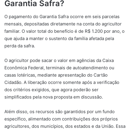
Garantia Safra?
O pagamento do Garantia Safra ocorre em seis parcelas
mensais, depositadas diretamente na conta do agricultor
familiar. O valor total do benefício é de R$ 1.200 por ano, o
que ajuda a manter o sustento da família afetada pela
perda da safra.
O agricultor pode sacar o valor em agências da Caixa
Econômica Federal, terminais de autoatendimento ou
casas lotéricas, mediante apresentação do Cartão
Cidadão. A liberação ocorre somente após a verificação
dos critérios exigidos, que agora poderão ser
simplificados pela nova proposta em discussão.
Além disso, os recursos são garantidos por um fundo
específico, alimentado com contribuições dos próprios
agricultores, dos municípios, dos estados e da União. Essa