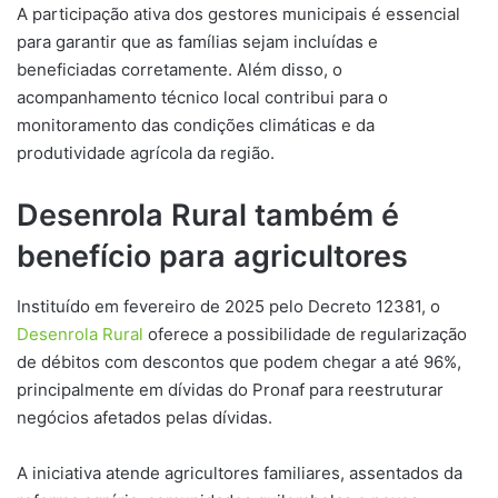
A participação ativa dos gestores municipais é essencial
para garantir que as famílias sejam incluídas e
beneficiadas corretamente. Além disso, o
acompanhamento técnico local contribui para o
monitoramento das condições climáticas e da
produtividade agrícola da região.
Desenrola Rural também é
benefício para agricultores
Instituído em fevereiro de 2025 pelo Decreto 12381, o
Desenrola Rural
oferece a possibilidade de regularização
de débitos com descontos que podem chegar a até 96%,
principalmente em dívidas do Pronaf para reestruturar
negócios afetados pelas dívidas.
A iniciativa atende agricultores familiares, assentados da