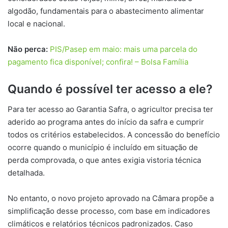
algodão, fundamentais para o abastecimento alimentar
local e nacional.
Não perca:
PIS/Pasep em maio: mais uma parcela do
pagamento fica disponível; confira! – Bolsa Família
Quando é possível ter acesso a ele?
Para ter acesso ao Garantia Safra, o agricultor precisa ter
aderido ao programa antes do início da safra e cumprir
todos os critérios estabelecidos. A concessão do benefício
ocorre quando o município é incluído em situação de
perda comprovada, o que antes exigia vistoria técnica
detalhada.
No entanto, o novo projeto aprovado na Câmara propõe a
simplificação desse processo, com base em indicadores
climáticos e relatórios técnicos padronizados. Caso