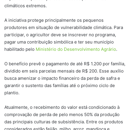
climáticos extremos.
A iniciativa protege principalmente os pequenos
produtores em situação de vulnerabilidade climática. Para
participar, o agricultor deve se inscrever no programa,
pagar uma contribuição simbólica e ter seu município
habilitado pelo
Ministério do Desenvolvimento Agrário
.
O benefício prevê o pagamento de até R$ 1.200 por família,
dividido em seis parcelas mensais de R$ 200. Esse auxílio
busca amenizar o impacto financeiro da perda de safra e
garantir o sustento das famílias até o próximo ciclo de
plantio.
Atualmente, o recebimento do valor está condicionado à
comprovação de perda de pelo menos 50% da produção
das principais culturas de subsistência. Entre os produtos
considerados estão feijão, milho, arroz, mandioca e