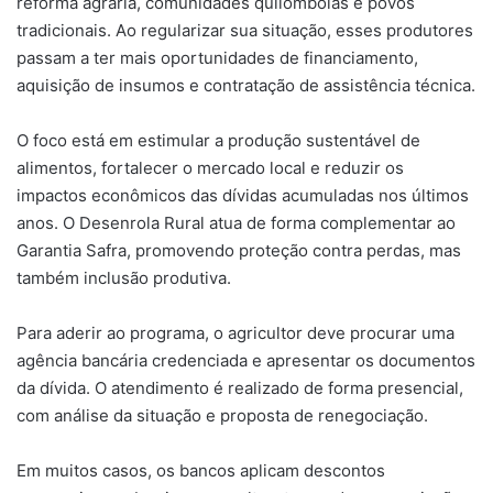
reforma agrária, comunidades quilombolas e povos
tradicionais. Ao regularizar sua situação, esses produtores
passam a ter mais oportunidades de financiamento,
aquisição de insumos e contratação de assistência técnica.
O foco está em estimular a produção sustentável de
alimentos, fortalecer o mercado local e reduzir os
impactos econômicos das dívidas acumuladas nos últimos
anos. O Desenrola Rural atua de forma complementar ao
Garantia Safra, promovendo proteção contra perdas, mas
também inclusão produtiva.
Para aderir ao programa, o agricultor deve procurar uma
agência bancária credenciada e apresentar os documentos
da dívida. O atendimento é realizado de forma presencial,
com análise da situação e proposta de renegociação.
Em muitos casos, os bancos aplicam descontos