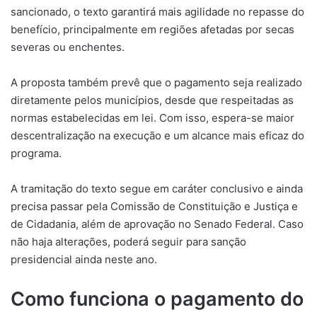
sancionado, o texto garantirá mais agilidade no repasse do
benefício, principalmente em regiões afetadas por secas
severas ou enchentes.
A proposta também prevê que o pagamento seja realizado
diretamente pelos municípios, desde que respeitadas as
normas estabelecidas em lei. Com isso, espera-se maior
descentralização na execução e um alcance mais eficaz do
programa.
A tramitação do texto segue em caráter conclusivo e ainda
precisa passar pela Comissão de Constituição e Justiça e
de Cidadania, além de aprovação no Senado Federal. Caso
não haja alterações, poderá seguir para sanção
presidencial ainda neste ano.
Como funciona o pagamento do