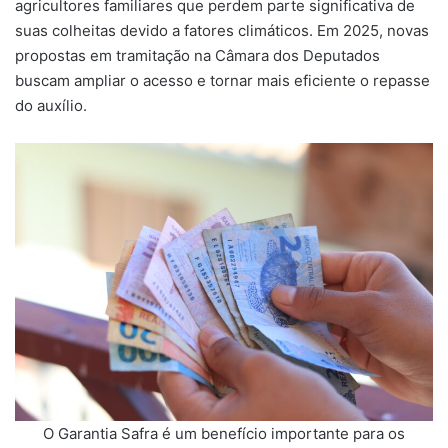
agricultores familiares que perdem parte significativa de
suas colheitas devido a fatores climáticos. Em 2025, novas
propostas em tramitação na Câmara dos Deputados
buscam ampliar o acesso e tornar mais eficiente o repasse
do auxílio.
O Garantia Safra é um benefício importante para os