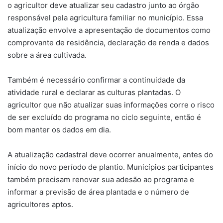
o agricultor deve atualizar seu cadastro junto ao órgão
responsável pela agricultura familiar no município. Essa
atualização envolve a apresentação de documentos como
comprovante de residência, declaração de renda e dados
sobre a área cultivada.
Também é necessário confirmar a continuidade da
atividade rural e declarar as culturas plantadas. O
agricultor que não atualizar suas informações corre o risco
de ser excluído do programa no ciclo seguinte, então é
bom manter os dados em dia.
A atualização cadastral deve ocorrer anualmente, antes do
início do novo período de plantio. Municípios participantes
também precisam renovar sua adesão ao programa e
informar a previsão de área plantada e o número de
agricultores aptos.