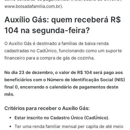
www.bolsadafamilia.com.br).
Auxílio Gás: quem receberá R$
104 na segunda-feira?
O Auxílio Gás é destinado a famílias de baixa renda
cadastradas no CadÚnico, funcionando como um suporte
financeiro para a compra de gás de cozinha.
No dia 23 de dezembro, o valor de R$ 104 será pago aos
beneficiários com o Número de Identificação Social (NIS)
final 0, encerrando o calendário de pagamentos deste
mês.
Critérios para receber o Auxílio Gás:
Estar inscrito no Cadastro Único (CadÚnico)
.
Ter uma renda familiar mensal per capita de até meio