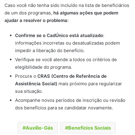
Caso você não tenha sido incluído na lista de beneficiários
de um dos programas,
há algumas ações que podem
ajudar a resolver o problema:
Confirme se o CadÚnico está atualizado
:
informações incorretas ou desatualizadas podem
impedir a liberação do benefício.
Verifique se você atende a todos os critérios de
elegibilidade do programa.
Procure o
CRAS (Centro de Referência de
Assistência Social)
mais próximo para regularizar
sua situação.
Acompanhe novos períodos de inscrição ou revisão
dos benefícios para se candidatar novamente.
Auxílio-Gás
Benefícios Sociais