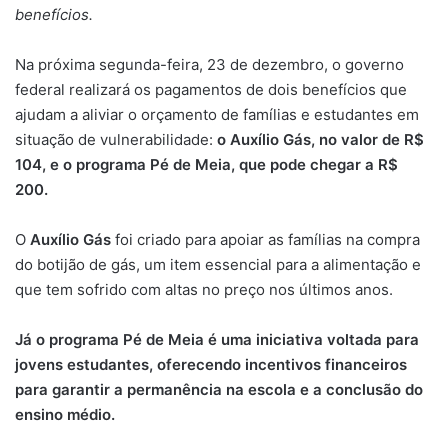
benefícios.
Na próxima segunda-feira, 23 de dezembro, o governo
federal realizará os pagamentos de dois benefícios que
ajudam a aliviar o orçamento de famílias e estudantes em
situação de vulnerabilidade:
o Auxílio Gás, no valor de R$
104, e o programa Pé de Meia, que pode chegar a R$
200.
O
Auxílio Gás
foi criado para apoiar as famílias na compra
do botijão de gás, um item essencial para a alimentação e
que tem sofrido com altas no preço nos últimos anos.
Já o programa Pé de Meia é uma iniciativa voltada para
jovens estudantes, oferecendo incentivos financeiros
para garantir a permanência na escola e a conclusão do
ensino médio.