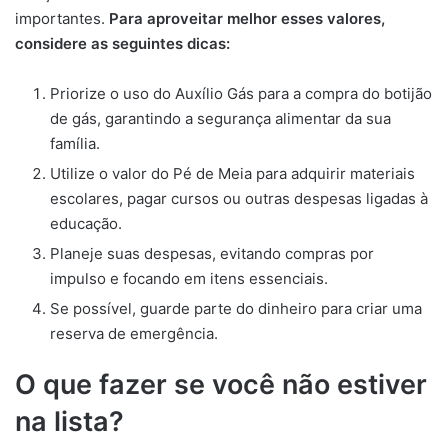
importantes.
Para aproveitar melhor esses valores,
considere as seguintes dicas:
Priorize o uso do Auxílio Gás para a compra do botijão
de gás, garantindo a segurança alimentar da sua
família.
Utilize o valor do Pé de Meia para adquirir materiais
escolares, pagar cursos ou outras despesas ligadas à
educação.
Planeje suas despesas, evitando compras por
impulso e focando em itens essenciais.
Se possível, guarde parte do dinheiro para criar uma
reserva de emergência.
O que fazer se você não estiver
na lista?