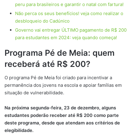
peru para brasileiros e garantir o natal com fartura!
Não perca os seus benefícios! veja como realizar o
desbloqueio do Cadúnico
Governo vai entregar ÚLTIMO pagamento de R$ 200
para estudantes em 2024: veja quando começa!
Programa Pé de Meia: quem
receberá até R$ 200?
O programa Pé de Meia foi criado para incentivar a
permanência dos jovens na escola e apoiar famílias em
situação de vulnerabilidade.
Na próxima segunda-feira, 23 de dezembro, alguns
estudantes poderão receber até R$ 200 como parte
deste programa, desde que atendam aos critérios de
elegibilidade.