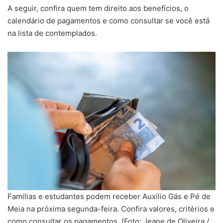
A seguir, confira quem tem direito aos benefícios, o
calendário de pagamentos e como consultar se você está
na lista de contemplados.
Famílias e estudantes podem receber Auxílio Gás e Pé de
Meia na próxima segunda-feira. Confira valores, critérios e
como consultar os pagamentos. (Foto: Jeane de Oliveira /