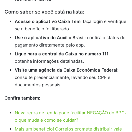
Como saber se você está na lista:
Acesse o aplicativo Caixa Tem
: faça login e verifique
se o benefício foi liberado.
Use o aplicativo do Auxílio Brasil
: confira o status do
pagamento diretamente pelo app.
Ligue para a central da Caixa no número 111
:
obtenha informações detalhadas.
Visite uma agência da Caixa Econômica Federal
:
consulte presencialmente, levando seu CPF e
documentos pessoais.
Confira também:
Nova regra de renda pode facilitar NEGAÇÃO do BPC:
o que muda e como se cuidar?
Mais um benefício! Correios promete distribuir vale-