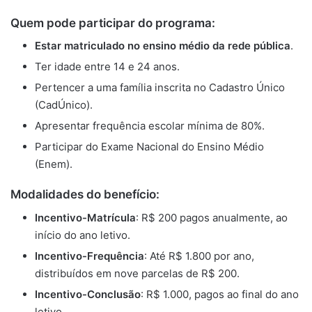
Quem pode participar do programa:
Estar matriculado no ensino médio da rede pública
.
Ter idade entre 14 e 24 anos.
Pertencer a uma família inscrita no Cadastro Único
(CadÚnico).
Apresentar frequência escolar mínima de 80%.
Participar do Exame Nacional do Ensino Médio
(Enem).
Modalidades do benefício:
Incentivo-Matrícula
: R$ 200 pagos anualmente, ao
início do ano letivo.
Incentivo-Frequência
: Até R$ 1.800 por ano,
distribuídos em nove parcelas de R$ 200.
Incentivo-Conclusão
: R$ 1.000, pagos ao final do ano
letivo.