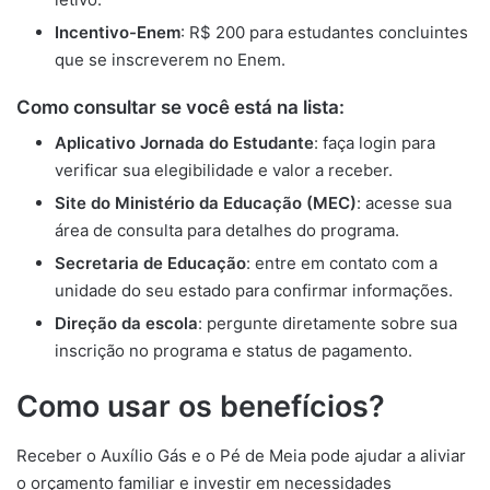
Incentivo-Enem
: R$ 200 para estudantes concluintes
que se inscreverem no Enem.
Como consultar se você está na lista:
Aplicativo Jornada do Estudante
: faça login para
verificar sua elegibilidade e valor a receber.
Site do Ministério da Educação (MEC)
: acesse sua
área de consulta para detalhes do programa.
Secretaria de Educação
: entre em contato com a
unidade do seu estado para confirmar informações.
Direção da escola
: pergunte diretamente sobre sua
inscrição no programa e status de pagamento.
Como usar os benefícios?
Receber o Auxílio Gás e o Pé de Meia pode ajudar a aliviar
o orçamento familiar e investir em necessidades