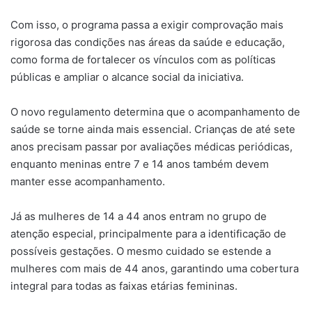
Com isso, o programa passa a exigir comprovação mais
rigorosa das condições nas áreas da saúde e educação,
como forma de fortalecer os vínculos com as políticas
públicas e ampliar o alcance social da iniciativa.
O novo regulamento determina que o acompanhamento de
saúde se torne ainda mais essencial. Crianças de até sete
anos precisam passar por avaliações médicas periódicas,
enquanto meninas entre 7 e 14 anos também devem
manter esse acompanhamento.
Já as mulheres de 14 a 44 anos entram no grupo de
atenção especial, principalmente para a identificação de
possíveis gestações. O mesmo cuidado se estende a
mulheres com mais de 44 anos, garantindo uma cobertura
integral para todas as faixas etárias femininas.