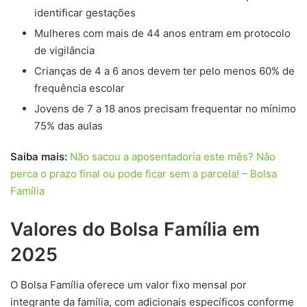
identificar gestações
Mulheres com mais de 44 anos entram em protocolo
de vigilância
Crianças de 4 a 6 anos devem ter pelo menos 60% de
frequência escolar
Jovens de 7 a 18 anos precisam frequentar no mínimo
75% das aulas
Saiba mais:
Não sacou a aposentadoria este mês? Não
perca o prazo final ou pode ficar sem a parcela! – Bolsa
Família
Valores do Bolsa Família em
2025
O Bolsa Família oferece um valor fixo mensal por
integrante da família, com adicionais específicos conforme