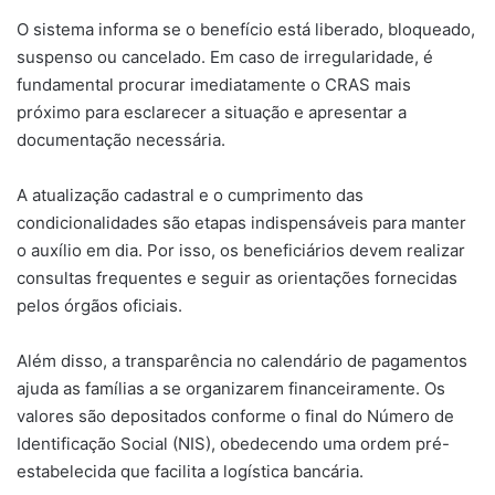
O sistema informa se o benefício está liberado, bloqueado,
suspenso ou cancelado. Em caso de irregularidade, é
fundamental procurar imediatamente o CRAS mais
próximo para esclarecer a situação e apresentar a
documentação necessária.
A atualização cadastral e o cumprimento das
condicionalidades são etapas indispensáveis para manter
o auxílio em dia. Por isso, os beneficiários devem realizar
consultas frequentes e seguir as orientações fornecidas
pelos órgãos oficiais.
Além disso, a transparência no calendário de pagamentos
ajuda as famílias a se organizarem financeiramente. Os
valores são depositados conforme o final do Número de
Identificação Social (NIS), obedecendo uma ordem pré-
estabelecida que facilita a logística bancária.