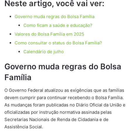
Neste artigo, você vai ver:
Governo muda regras do Bolsa Família
Como ficam a saúde e educação?
Valores do Bolsa Família em 2025
Como consultar o status do Bolsa Família?
Calendário de julho
Governo muda regras do Bolsa
Família
O Governo Federal atualizou as exigências que as famílias
devem cumprir para continuar recebendo o Bolsa Família.
As mudanças foram publicadas no Diário Oficial da União e
oficializadas por instrução normativa assinada pelas
Secretarias Nacionais de Renda de Cidadania e de
Assistência Social.