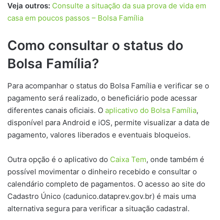
Veja outros:
Consulte a situação da sua prova de vida em
casa em poucos passos – Bolsa Família
Como consultar o status do
Bolsa Família?
Para acompanhar o status do Bolsa Família e verificar se o
pagamento será realizado, o beneficiário pode acessar
diferentes canais oficiais. O
aplicativo do Bolsa Família
,
disponível para Android e iOS, permite visualizar a data de
pagamento, valores liberados e eventuais bloqueios.
Outra opção é o aplicativo do
Caixa Tem
, onde também é
possível movimentar o dinheiro recebido e consultar o
calendário completo de pagamentos. O acesso ao site do
Cadastro Único (cadunico.dataprev.gov.br) é mais uma
alternativa segura para verificar a situação cadastral.