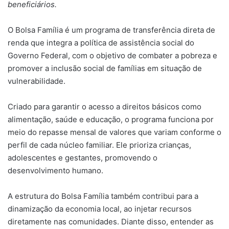
beneficiários.
O Bolsa Família é um programa de transferência direta de
renda que integra a política de assistência social do
Governo Federal, com o objetivo de combater a pobreza e
promover a inclusão social de famílias em situação de
vulnerabilidade.
Criado para garantir o acesso a direitos básicos como
alimentação, saúde e educação, o programa funciona por
meio do repasse mensal de valores que variam conforme o
perfil de cada núcleo familiar. Ele prioriza crianças,
adolescentes e gestantes, promovendo o
desenvolvimento humano.
A estrutura do Bolsa Família também contribui para a
dinamização da economia local, ao injetar recursos
diretamente nas comunidades. Diante disso, entender as