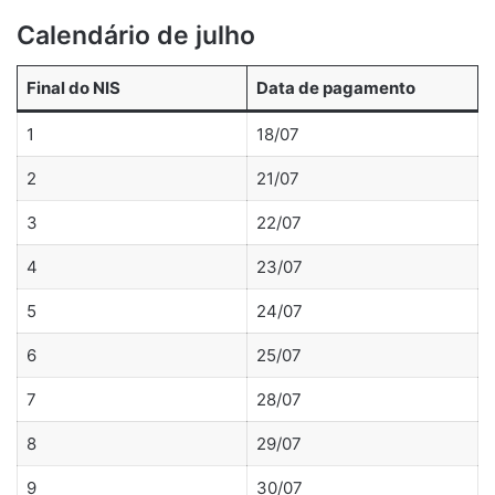
Calendário de julho
Final do NIS
Data de pagamento
1
18/07
2
21/07
3
22/07
4
23/07
5
24/07
6
25/07
7
28/07
8
29/07
9
30/07