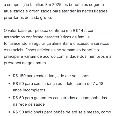
a composição familiar. Em 2025, os benefícios seguem
atualizados e organizados para atender às necessidades
prioritárias de cada grupo.
O valor base por pessoa continua em R$ 142, com
acréscimos conforme características da família,
fortalecendo a segurança alimentar e o acesso a serviços
essenciais. Esses adicionais se somam ao benefício
principal e variam de acordo com a idade dos membros e a
presença de gestantes.
R$ 150 para cada criança de até seis anos
R$ 50 para cada criança ou adolescente de 7 a 18
anos incompletos
R$ 50 para gestantes cadastradas e acompanhadas
na rede de saúde
R$ 50 adicionais para bebês de até seis meses, como