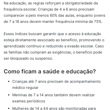
Na educação, as regras reforçam a obrigatoriedade da
frequência escolar. Crianças de 4 a 6 anos precisam
comparecer a pelo menos 60% das aulas, enquanto jovens
de 7 a 18 anos devem manter frequência mínima de 75%.
Esses índices buscam garantir que o acesso à educação
esteja diretamente associado ao benefício, promovendo o
aprendizado contínuo e reduzindo a evasão escolar. Caso
as famílias não cumpram as exigências, o benefício pode
ser bloqueado ou suspenso.
Como ficam a saúde e educação?
Crianças até 7 anos precisam de acompanhamento
médico regular
Meninas de 7 a 14 anos também devem realizar
exames periódicos
Mulheres de 14 a 44 anos são monitoradas para