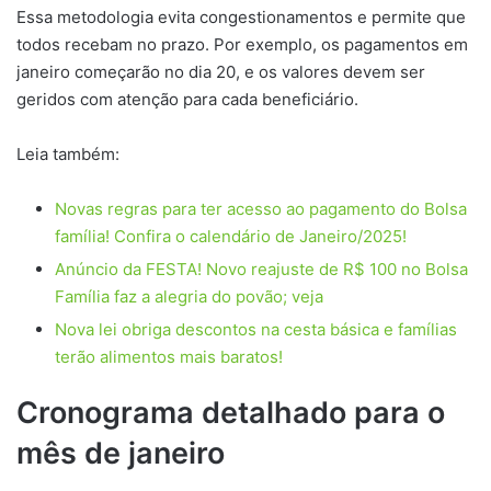
Essa metodologia evita congestionamentos e permite que
todos recebam no prazo. Por exemplo, os pagamentos em
janeiro começarão no dia 20, e os valores devem ser
geridos com atenção para cada beneficiário.
Leia também:
Novas regras para ter acesso ao pagamento do Bolsa
família! Confira o calendário de Janeiro/2025!
Anúncio da FESTA! Novo reajuste de R$ 100 no Bolsa
Família faz a alegria do povão; veja
Nova lei obriga descontos na cesta básica e famílias
terão alimentos mais baratos!
Cronograma detalhado para o
mês de janeiro