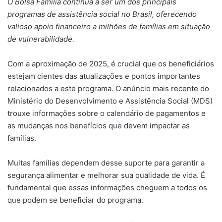
O Bolsa Família continua a ser um dos principais
programas de assistência social no Brasil, oferecendo
valioso apoio financeiro a milhões de famílias em situação
de vulnerabilidade.
Com a aproximação de 2025, é crucial que os beneficiários
estejam cientes das atualizações e pontos importantes
relacionados a este programa. O anúncio mais recente do
Ministério do Desenvolvimento e Assistência Social (MDS)
trouxe informações sobre o calendário de pagamentos e
as mudanças nos benefícios que devem impactar as
famílias.
Muitas famílias dependem desse suporte para garantir a
segurança alimentar e melhorar sua qualidade de vida. É
fundamental que essas informações cheguem a todos os
que podem se beneficiar do programa.