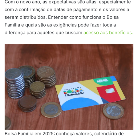
Com o novo ano, as expectativas são altas, especialmente
com a confirmação de datas de pagamento e os valores a
serem distribuídos. Entender como funciona o Bolsa
Família e quais são as exigências pode fazer toda a
diferença para aqueles que buscam
acesso aos benefícios.
Bolsa Família em 2025: conheça valores, calendário de