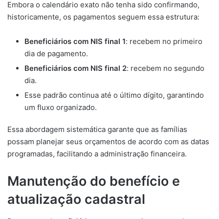
Embora o calendário exato não tenha sido confirmando,
historicamente, os pagamentos seguem essa estrutura:
Beneficiários com NIS final 1
: recebem no primeiro
dia de pagamento.
Beneficiários com NIS final 2
: recebem no segundo
dia.
Esse padrão continua até o último dígito, garantindo
um fluxo organizado.
Essa abordagem sistemática garante que as famílias
possam planejar seus orçamentos de acordo com as datas
programadas, facilitando a administração financeira.
Manutenção do benefício e
atualização cadastral