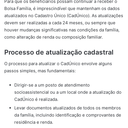
Para que os beneficiários possam continuar a receber o
Bolsa Família, é imprescindível que mantenham os dados
atualizados no Cadastro Único (CadÚnico). As atualizações
devem ser realizadas a cada 24 meses, ou sempre que
houver mudanças significativas nas condições da família,
como alteração de renda ou composição familiar.
Processo de atualização cadastral
O processo para atualizar o CadÚnico envolve alguns
passos simples, mas fundamentais:
Dirigir-se a um posto de atendimento
socioassistencial ou a um local onde a atualização do
CadÚnico é realizada.
Levar documentos atualizados de todos os membros
da família, incluindo identificação e comprovantes de
residência e renda.