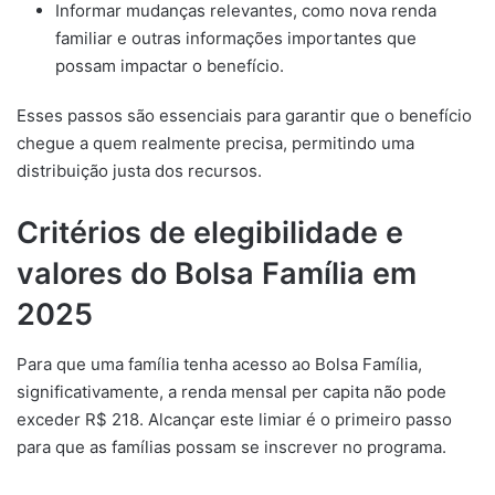
Informar mudanças relevantes, como nova renda
familiar e outras informações importantes que
possam impactar o benefício.
Esses passos são essenciais para garantir que o benefício
chegue a quem realmente precisa, permitindo uma
distribuição justa dos recursos.
Critérios de elegibilidade e
valores do Bolsa Família em
2025
Para que uma família tenha acesso ao Bolsa Família,
significativamente, a renda mensal per capita não pode
exceder R$ 218. Alcançar este limiar é o primeiro passo
para que as famílias possam se inscrever no programa.