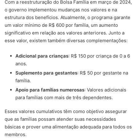
Com a reestruturação do Bolsa Família em março de 2024,
o governo implementou mudanças nos valores e na
estrutura dos benefícios. Atualmente, o programa garante
um valor mínimo de R$ 600 por família, um aumento
significativo em relação aos valores anteriores. Junto a
esse valor, existem também diversas complementações:
Adicional para crianças
: R$ 150 por criança de 0 a 6
anos.
Suplemento para gestantes
: R$ 50 por gestante na
família.
Apoio para famílias numerosas
: Valores adicionais
para famílias com mais de três dependentes.
Esses valores cumulativos têm como objetivo assegurar
que as famílias possam atender suas necessidades
básicas e prover uma alimentação adequada para todos os
membros.