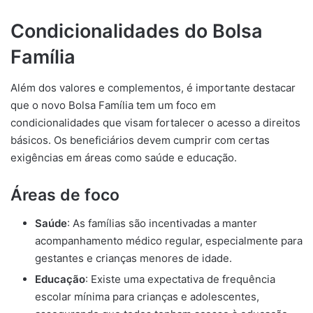
Condicionalidades do Bolsa
Família
Além dos valores e complementos, é importante destacar
que o novo Bolsa Família tem um foco em
condicionalidades que visam fortalecer o acesso a direitos
básicos. Os beneficiários devem cumprir com certas
exigências em áreas como saúde e educação.
Áreas de foco
Saúde
: As famílias são incentivadas a manter
acompanhamento médico regular, especialmente para
gestantes e crianças menores de idade.
Educação
: Existe uma expectativa de frequência
escolar mínima para crianças e adolescentes,