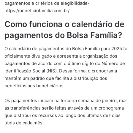
pagamentos e critérios de elegibilidade-
https://beneficiofamilia.com.br/
Como funciona o calendário de
pagamentos do Bolsa Família?
O calendário de pagamentos do Bolsa Família para 2025 foi
oficialmente divulgado e apresenta a organização dos
pagamentos de acordo com o último dígito do Número de
Identificação Social (NIS). Dessa forma, o cronograma
mantém um padrão que facilita a distribuição dos
benefícios aos beneficiários.
Os pagamentos iniciam na terceira semana de janeiro, mas
as transferências serão feitas através de um cronograma
que distribui os recursos ao longo dos últimos dez dias
úteis de cada mês.