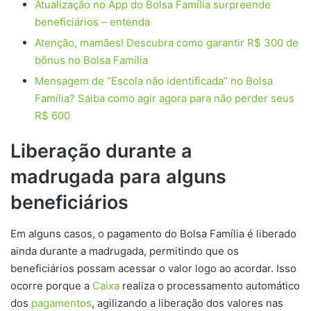
Atualização no App do Bolsa Família surpreende
beneficiários – entenda
Atenção, mamães! Descubra como garantir R$ 300 de
bônus no Bolsa Família
Mensagem de “Escola não identificada” no Bolsa
Família? Saiba como agir agora para não perder seus
R$ 600
Liberação durante a
madrugada para alguns
beneficiários
Em alguns casos, o pagamento do Bolsa Família é liberado
ainda durante a madrugada, permitindo que os
beneficiários possam acessar o valor logo ao acordar. Isso
ocorre porque a
Caixa
realiza o processamento automático
dos
pagamentos
, agilizando a liberação dos valores nas