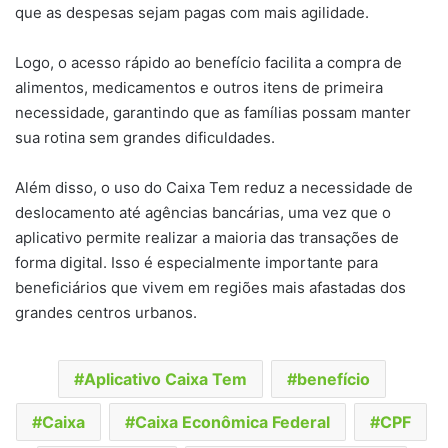
que as despesas sejam pagas com mais agilidade.
Logo, o acesso rápido ao benefício facilita a compra de
alimentos, medicamentos e outros itens de primeira
necessidade, garantindo que as famílias possam manter
sua rotina sem grandes dificuldades.
Além disso, o uso do Caixa Tem reduz a necessidade de
deslocamento até agências bancárias, uma vez que o
aplicativo permite realizar a maioria das transações de
forma digital. Isso é especialmente importante para
beneficiários que vivem em regiões mais afastadas dos
grandes centros urbanos.
Aplicativo Caixa Tem
benefício
Caixa
Caixa Econômica Federal
CPF