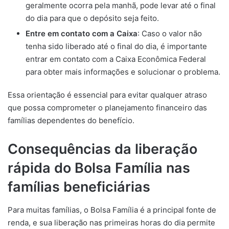
geralmente ocorra pela manhã, pode levar até o final
do dia para que o depósito seja feito.
Entre em contato com a Caixa
: Caso o valor não
tenha sido liberado até o final do dia, é importante
entrar em contato com a Caixa Econômica Federal
para obter mais informações e solucionar o problema.
Essa orientação é essencial para evitar qualquer atraso
que possa comprometer o planejamento financeiro das
famílias dependentes do benefício.
Consequências da liberação
rápida do Bolsa Família nas
famílias beneficiárias
Para muitas famílias, o Bolsa Família é a principal fonte de
renda, e sua liberação nas primeiras horas do dia permite