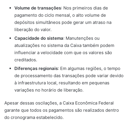
Volume de transações
: Nos primeiros dias de
pagamento do ciclo mensal, o alto volume de
depósitos simultâneos pode gerar um atraso na
liberação do valor.
Capacidade do sistema
: Manutenções ou
atualizações no sistema da Caixa também podem
influenciar a velocidade com que os valores são
creditados.
Diferenças regionais
: Em algumas regiões, o tempo
de processamento das transações pode variar devido
à infraestrutura local, resultando em pequenas
variações no horário de liberação.
Apesar dessas oscilações, a Caixa Econômica Federal
garante que todos os pagamentos são realizados dentro
do cronograma estabelecido.