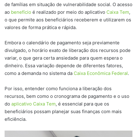
de famílias em situação de vulnerabilidade social. O acesso
ao
benefício
é realizado por meio do aplicativo
Caixa Tem
,
o que permite aos beneficiários receberem e utilizarem os
valores de forma prática e rápida.
Embora o calendário de pagamento seja previamente
divulgado, o horário exato de liberação dos recursos pode
variar, o que gera certa ansiedade para quem espera o
dinheiro. Essa variação depende de diferentes fatores,
como a demanda no sistema da
Caixa Econômica Federal
.
Por isso, entender como funciona a liberação dos
recursos, bem como o cronograma de pagamento e o uso
do
aplicativo Caixa Tem
, é essencial para que os
beneficiários possam planejar suas finanças com mais
eficiência.