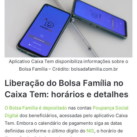
Aplicativo Caixa Tem disponibiliza informações sobre o
Bolsa Família – Crédito: bolsadafamilia.com.br
Liberação do Bolsa Família no
Caixa Tem: horários e detalhes
O Bolsa Família é depositado
nas contas
Poupança Social
Digital
dos beneficiários, acessadas pelo aplicativo Caixa
Tem. Embora o calendário de pagamento siga as datas
definidas conforme o último dígito do
NIS
, o horário de