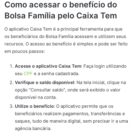
Como acessar o benefício do
Bolsa Família pelo Caixa Tem
O aplicativo Caixa Tem é a principal ferramenta para que
os beneficiários do Bolsa Família acessem e utilizem seus
recursos. O acesso ao benefício é simples e pode ser feito
em poucos passos:
Acesse o aplicativo Caixa Tem
: Faça login utilizando
seu
CPF
e a senha cadastrada.
Verifique o saldo disponível
: Na tela inicial, clique na
opção “Consultar saldo”, onde será exibido o valor
disponível na conta.
Utilize o benefício
: O aplicativo permite que os
beneficiários realizem pagamentos, transferências e
saques, tudo de maneira digital, sem precisar ir a uma
agência bancária.