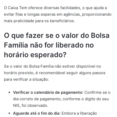
O Caixa Tem oferece diversas facilidades, o que ajuda a
evitar filas e longas esperas em agências, proporcionando
mais praticidade para os beneficiários.
O que fazer se o valor do Bolsa
Família não for liberado no
horário esperado?
Se o valor do Bolsa Família não estiver disponível no
horário previsto, é recomendável seguir alguns passos
para verificar a situação:
Verificar o calendário de pagamento
: Confirme se o
dia correto de pagamento, conforme o dígito do seu
NIS, foi observado.
Aguarde até o fim do dia
: Embora a liberação