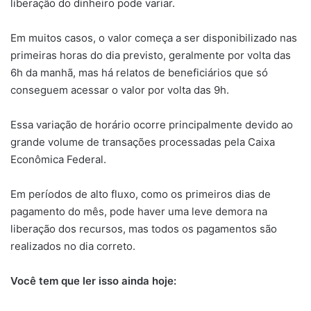
liberação do dinheiro pode variar.
Em muitos casos, o valor começa a ser disponibilizado nas
primeiras horas do dia previsto, geralmente por volta das
6h da manhã, mas há relatos de beneficiários que só
conseguem acessar o valor por volta das 9h.
Essa variação de horário ocorre principalmente devido ao
grande volume de transações processadas pela Caixa
Econômica Federal.
Em períodos de alto fluxo, como os primeiros dias de
pagamento do mês, pode haver uma leve demora na
liberação dos recursos, mas todos os pagamentos são
realizados no dia correto.
Você tem que ler isso ainda hoje: