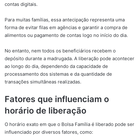
contas digitais.
Para muitas famílias, essa antecipação representa uma
forma de evitar filas em agências e garantir a compra de
alimentos ou pagamento de contas logo no início do dia.
No entanto, nem todos os beneficiários recebem o
depósito durante a madrugada. A liberação pode acontecer
ao longo do dia, dependendo da capacidade de
processamento dos sistemas e da quantidade de
transações simultâneas realizadas.
Fatores que influenciam o
horário de liberação
O horário exato em que o Bolsa Família é liberado pode ser
influenciado por diversos fatores, como: