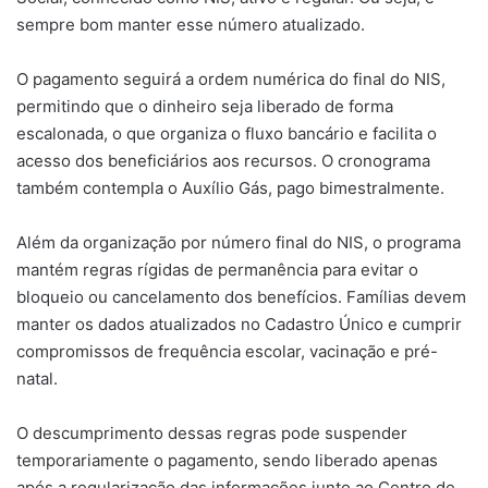
sempre bom manter esse número atualizado.
O pagamento seguirá a ordem numérica do final do NIS,
permitindo que o dinheiro seja liberado de forma
escalonada, o que organiza o fluxo bancário e facilita o
acesso dos beneficiários aos recursos. O cronograma
também contempla o Auxílio Gás, pago bimestralmente.
Além da organização por número final do NIS, o programa
mantém regras rígidas de permanência para evitar o
bloqueio ou cancelamento dos benefícios. Famílias devem
manter os dados atualizados no Cadastro Único e cumprir
compromissos de frequência escolar, vacinação e pré-
natal.
O descumprimento dessas regras pode suspender
temporariamente o pagamento, sendo liberado apenas
após a regularização das informações junto ao Centro de