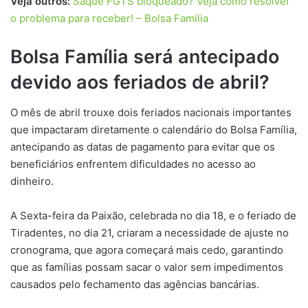
Veja outros:
Saque FGTS bloqueado? Veja como resolver
o problema para receber! – Bolsa Família
Bolsa Família será antecipado
devido aos feriados de abril?
O mês de abril trouxe dois feriados nacionais importantes
que impactaram diretamente o calendário do Bolsa Família,
antecipando as datas de pagamento para evitar que os
beneficiários enfrentem dificuldades no acesso ao
dinheiro.
A Sexta-feira da Paixão, celebrada no dia 18, e o feriado de
Tiradentes, no dia 21, criaram a necessidade de ajuste no
cronograma, que agora começará mais cedo, garantindo
que as famílias possam sacar o valor sem impedimentos
causados pelo fechamento das agências bancárias.