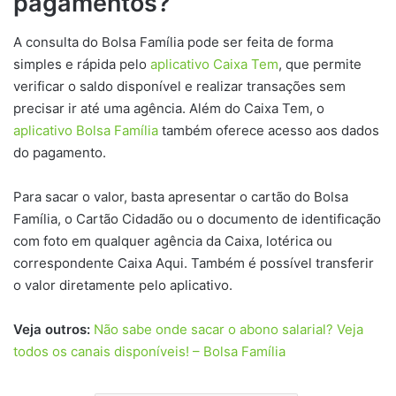
pagamentos?
A consulta do Bolsa Família pode ser feita de forma
simples e rápida pelo
aplicativo Caixa Tem
, que permite
verificar o saldo disponível e realizar transações sem
precisar ir até uma agência. Além do Caixa Tem, o
aplicativo Bolsa Família
também oferece acesso aos dados
do pagamento.
Para sacar o valor, basta apresentar o cartão do Bolsa
Família, o Cartão Cidadão ou o documento de identificação
com foto em qualquer agência da Caixa, lotérica ou
correspondente Caixa Aqui. Também é possível transferir
o valor diretamente pelo aplicativo.
Veja outros:
Não sabe onde sacar o abono salarial? Veja
todos os canais disponíveis! – Bolsa Família