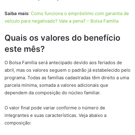
Saiba mais
:
Como funciona o empréstimo com garantia de
veículo para negativado? Vale a pena? – Bolsa Família
Quais os valores do benefício
este mês?
O Bolsa Família será antecipado devido aos feriados de
abril, mas os valores seguem o padrão já estabelecido pelo
programa. Todas as famílias cadastradas têm direito a uma
parcela mínima, somada a valores adicionais que
dependem da composição do núcleo familiar.
O valor final pode variar conforme o número de
integrantes e suas características. Veja abaixo a
composição: