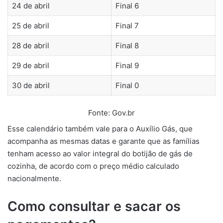
24 de abril
Final 6
25 de abril
Final 7
28 de abril
Final 8
29 de abril
Final 9
30 de abril
Final 0
Fonte: Gov.br
Esse calendário também vale para o Auxílio Gás, que
acompanha as mesmas datas e garante que as famílias
tenham acesso ao valor integral do botijão de gás de
cozinha, de acordo com o preço médio calculado
nacionalmente.
Como consultar e sacar os