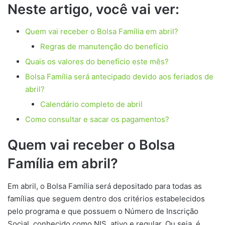
Neste artigo, você vai ver:
Quem vai receber o Bolsa Família em abril?
Regras de manutenção do benefício
Quais os valores do benefício este mês?
Bolsa Família será antecipado devido aos feriados de
abril?
Calendário completo de abril
Como consultar e sacar os pagamentos?
Quem vai receber o Bolsa
Família em abril?
Em abril, o Bolsa Família será depositado para todas as
famílias que seguem dentro dos critérios estabelecidos
pelo programa e que possuem o Número de Inscrição
Social, conhecido como NIS, ativo e regular. Ou seja, é