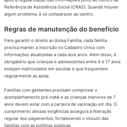
Referência de Assistência Social (CRAS). Quando houver
algum problema, é só comparecer ao centro.
Regras de manutenção do benefício
Para garantir o direito ao Bolsa Família, cada família
precisa manter a inscrição no Cadastro Único com
informações atualizadas a cada dois anos. Além disso, é
obrigatório que crianças e adolescentes entre 4 e 17 anos
estejam matriculados em escolas e que frequentem
regularmente as aulas.
Famílias com gestantes precisam comprovar o
acompanhamento pré-natal e as crianças menores de 7
anos devem estar com a carteira de vacinação em dia. O
cumprimento dessas exigências assegura a liberação
regular dos pagamentos, fortalecendo o vínculo das
famílias com as políticas públicas.