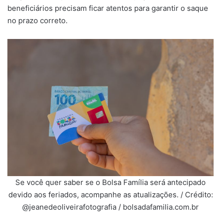
beneficiários precisam ficar atentos para garantir o saque
no prazo correto.
Se você quer saber se o Bolsa Família será antecipado
devido aos feriados, acompanhe as atualizações. / Crédito:
@jeanedeoliveirafotografia / bolsadafamilia.com.br