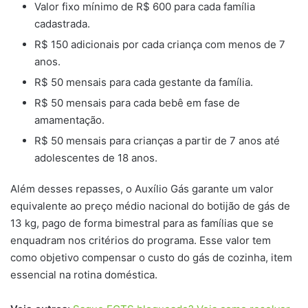
Valor fixo mínimo de R$ 600 para cada família
cadastrada.
R$ 150 adicionais por cada criança com menos de 7
anos.
R$ 50 mensais para cada gestante da família.
R$ 50 mensais para cada bebê em fase de
amamentação.
R$ 50 mensais para crianças a partir de 7 anos até
adolescentes de 18 anos.
Além desses repasses, o Auxílio Gás garante um valor
equivalente ao preço médio nacional do botijão de gás de
13 kg, pago de forma bimestral para as famílias que se
enquadram nos critérios do programa. Esse valor tem
como objetivo compensar o custo do gás de cozinha, item
essencial na rotina doméstica.