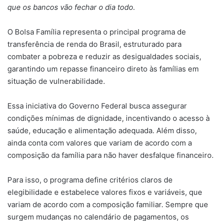
que os bancos vão fechar o dia todo.
O Bolsa Família representa o principal programa de
transferência de renda do Brasil, estruturado para
combater a pobreza e reduzir as desigualdades sociais,
garantindo um repasse financeiro direto às famílias em
situação de vulnerabilidade.
Essa iniciativa do Governo Federal busca assegurar
condições mínimas de dignidade, incentivando o acesso à
saúde, educação e alimentação adequada. Além disso,
ainda conta com valores que variam de acordo com a
composição da família para não haver desfalque financeiro.
Para isso, o programa define critérios claros de
elegibilidade e estabelece valores fixos e variáveis, que
variam de acordo com a composição familiar. Sempre que
surgem mudanças no calendário de pagamentos, os