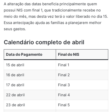
A alteração das datas beneficia principalmente quem
possui NIS com final 1, que tradicionalmente recebe no
meio do mês, mas desta vez terá o valor liberado no dia 15.
Essa antecipação ajuda as famílias a planejarem melhor
seus gastos.
Calendário completo de abril
Data do Pagamento
Final do NIS
15 de abril
Final 1
16 de abril
Final 2
17 de abril
Final 3
22 de abril
Final 4
23 de abril
Final 5