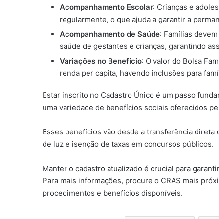
Acompanhamento Escolar
: Crianças e adole
regularmente, o que ajuda a garantir a perma
Acompanhamento de Saúde
: Famílias devem
saúde de gestantes e crianças, garantindo as
Variações no Benefício
: O valor do Bolsa Fam
renda per capita, havendo inclusões para famí
Estar inscrito no Cadastro Único é um passo funda
uma variedade de benefícios sociais oferecidos pe
Esses benefícios vão desde a transferência direta
de luz e isenção de taxas em concursos públicos.
Manter o cadastro atualizado é crucial para garantir
Para mais informações, procure o CRAS mais próxim
procedimentos e benefícios disponíveis.