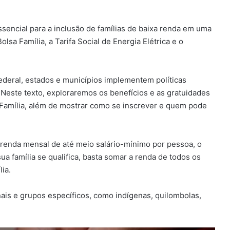
sencial para a inclusão de famílias de baixa renda em uma
lsa Família, a Tarifa Social de Energia Elétrica e o
federal, estados e municípios implementem políticas
 Neste texto, exploraremos os benefícios e as gratuidades
 Família, além de mostrar como se inscrever e quem pode
renda mensal de até meio salário-mínimo por pessoa, o
ua família se qualifica, basta somar a renda de todos os
ia.
is e grupos específicos, como indígenas, quilombolas,