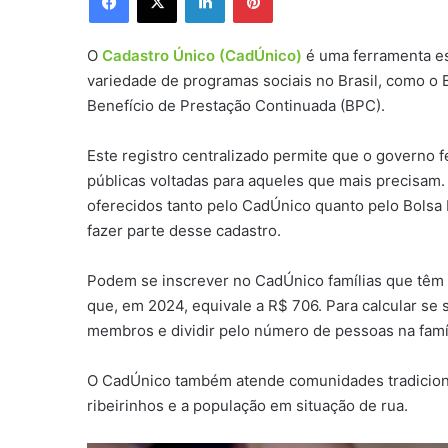
O
Cadastro Único (CadÚnico)
é uma ferramenta es
variedade de programas sociais no Brasil, como o Bo
Benefício de Prestação Continuada (BPC).
Este registro centralizado permite que o governo 
públicas voltadas para aqueles que mais precisam.
oferecidos tanto pelo CadÚnico quanto pelo Bolsa
fazer parte desse cadastro.
Podem se inscrever no CadÚnico famílias que têm 
que, em 2024, equivale a R$ 706. Para calcular se s
membros e dividir pelo número de pessoas na famíl
O CadÚnico também atende comunidades tradiciona
ribeirinhos e a população em situação de rua.