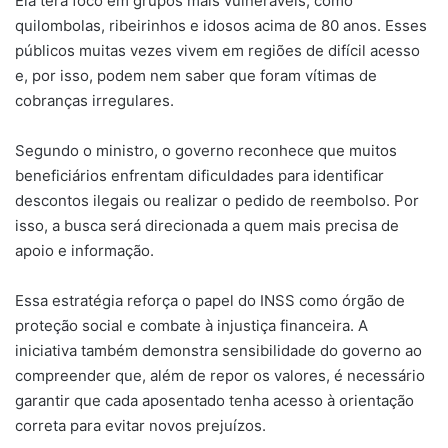
Ela terá foco em grupos mais vulneráveis, como
quilombolas, ribeirinhos e idosos acima de 80 anos. Esses
públicos muitas vezes vivem em regiões de difícil acesso
e, por isso, podem nem saber que foram vítimas de
cobranças irregulares.
Segundo o ministro, o governo reconhece que muitos
beneficiários enfrentam dificuldades para identificar
descontos ilegais ou realizar o pedido de reembolso. Por
isso, a busca será direcionada a quem mais precisa de
apoio e informação.
Essa estratégia reforça o papel do INSS como órgão de
proteção social e combate à injustiça financeira. A
iniciativa também demonstra sensibilidade do governo ao
compreender que, além de repor os valores, é necessário
garantir que cada aposentado tenha acesso à orientação
correta para evitar novos prejuízos.