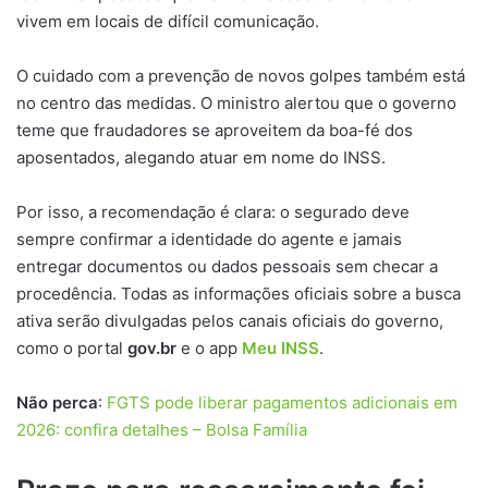
vivem em locais de difícil comunicação.
O cuidado com a prevenção de novos golpes também está
no centro das medidas. O ministro alertou que o governo
teme que fraudadores se aproveitem da boa-fé dos
aposentados, alegando atuar em nome do INSS.
Por isso, a recomendação é clara: o segurado deve
sempre confirmar a identidade do agente e jamais
entregar documentos ou dados pessoais sem checar a
procedência. Todas as informações oficiais sobre a busca
ativa serão divulgadas pelos canais oficiais do governo,
como o portal
gov.br
e o app
Meu INSS
.
Não perca
:
FGTS pode liberar pagamentos adicionais em
2026: confira detalhes – Bolsa Família