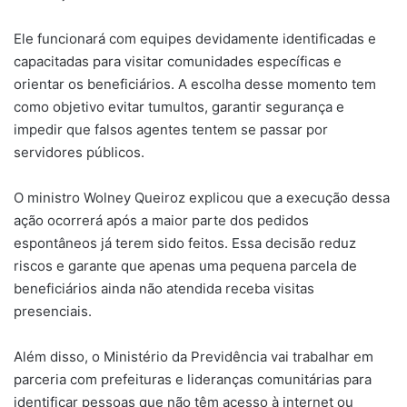
Ele funcionará com equipes devidamente identificadas e
capacitadas para visitar comunidades específicas e
orientar os beneficiários. A escolha desse momento tem
como objetivo evitar tumultos, garantir segurança e
impedir que falsos agentes tentem se passar por
servidores públicos.
O ministro Wolney Queiroz explicou que a execução dessa
ação ocorrerá após a maior parte dos pedidos
espontâneos já terem sido feitos. Essa decisão reduz
riscos e garante que apenas uma pequena parcela de
beneficiários ainda não atendida receba visitas
presenciais.
Além disso, o Ministério da Previdência vai trabalhar em
parceria com prefeituras e lideranças comunitárias para
identificar pessoas que não têm acesso à internet ou