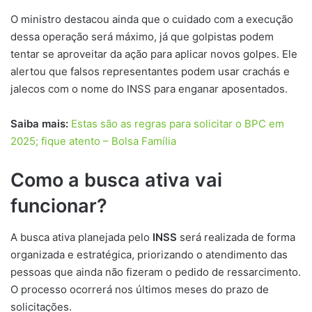
O ministro destacou ainda que o cuidado com a execução
dessa operação será máximo, já que golpistas podem
tentar se aproveitar da ação para aplicar novos golpes. Ele
alertou que falsos representantes podem usar crachás e
jalecos com o nome do INSS para enganar aposentados.
Saiba mais:
Estas são as regras para solicitar o BPC em
2025; fique atento – Bolsa Família
Como a busca ativa vai
funcionar?
A busca ativa planejada pelo
INSS
será realizada de forma
organizada e estratégica, priorizando o atendimento das
pessoas que ainda não fizeram o pedido de ressarcimento.
O processo ocorrerá nos últimos meses do prazo de
solicitações.