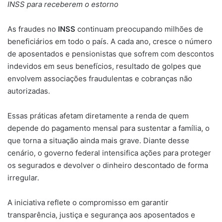
INSS para receberem o estorno
As fraudes no
INSS
continuam preocupando milhões de
beneficiários em todo o país. A cada ano, cresce o número
de aposentados e pensionistas que sofrem com descontos
indevidos em seus benefícios, resultado de golpes que
envolvem associações fraudulentas e cobranças não
autorizadas.
Essas práticas afetam diretamente a renda de quem
depende do pagamento mensal para sustentar a família, o
que torna a situação ainda mais grave. Diante desse
cenário, o governo federal intensifica ações para proteger
os segurados e devolver o dinheiro descontado de forma
irregular.
A iniciativa reflete o compromisso em garantir
transparência, justiça e segurança aos aposentados e