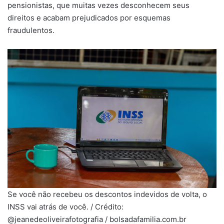
pensionistas, que muitas vezes desconhecem seus
direitos e acabam prejudicados por esquemas
fraudulentos.
Se você não recebeu os descontos indevidos de volta, o
INSS vai atrás de você. / Crédito:
@jeanedeoliveirafotografia / bolsadafamilia.com.br