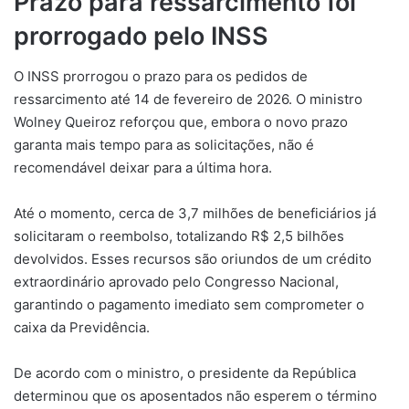
Prazo para ressarcimento foi
prorrogado pelo INSS
O INSS prorrogou o prazo para os pedidos de
ressarcimento até 14 de fevereiro de 2026. O ministro
Wolney Queiroz reforçou que, embora o novo prazo
garanta mais tempo para as solicitações, não é
recomendável deixar para a última hora.
Até o momento, cerca de 3,7 milhões de beneficiários já
solicitaram o reembolso, totalizando R$ 2,5 bilhões
devolvidos. Esses recursos são oriundos de um crédito
extraordinário aprovado pelo Congresso Nacional,
garantindo o pagamento imediato sem comprometer o
caixa da Previdência.
De acordo com o ministro, o presidente da República
determinou que os aposentados não esperem o término