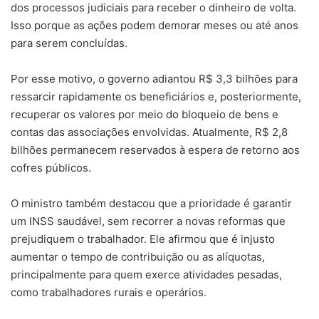
dos processos judiciais para receber o dinheiro de volta.
Isso porque as ações podem demorar meses ou até anos
para serem concluídas.
Por esse motivo, o governo adiantou R$ 3,3 bilhões para
ressarcir rapidamente os beneficiários e, posteriormente,
recuperar os valores por meio do bloqueio de bens e
contas das associações envolvidas. Atualmente, R$ 2,8
bilhões permanecem reservados à espera de retorno aos
cofres públicos.
O ministro também destacou que a prioridade é garantir
um INSS saudável, sem recorrer a novas reformas que
prejudiquem o trabalhador. Ele afirmou que é injusto
aumentar o tempo de contribuição ou as alíquotas,
principalmente para quem exerce atividades pesadas,
como trabalhadores rurais e operários.