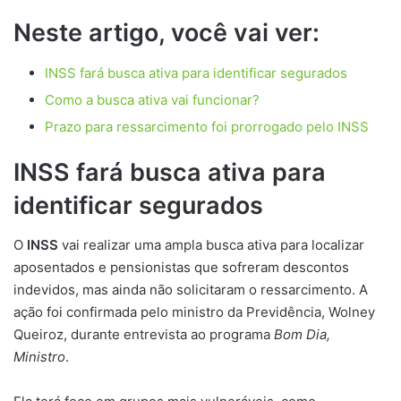
Neste artigo, você vai ver:
INSS fará busca ativa para identificar segurados
Como a busca ativa vai funcionar?
Prazo para ressarcimento foi prorrogado pelo INSS
INSS fará busca ativa para
identificar segurados
O
INSS
vai realizar uma ampla busca ativa para localizar
aposentados e pensionistas que sofreram descontos
indevidos, mas ainda não solicitaram o ressarcimento. A
ação foi confirmada pelo ministro da Previdência, Wolney
Queiroz, durante entrevista ao programa
Bom Dia,
Ministro
.