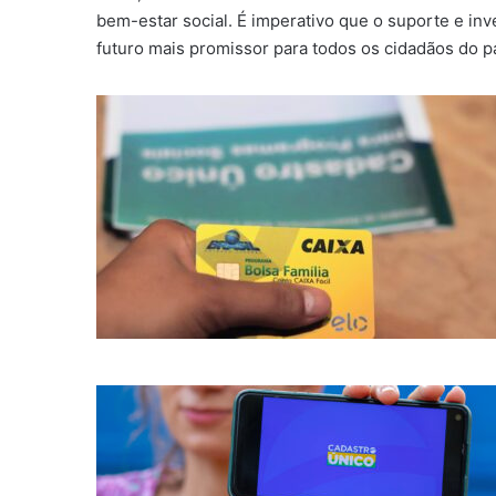
bem-estar social. É imperativo que o suporte e i
futuro mais promissor para todos os cidadãos do pa