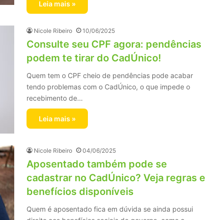
Leia mais »
Nicole Ribeiro
10/06/2025
Consulte seu CPF agora: pendências
podem te tirar do CadÚnico!
Quem tem o CPF cheio de pendências pode acabar
tendo problemas com o CadÚnico, o que impede o
recebimento de…
Leia mais »
Nicole Ribeiro
04/06/2025
Aposentado também pode se
cadastrar no CadÚnico? Veja regras e
benefícios disponíveis
Quem é aposentado fica em dúvida se ainda possui