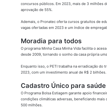
concursos públicos. Em 2023, mais de 3 milhões d
aprovação de 55%.
Ademais, o Pronatec oferta cursos gratuitos de ed
vagas ofertadas em 2023 e um índice de empregab
Moradia para todos
O programa Minha Casa Minha Vida facilita o acess
desde 2009, tornando o sonho da casa própria uma r
Enquanto isso, o PETI trabalha na erradicação do t
2023, com um investimento anual de R$ 2 bilhões.
Cadastro Único para saúde
O Programa Bolsa Estiagem garante apoio financeir
condições climáticas adversas, beneficiando mais
500 milhões.