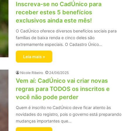
Inscreva-se no CadÚnico para
receber estes 5 benefícios
exclusivos ainda este mês!
O CadÚnico oferece diversos benefícios sociais para
famílias de baixa renda e cinco deles são
extremamente especiais. O Cadastro Único…
Leia mais »
Nicole Ribeiro
24/06/2025
Vem aí: CadÚnico vai criar novas
regras para TODOS os inscritos e
você não pode perder
Quem é inscrito no CadÚnico deve ficar atento às
novidades do registro, pois o governo está preparando
mudanças importantes que…