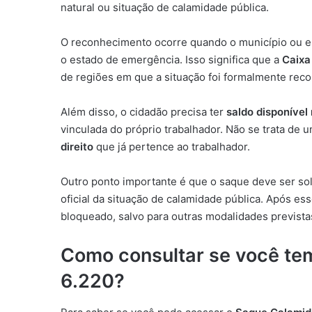
natural ou situação de calamidade pública.
O reconhecimento ocorre quando o município ou e
o estado de emergência. Isso significa que a
Caixa
de regiões em que a situação foi formalmente rec
Além disso, o cidadão precisa ter
saldo disponível
vinculada do próprio trabalhador. Não se trata de 
direito
que já pertence ao trabalhador.
Outro ponto importante é que o saque deve ser sol
oficial da situação de calamidade pública. Após es
bloqueado, salvo para outras modalidades previstas
Como consultar se você tem
6.220?