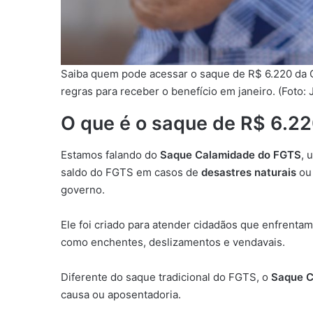
Saiba quem pode acessar o saque de R$ 6.220 da Ca
regras para receber o benefício em janeiro. (Foto: 
O que é o saque de R$ 6.22
Estamos falando do
Saque Calamidade do FGTS
, 
saldo do FGTS em casos de
desastres naturais
ou 
governo.
Ele foi criado para atender cidadãos que enfrenta
como enchentes, deslizamentos e vendavais.
Diferente do saque tradicional do FGTS, o
Saque C
causa ou aposentadoria.