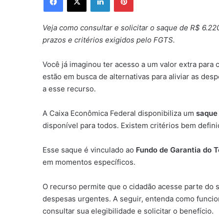
Veja como consultar e solicitar o saque de R$ 6.2
prazos e critérios exigidos pelo FGTS.
Você já imaginou ter acesso a um valor extra para 
estão em busca de alternativas para aliviar as de
a esse recurso.
A Caixa Econômica Federal disponibiliza um
saque 
disponível para todos. Existem critérios bem defi
Esse saque é vinculado ao
Fundo de Garantia do 
em momentos específicos.
O recurso permite que o cidadão acesse parte do 
despesas urgentes. A seguir, entenda como funcion
consultar sua elegibilidade e solicitar o benefício.