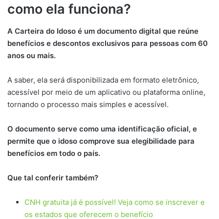
como ela funciona?
A Carteira do Idoso é um documento digital que reúne
benefícios e descontos exclusivos para pessoas com 60
anos ou mais.
A saber, ela será disponibilizada em formato eletrônico,
acessível por meio de um aplicativo ou plataforma online,
tornando o processo mais simples e acessível.
O documento serve como uma identificação oficial, e
permite que o idoso comprove sua elegibilidade para
benefícios em todo o país.
Que tal conferir também?
CNH gratuita já é possível! Veja como se inscrever e
os estados que oferecem o benefício