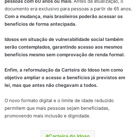
pessoas com 60 anos ou mais.
Antes da atualização, o
documento era exclusivo para pessoas a partir de 65 anos.
Com a mudança, mais brasileiros poderão acessar os
benefícios de forma antecipada.
Idosos em situação de vulnerabilidade social também
serão contemplados, garantindo acesso aos mesmos
benefícios mesmo sem comprovação de renda formal.
Enfim, a reformulação da Carteira do Idoso tem como
objetivo ampliar o acesso a benefícios já previstos em
lei, mas que antes não chegavam a todos.
O novo formato digital e o limite de idade reduzido
permitem que mais pessoas sejam beneficiadas,
promovendo mais inclusão e dignidade.
Carteira do Idoso