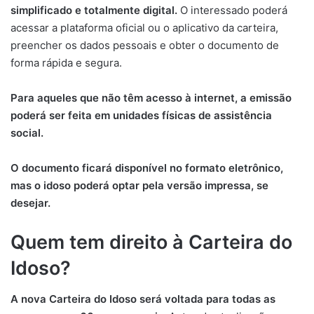
simplificado e totalmente digital.
O interessado poderá
acessar a plataforma oficial ou o aplicativo da carteira,
preencher os dados pessoais e obter o documento de
forma rápida e segura.
Para aqueles que não têm acesso à internet, a emissão
poderá ser feita em unidades físicas de assistência
social.
O documento ficará disponível no formato eletrônico,
mas o idoso poderá optar pela versão impressa, se
desejar.
Quem tem direito à Carteira do
Idoso?
A nova Carteira do Idoso será voltada para todas as