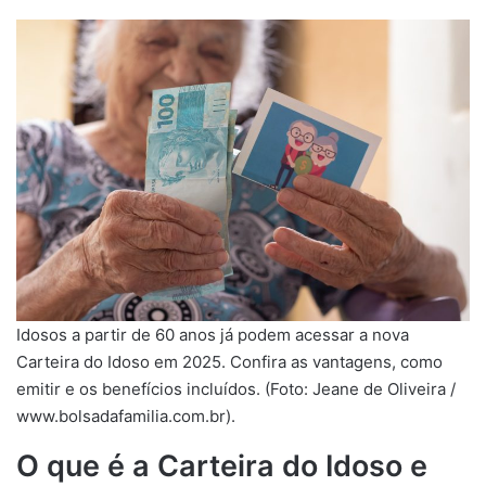
Idosos a partir de 60 anos já podem acessar a nova
Carteira do Idoso em 2025. Confira as vantagens, como
emitir e os benefícios incluídos. (Foto: Jeane de Oliveira /
www.bolsadafamilia.com.br).
O que é a Carteira do Idoso e