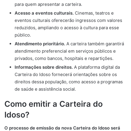
para quem apresentar a carteira.
Acesso a eventos culturais.
Cinemas, teatros e
eventos culturais oferecerão ingressos com valores
reduzidos, ampliando o acesso à cultura para esse
público.
Atendimento prioritário.
A carteira também garantirá
atendimento preferencial em serviços públicos e
privados, como bancos, hospitais e repartições.
Informações sobre direitos.
A plataforma digital da
Carteira do Idoso fornecerá orientações sobre os
direitos dessa população, como acesso a programas
de saúde e assistência social.
Como emitir a Carteira do
Idoso?
O processo de emissão da nova Carteira do Idoso será