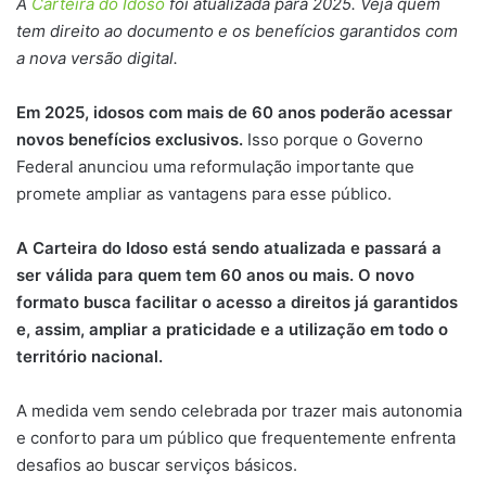
A
Carteira do Idoso
foi atualizada para 2025. Veja quem
tem direito ao documento e os benefícios garantidos com
a nova versão digital.
Em 2025, idosos com mais de 60 anos poderão acessar
novos benefícios exclusivos.
Isso porque o Governo
Federal anunciou uma reformulação importante que
promete ampliar as vantagens para esse público.
A Carteira do Idoso está sendo atualizada e passará a
ser válida para quem tem 60 anos ou mais.
O novo
formato busca facilitar o acesso a direitos já garantidos
e, assim, ampliar a praticidade e a utilização em todo o
território nacional.
A medida vem sendo celebrada por trazer mais autonomia
e conforto para um público que frequentemente enfrenta
desafios ao buscar serviços básicos.