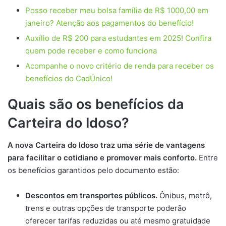
Posso receber meu bolsa família de R$ 1000,00 em
janeiro? Atenção aos pagamentos do benefício!
Auxílio de R$ 200 para estudantes em 2025! Confira
quem pode receber e como funciona
Acompanhe o novo critério de renda para receber os
benefícios do CadÚnico!
Quais são os benefícios da
Carteira do Idoso?
A nova Carteira do Idoso traz uma série de vantagens
para facilitar o cotidiano e promover mais conforto.
Entre
os benefícios garantidos pelo documento estão:
Descontos em transportes públicos.
Ônibus, metrô,
trens e outras opções de transporte poderão
oferecer tarifas reduzidas ou até mesmo gratuidade