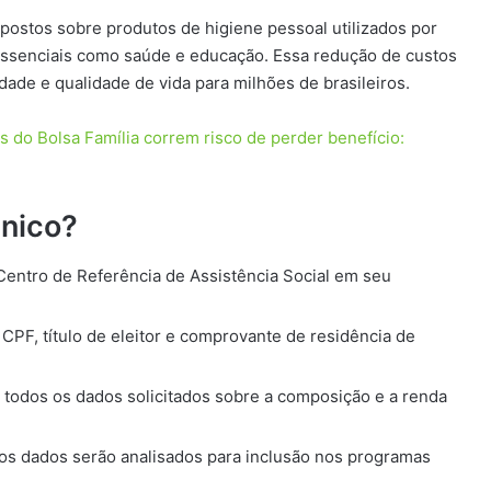
impostos sobre produtos de higiene pessoal utilizados por
essenciais como saúde e educação. Essa redução de custos
ade e qualidade de vida para milhões de brasileiros.
 do Bolsa Família correm risco de perder benefício:
nico?
Centro de Referência de Assistência Social em seu
 CPF, título de eleitor e comprovante de residência de
e todos os dados solicitados sobre a composição e a renda
 os dados serão analisados para inclusão nos programas