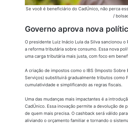
Se você é beneficiário do CadÚnico, não perca ess
/ bolsa
Governo aprova nova polític
O presidente Luiz Inácio Lula da Silva sancionou 
a reforma tributária sobre consumo. Essa nova polít
uma carga tributária mais justa, com foco em benef
A criação de impostos como o IBS (Imposto Sobre 
Serviços) substituirá gradualmente tributos como P
cumulatividade e simplificando as regras fiscais.
Uma das mudanças mais impactantes é a introdução 
CadÚnico. Essa inovação permite a devolução de 
de quem mais precisa. O cashback será válido para
aliviando o orçamento familiar e tornando o sistema