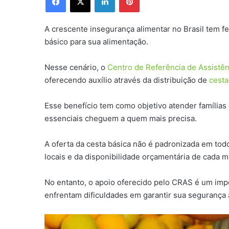
A crescente insegurança alimentar no Brasil tem f
básico para sua alimentação.
Nesse cenário, o
Centro de Referência de Assistên
oferecendo auxílio através da distribuição de
cesta
Esse benefício tem como objetivo atender famílias 
essenciais cheguem a quem mais precisa.
A oferta da cesta básica não é padronizada em todo 
locais e da disponibilidade orçamentária de cada m
No entanto, o apoio oferecido pelo CRAS é um impor
enfrentam dificuldades em garantir sua segurança 