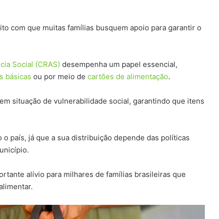
eito com que muitas famílias busquem apoio para garantir o
cia Social (CRAS)
desempenha um papel essencial,
s básicas
ou por meio de
cartões de alimentação
.
em situação de vulnerabilidade social, garantindo que itens
o país, já que a sua distribuição depende das políticas
unicípio.
tante alívio para milhares de famílias brasileiras que
alimentar.