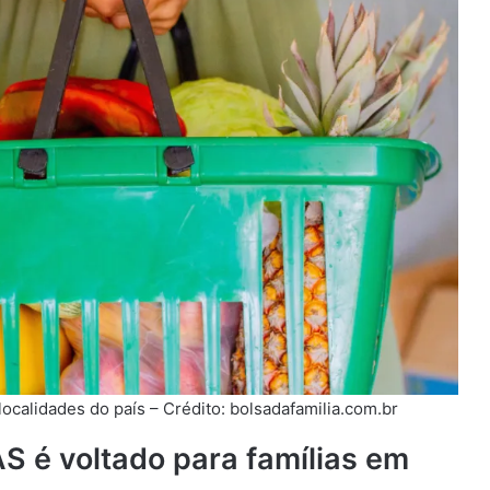
localidades do país – Crédito: bolsadafamilia.com.br
S é voltado para famílias em