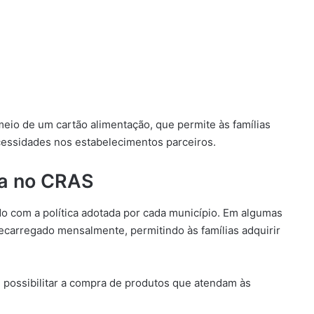
eio de um cartão alimentação, que permite às famílias
essidades nos estabelecimentos parceiros.
ica no CRAS
rdo com a política adotada por cada município. Em algumas
recarregado mensalmente, permitindo às famílias adquirir
 possibilitar a compra de produtos que atendam às