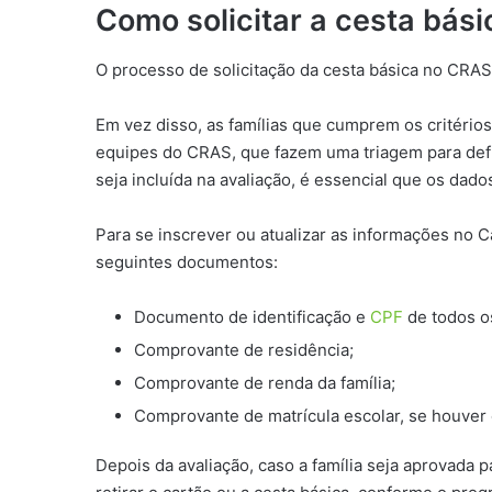
Como solicitar a cesta bás
O processo de solicitação da cesta básica no CRAS
Em vez disso, as famílias que cumprem os critério
equipes do CRAS, que fazem uma triagem para defin
seja incluída na avaliação, é essencial que os dad
Para se inscrever ou atualizar as informações no 
seguintes documentos:
Documento de identificação e
CPF
de todos o
Comprovante de residência;
Comprovante de renda da família;
Comprovante de matrícula escolar, se houver c
Depois da avaliação, caso a família seja aprovada 