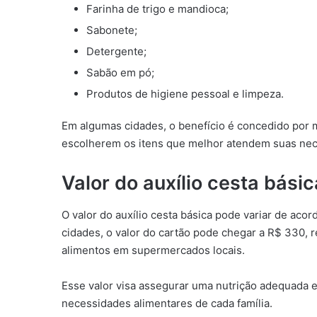
Farinha de trigo e mandioca;
Sabonete;
Detergente;
Sabão em pó;
Produtos de higiene pessoal e limpeza.
Em algumas cidades, o benefício é concedido por m
escolherem os itens que melhor atendem suas nec
Valor do auxílio cesta bás
O valor do auxílio cesta básica pode variar de aco
cidades, o valor do cartão pode chegar a R$ 330, 
alimentos em supermercados locais.
Esse valor visa assegurar uma nutrição adequada e
necessidades alimentares de cada família.