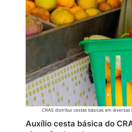
CRAS distribui cestas básicas em diversas 
Auxílio cesta básica do CRA