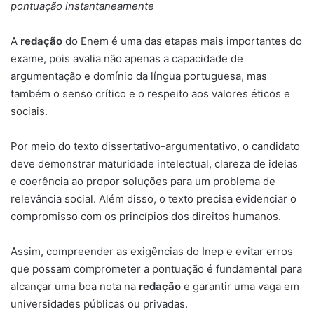
pontuação instantaneamente
A
redação
do Enem é uma das etapas mais importantes do
exame, pois avalia não apenas a capacidade de
argumentação e domínio da língua portuguesa, mas
também o senso crítico e o respeito aos valores éticos e
sociais.
Por meio do texto dissertativo-argumentativo, o candidato
deve demonstrar maturidade intelectual, clareza de ideias
e coerência ao propor soluções para um problema de
relevância social. Além disso, o texto precisa evidenciar o
compromisso com os princípios dos direitos humanos.
Assim, compreender as exigências do Inep e evitar erros
que possam comprometer a pontuação é fundamental para
alcançar uma boa nota na
redação
e garantir uma vaga em
universidades públicas ou privadas.