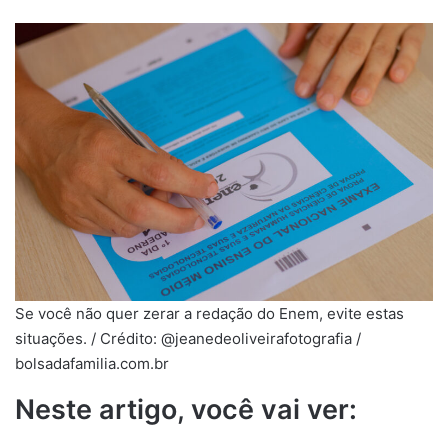
Se você não quer zerar a redação do Enem, evite estas
situações. / Crédito: @jeanedeoliveirafotografia /
bolsadafamilia.com.br
Neste artigo, você vai ver: