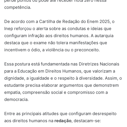
perde pontos ou pode até receber nota zero nessa
competência.
De acordo com a Cartilha de Redação do Enem 2025, o
Inep reforçou o alerta sobre as condutas e ideias que
configuram infração aos direitos humanos. A autarquia
destaca que o exame não tolera manifestações que
incentivem o ódio, a violência ou o preconceito.
Essa postura está fundamentada nas Diretrizes Nacionais
para a Educação em Direitos Humanos, que valorizam a
dignidade, a igualdade e o respeito à diversidade. Assim, o
estudante precisa elaborar argumentos que demonstrem
empatia, compreensão social e compromisso com a
democracia.
Entre as principais atitudes que configuram desrespeito
aos direitos humanos na
redação
, destacam-se: