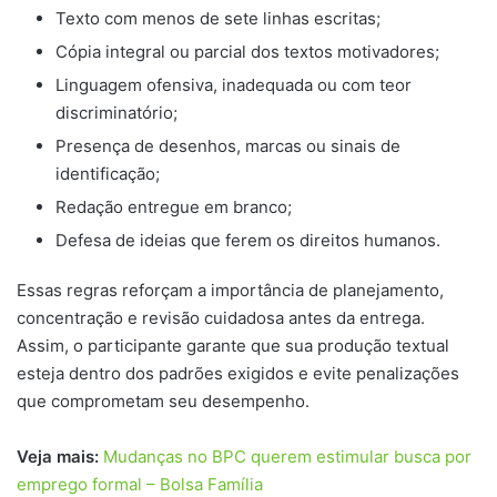
Texto com menos de sete linhas escritas;
Cópia integral ou parcial dos textos motivadores;
Linguagem ofensiva, inadequada ou com teor
discriminatório;
Presença de desenhos, marcas ou sinais de
identificação;
Redação entregue em branco;
Defesa de ideias que ferem os direitos humanos.
Essas regras reforçam a importância de planejamento,
concentração e revisão cuidadosa antes da entrega.
Assim, o participante garante que sua produção textual
esteja dentro dos padrões exigidos e evite penalizações
que comprometam seu desempenho.
Veja mais:
Mudanças no BPC querem estimular busca por
emprego formal – Bolsa Família