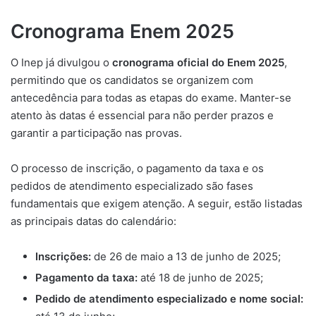
Cronograma Enem 2025
O Inep já divulgou o
cronograma oficial do Enem 2025
,
permitindo que os candidatos se organizem com
antecedência para todas as etapas do exame. Manter-se
atento às datas é essencial para não perder prazos e
garantir a participação nas provas.
O processo de inscrição, o pagamento da taxa e os
pedidos de atendimento especializado são fases
fundamentais que exigem atenção. A seguir, estão listadas
as principais datas do calendário:
Inscrições:
de 26 de maio a 13 de junho de 2025;
Pagamento da taxa:
até 18 de junho de 2025;
Pedido de atendimento especializado e nome social: