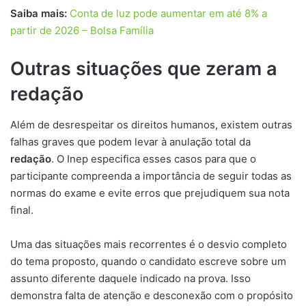
Saiba mais:
Conta de luz pode aumentar em até 8% a
partir de 2026 – Bolsa Família
Outras situações que zeram a
redação
Além de desrespeitar os direitos humanos, existem outras
falhas graves que podem levar à anulação total da
redação
. O Inep especifica esses casos para que o
participante compreenda a importância de seguir todas as
normas do exame e evite erros que prejudiquem sua nota
final.
Uma das situações mais recorrentes é o desvio completo
do tema proposto, quando o candidato escreve sobre um
assunto diferente daquele indicado na prova. Isso
demonstra falta de atenção e desconexão com o propósito