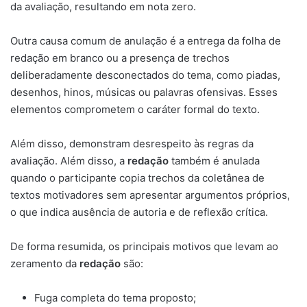
da avaliação, resultando em nota zero.
Outra causa comum de anulação é a entrega da folha de
redação em branco ou a presença de trechos
deliberadamente desconectados do tema, como piadas,
desenhos, hinos, músicas ou palavras ofensivas. Esses
elementos comprometem o caráter formal do texto.
Além disso, demonstram desrespeito às regras da
avaliação. Além disso, a
redação
também é anulada
quando o participante copia trechos da coletânea de
textos motivadores sem apresentar argumentos próprios,
o que indica ausência de autoria e de reflexão crítica.
De forma resumida, os principais motivos que levam ao
zeramento da
redação
são:
Fuga completa do tema proposto;