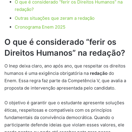
O que é considerado “ferir os Direitos Humanos” na
redação?
Outras situações que zeram a redação
Cronograma Enem 2025
O que é considerado “ferir os
Direitos Humanos” na redação?
O Inep deixa claro, ano após ano, que respeitar os direitos
humanos é uma exigência obrigatória na
redação
do
Enem. Essa regra faz parte da Competência V, que avalia a
proposta de intervenção apresentada pelo candidato.
O objetivo é garantir que o estudante apresente soluções
éticas, respeitosas e compatíveis com os princípios
fundamentais da convivência democrática. Quando o
participante defende ideias que violam esses valores, ele