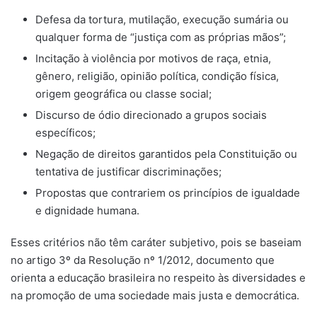
Defesa da tortura, mutilação, execução sumária ou
qualquer forma de “justiça com as próprias mãos”;
Incitação à violência por motivos de raça, etnia,
gênero, religião, opinião política, condição física,
origem geográfica ou classe social;
Discurso de ódio direcionado a grupos sociais
específicos;
Negação de direitos garantidos pela Constituição ou
tentativa de justificar discriminações;
Propostas que contrariem os princípios de igualdade
e dignidade humana.
Esses critérios não têm caráter subjetivo, pois se baseiam
no artigo 3º da Resolução nº 1/2012, documento que
orienta a educação brasileira no respeito às diversidades e
na promoção de uma sociedade mais justa e democrática.