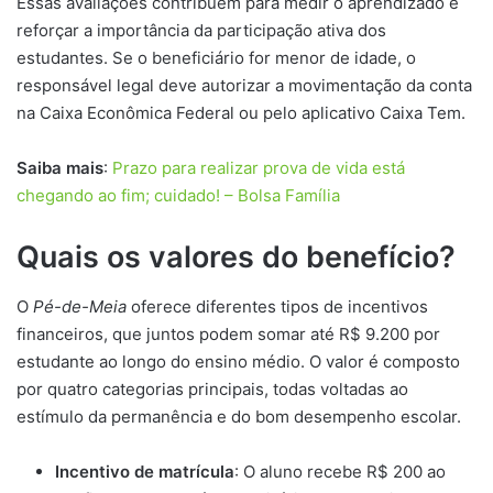
Essas avaliações contribuem para medir o aprendizado e
reforçar a importância da participação ativa dos
estudantes. Se o beneficiário for menor de idade, o
responsável legal deve autorizar a movimentação da conta
na Caixa Econômica Federal ou pelo aplicativo Caixa Tem.
Saiba mais
:
Prazo para realizar prova de vida está
chegando ao fim; cuidado! – Bolsa Família
Quais os valores do benefício?
O
Pé-de-Meia
oferece diferentes tipos de incentivos
financeiros, que juntos podem somar até R$ 9.200 por
estudante ao longo do ensino médio. O valor é composto
por quatro categorias principais, todas voltadas ao
estímulo da permanência e do bom desempenho escolar.
Incentivo de matrícula
: O aluno recebe R$ 200 ao