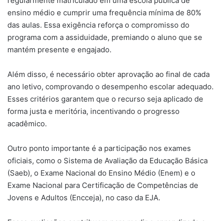
regularmente matriculado em uma escola pública de
ensino médio e cumprir uma frequência mínima de 80%
das aulas. Essa exigência reforça o compromisso do
programa com a assiduidade, premiando o aluno que se
mantém presente e engajado.
Além disso, é necessário obter aprovação ao final de cada
ano letivo, comprovando o desempenho escolar adequado.
Esses critérios garantem que o recurso seja aplicado de
forma justa e meritória, incentivando o progresso
acadêmico.
Outro ponto importante é a participação nos exames
oficiais, como o Sistema de Avaliação da Educação Básica
(Saeb), o Exame Nacional do Ensino Médio (Enem) e o
Exame Nacional para Certificação de Competências de
Jovens e Adultos (Encceja), no caso da EJA.