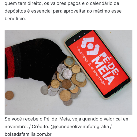
quem tem direito, os valores pagos e o calendário de
depósitos é essencial para aproveitar ao máximo esse
benefício.
Se você recebe o Pé-de-Meia, veja quando o valor cai em
novembro. / Crédito: @jeanedeoliveirafotografia /
bolsadafamilia.com.br