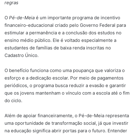
regras
O
Pé-de-Meia
é um importante programa de incentivo
financeiro-educacional criado pelo Governo Federal para
estimular a permanência e a conclusão dos estudos no
ensino médio público. Ele é voltado especialmente a
estudantes de famílias de baixa renda inscritas no
Cadastro Único.
O benefício funciona como uma poupança que valoriza o
esforço e a dedicação escolar. Por meio de pagamentos
periódicos, o programa busca reduzir a evasão e garantir
que os jovens mantenham o vínculo com a escola até o fim
do ciclo.
Além de apoiar financeiramente, o Pé-de-Meia representa
uma oportunidade de transformação social, já que investir
na educação significa abrir portas para o futuro. Entender