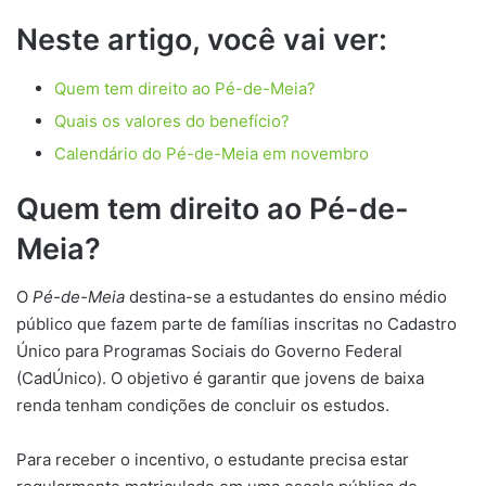
Neste artigo, você vai ver:
Quem tem direito ao Pé-de-Meia?
Quais os valores do benefício?
Calendário do Pé-de-Meia em novembro
Quem tem direito ao Pé-de-
Meia?
O
Pé-de-Meia
destina-se a estudantes do ensino médio
público que fazem parte de famílias inscritas no Cadastro
Único para Programas Sociais do Governo Federal
(CadÚnico). O objetivo é garantir que jovens de baixa
renda tenham condições de concluir os estudos.
Para receber o incentivo, o estudante precisa estar