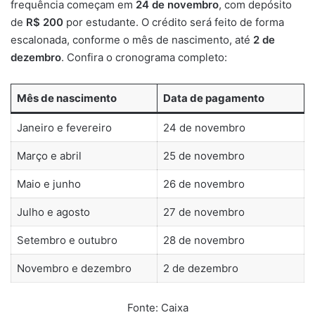
frequência começam em
24 de novembro
, com depósito
de
R$ 200
por estudante. O crédito será feito de forma
escalonada, conforme o mês de nascimento, até
2 de
dezembro
. Confira o cronograma completo:
Mês de nascimento
Data de pagamento
Janeiro e fevereiro
24 de novembro
Março e abril
25 de novembro
Maio e junho
26 de novembro
Julho e agosto
27 de novembro
Setembro e outubro
28 de novembro
Novembro e dezembro
2 de dezembro
Fonte: Caixa