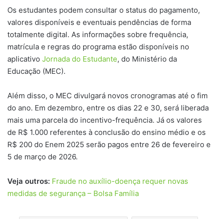
Os estudantes podem consultar o status do pagamento,
valores disponíveis e eventuais pendências de forma
totalmente digital. As informações sobre frequência,
matrícula e regras do programa estão disponíveis no
aplicativo
Jornada do Estudante
, do Ministério da
Educação (MEC).
Além disso, o MEC divulgará novos cronogramas até o fim
do ano. Em dezembro, entre os dias 22 e 30, será liberada
mais uma parcela do incentivo-frequência. Já os valores
de R$ 1.000 referentes à conclusão do ensino médio e os
R$ 200 do Enem 2025 serão pagos entre 26 de fevereiro e
5 de março de 2026.
Veja outros:
Fraude no auxílio-doença requer novas
medidas de segurança – Bolsa Família