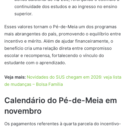
continuidade dos estudos e ao ingresso no ensino
superior.
Esses valores tornam o Pé-de-Meia um dos programas
mais abrangentes do país, promovendo o equilíbrio entre
incentivo e mérito. Além de ajudar financeiramente, o
benefício cria uma relação direta entre compromisso
escolar e recompensa, fortalecendo o vínculo do
estudante com o aprendizado.
Veja mais:
Novidades do SUS chegam em 2026: veja lista
de mudanças – Bolsa Família
Calendário do Pé-de-Meia em
novembro
Os pagamentos referentes à quarta parcela do incentivo-