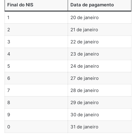
Final do NIS
Data de pagamento
1
20 de janeiro
2
21 de janeiro
3
22 de janeiro
4
23 de janeiro
5
24 de janeiro
6
27 de janeiro
7
28 de janeiro
8
29 de janeiro
9
30 de janeiro
0
31 de janeiro