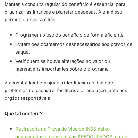
Manter a consulta regular do benefício é essencial para
organizar as finanças e planejar despesas. Além disso,
permite que as famílias:
Programem o uso do benefício de forma eficiente.
Evitem deslocamentos desnecessários aos pontos de
saque.
Verifiquem se houve alterações no valor ou
mensagens importantes sobre o programa.
A consulta também ajuda a identificar rapidamente
problemas no cadastro, facilitando a resolução junto aos
órgãos responsáveis.
Que tal conferir?
Reviravolta na Prova de Vida do INSS deixa
aposentados e pensionistas PREOCUPADOS; o que