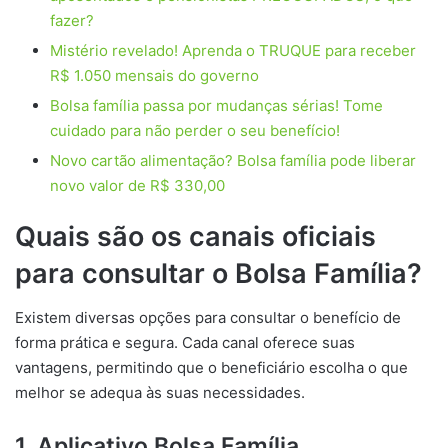
fazer?
Mistério revelado! Aprenda o TRUQUE para receber
R$ 1.050 mensais do governo
Bolsa família passa por mudanças sérias! Tome
cuidado para não perder o seu benefício!
Novo cartão alimentação? Bolsa família pode liberar
novo valor de R$ 330,00
Quais são os canais oficiais
para consultar o Bolsa Família?
Existem diversas opções para consultar o benefício de
forma prática e segura. Cada canal oferece suas
vantagens, permitindo que o beneficiário escolha o que
melhor se adequa às suas necessidades.
1. Aplicativo Bolsa Família