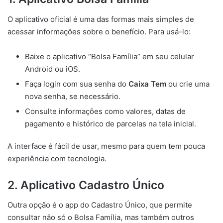
O aplicativo oficial é uma das formas mais simples de
acessar informações sobre o benefício. Para usá-lo:
Baixe o aplicativo “Bolsa Família” em seu celular
Android ou iOS.
Faça login com sua senha do
Caixa Tem
ou crie uma
nova senha, se necessário.
Consulte informações como valores, datas de
pagamento e histórico de parcelas na tela inicial.
A interface é fácil de usar, mesmo para quem tem pouca
experiência com tecnologia.
2. Aplicativo Cadastro Único
Outra opção é o app do Cadastro Único, que permite
consultar não só o Bolsa Família, mas também outros