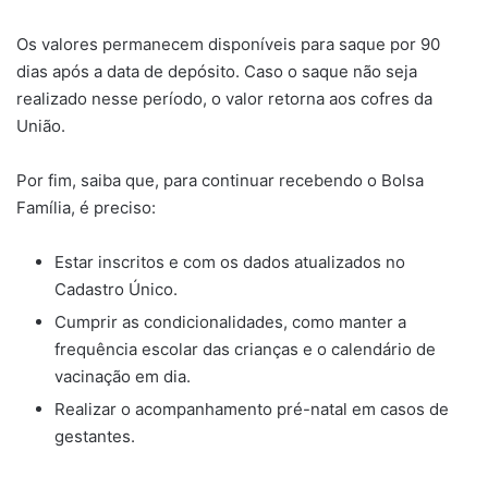
Os valores permanecem disponíveis para saque por 90
dias após a data de depósito. Caso o saque não seja
realizado nesse período, o valor retorna aos cofres da
União.
Por fim, saiba que, para continuar recebendo o Bolsa
Família, é preciso:
Estar inscritos e com os dados atualizados no
Cadastro Único.
Cumprir as condicionalidades, como manter a
frequência escolar das crianças e o calendário de
vacinação em dia.
Realizar o acompanhamento pré-natal em casos de
gestantes.