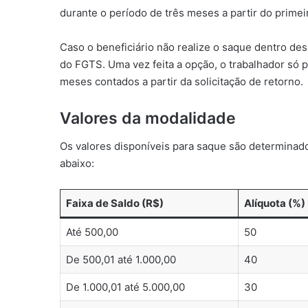
durante o período de três meses a partir do primei
Caso o beneficiário não realize o saque dentro de
do FGTS. Uma vez feita a opção, o trabalhador só 
meses contados a partir da solicitação de retorno.
Valores da modalidade
Os valores disponíveis para saque são determinado
abaixo:
Faixa de Saldo (R$)
Alíquota (%)
Até 500,00
50
De 500,01 até 1.000,00
40
De 1.000,01 até 5.000,00
30