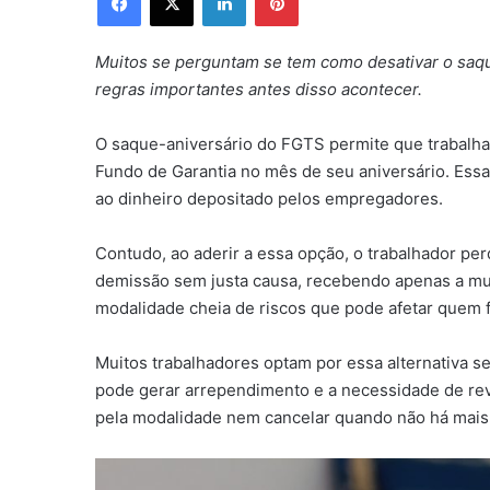
Muitos se perguntam se tem como desativar o saqu
regras importantes antes disso acontecer.
O saque-aniversário do FGTS permite que trabalha
Fundo de Garantia no mês de seu aniversário. Essa
ao dinheiro depositado pelos empregadores.
Contudo, ao aderir a essa opção, o trabalhador pe
demissão sem justa causa, recebendo apenas a mul
modalidade cheia de riscos que pode afetar quem f
Muitos trabalhadores optam por essa alternativa
pode gerar arrependimento e a necessidade de rev
pela modalidade nem cancelar quando não há mais