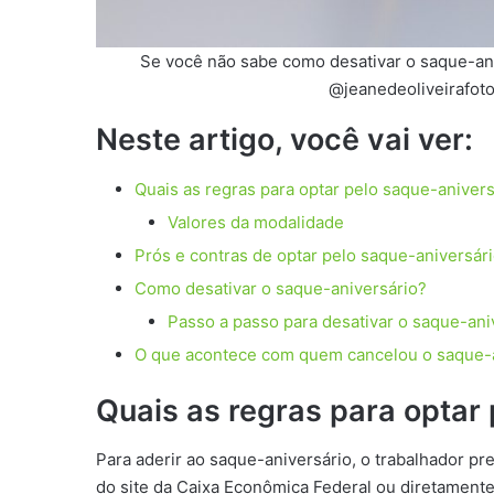
Se você não sabe como desativar o saque-aniv
@jeanedeoliveirafoto
Neste artigo, você vai ver:
Quais as regras para optar pelo saque-anivers
Valores da modalidade
Prós e contras de optar pelo saque-aniversár
Como desativar o saque-aniversário?
Passo a passo para desativar o saque-ani
O que acontece com quem cancelou o saque-an
Quais as regras para optar
Para aderir ao saque-aniversário, o trabalhador pr
do site da Caixa Econômica Federal ou diretament