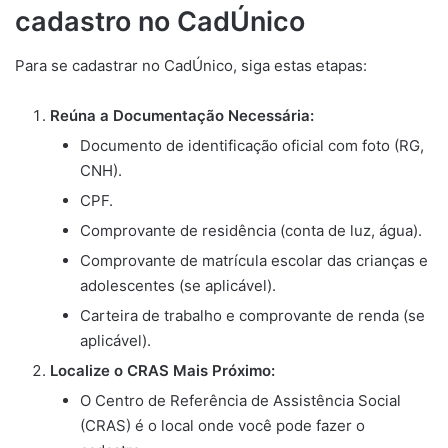
cadastro no CadÚnico
Para se cadastrar no CadÚnico, siga estas etapas:
Reúna a Documentação Necessária:
Documento de identificação oficial com foto (RG,
CNH).
CPF.
Comprovante de residência (conta de luz, água).
Comprovante de matrícula escolar das crianças e
adolescentes (se aplicável).
Carteira de trabalho e comprovante de renda (se
aplicável).
Localize o CRAS Mais Próximo:
O Centro de Referência de Assistência Social
(CRAS) é o local onde você pode fazer o