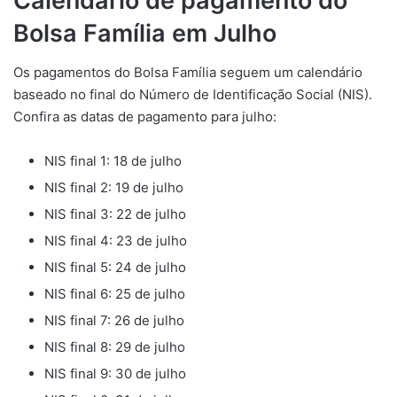
Calendário de pagamento do
Bolsa Família em Julho
Os pagamentos do Bolsa Família seguem um calendário
baseado no final do Número de Identificação Social (NIS).
Confira as datas de pagamento para julho:
NIS final 1: 18 de julho
NIS final 2: 19 de julho
NIS final 3: 22 de julho
NIS final 4: 23 de julho
NIS final 5: 24 de julho
NIS final 6: 25 de julho
NIS final 7: 26 de julho
NIS final 8: 29 de julho
NIS final 9: 30 de julho