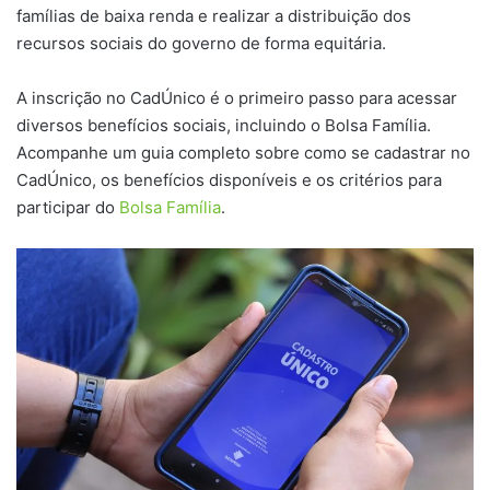
famílias de baixa renda e realizar a distribuição dos
recursos sociais do governo de forma equitária.
A inscrição no CadÚnico é o primeiro passo para acessar
diversos benefícios sociais, incluindo o Bolsa Família.
Acompanhe um guia completo sobre como se cadastrar no
CadÚnico, os benefícios disponíveis e os critérios para
participar do
Bolsa Família
.