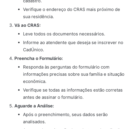
cadastro.
Verifique o endereço do CRAS mais próximo de
sua residência.
Vá ao CRAS:
Leve todos os documentos necessários.
Informe ao atendente que deseja se inscrever no
CadÚnico.
Preencha o Formulário:
Responda às perguntas do formulário com
informações precisas sobre sua família e situação
econômica.
Verifique se todas as informações estão corretas
antes de assinar o formulário.
Aguarde a Análise:
Após o preenchimento, seus dados serão
analisados.