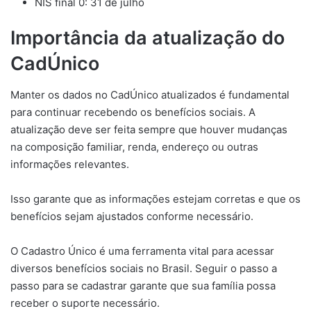
NIS final 0: 31 de julho
Importância da atualização do
CadÚnico
Manter os dados no CadÚnico atualizados é fundamental
para continuar recebendo os benefícios sociais. A
atualização deve ser feita sempre que houver mudanças
na composição familiar, renda, endereço ou outras
informações relevantes.
Isso garante que as informações estejam corretas e que os
benefícios sejam ajustados conforme necessário.
O Cadastro Único é uma ferramenta vital para acessar
diversos benefícios sociais no Brasil. Seguir o passo a
passo para se cadastrar garante que sua família possa
receber o suporte necessário.