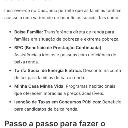
Inscrever-se no CadÚnico permite que as famílias tenham
acesso a uma variedade de benefícios sociais, tais como:
Bolsa Família:
Transferência direta de renda para
famílias em situação de pobreza e extrema pobreza.
BPC (Benefício de Prestação Continuada):
Assistência a idosos e pessoas com deficiência de
baixa renda.
Tarifa Social de Energia Elétrica:
Desconto na conta
de luz para famílias de baixa renda.
Minha Casa Minha Vida:
Programas habitacionais
que oferecem moradias a preços acessíveis.
Isenção de Taxas em Concursos Públicos:
Benefício
para candidatos de baixa renda.
Passo a passo para fazer o