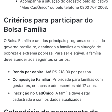
Acompanhe a situação do cadastro pelo aplicativo
“Meu CadÚnico” ou pelo telefone 0800 707 2003.
Critérios para participar do
Bolsa Família
O Bolsa Família é um dos principais programas sociais do
governo brasileiro, destinado a famílias em situação de
pobreza e extrema pobreza. Para ser elegível, a família
deve atender aos seguintes critérios:
Renda per capita:
Até R$ 218,00 por pessoa.
Composição Familiar:
Prioridade para famílias com
gestantes, crianças e adolescentes até 17 anos.
Inscrição no CadÚnico:
A família deve estar
cadastrada e com os dados atualizados.