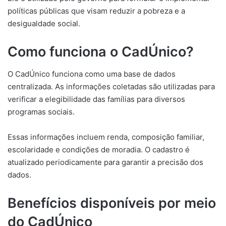
políticas públicas que visam reduzir a pobreza e a
desigualdade social.
Como funciona o CadÚnico?
O CadÚnico funciona como uma base de dados
centralizada. As informações coletadas são utilizadas para
verificar a elegibilidade das famílias para diversos
programas sociais.
Essas informações incluem renda, composição familiar,
escolaridade e condições de moradia. O cadastro é
atualizado periodicamente para garantir a precisão dos
dados.
Benefícios disponíveis por meio
do CadÚnico