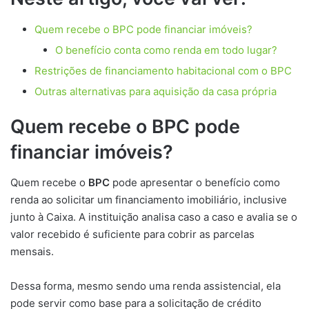
Quem recebe o BPC pode financiar imóveis?
O benefício conta como renda em todo lugar?
Restrições de financiamento habitacional com o BPC
Outras alternativas para aquisição da casa própria
Quem recebe o BPC pode
financiar imóveis?
Quem recebe o
BPC
pode apresentar o benefício como
renda ao solicitar um financiamento imobiliário, inclusive
junto à Caixa. A instituição analisa caso a caso e avalia se o
valor recebido é suficiente para cobrir as parcelas
mensais.
Dessa forma, mesmo sendo uma renda assistencial, ela
pode servir como base para a solicitação de crédito