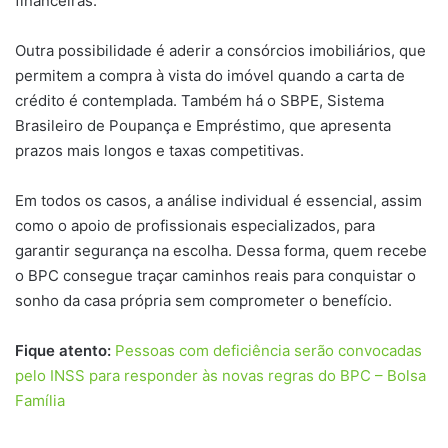
financeiras.
Outra possibilidade é aderir a consórcios imobiliários, que
permitem a compra à vista do imóvel quando a carta de
crédito é contemplada. Também há o SBPE, Sistema
Brasileiro de Poupança e Empréstimo, que apresenta
prazos mais longos e taxas competitivas.
Em todos os casos, a análise individual é essencial, assim
como o apoio de profissionais especializados, para
garantir segurança na escolha. Dessa forma, quem recebe
o BPC consegue traçar caminhos reais para conquistar o
sonho da casa própria sem comprometer o benefício.
Fique atento:
Pessoas com deficiência serão convocadas
pelo INSS para responder às novas regras do BPC – Bolsa
Família