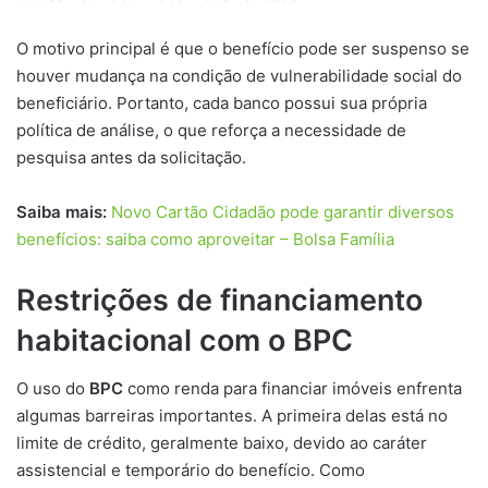
O motivo principal é que o benefício pode ser suspenso se
houver mudança na condição de vulnerabilidade social do
beneficiário. Portanto, cada banco possui sua própria
política de análise, o que reforça a necessidade de
pesquisa antes da solicitação.
Saiba mais:
Novo Cartão Cidadão pode garantir diversos
benefícios: saiba como aproveitar – Bolsa Família
Restrições de financiamento
habitacional com o BPC
O uso do
BPC
como renda para financiar imóveis enfrenta
algumas barreiras importantes. A primeira delas está no
limite de crédito, geralmente baixo, devido ao caráter
assistencial e temporário do benefício. Como