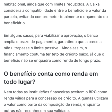
habitacional, ainda que com limites reduzidos. A Caixa
considera a compatibilidade entre o benefício e o valor da
parcela, evitando comprometer totalmente o orçamento do
beneficiário.
Em alguns casos, para viabilizar a aprovação, o banco
amplia o prazo de pagamento, garantindo que a parcela
não ultrapasse o limite possível. Ainda assim, o
financiamento costuma ter teto de crédito baixo, já que o
benefício não se enquadra como renda de longo prazo.
O benefício conta como renda em
todo lugar?
Nem todas as instituições financeiras aceitam o
BPC
como
renda válida para a concessão de crédito. Algumas utilizam
o valor como parte da composição de renda, enquanto
outras não reconhecem sua validade.