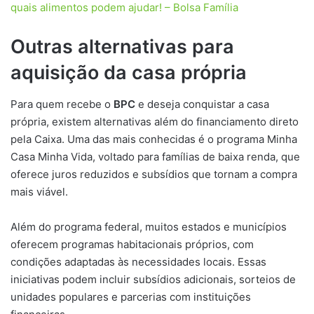
quais alimentos podem ajudar! – Bolsa Família
Outras alternativas para
aquisição da casa própria
Para quem recebe o
BPC
e deseja conquistar a casa
própria, existem alternativas além do financiamento direto
pela Caixa. Uma das mais conhecidas é o programa Minha
Casa Minha Vida, voltado para famílias de baixa renda, que
oferece juros reduzidos e subsídios que tornam a compra
mais viável.
Além do programa federal, muitos estados e municípios
oferecem programas habitacionais próprios, com
condições adaptadas às necessidades locais. Essas
iniciativas podem incluir subsídios adicionais, sorteios de
unidades populares e parcerias com instituições