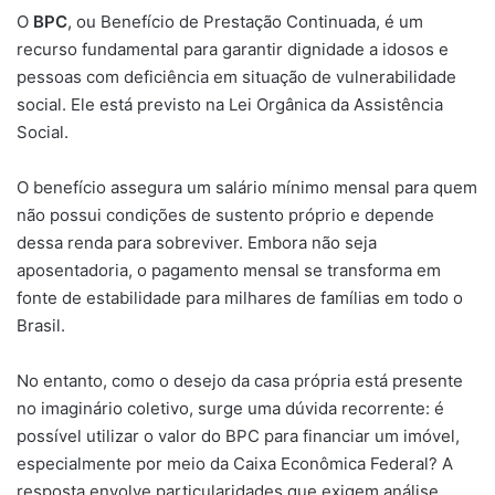
O
BPC
, ou Benefício de Prestação Continuada, é um
recurso fundamental para garantir dignidade a idosos e
pessoas com deficiência em situação de vulnerabilidade
social. Ele está previsto na Lei Orgânica da Assistência
Social.
O benefício assegura um salário mínimo mensal para quem
não possui condições de sustento próprio e depende
dessa renda para sobreviver. Embora não seja
aposentadoria, o pagamento mensal se transforma em
fonte de estabilidade para milhares de famílias em todo o
Brasil.
No entanto, como o desejo da casa própria está presente
no imaginário coletivo, surge uma dúvida recorrente: é
possível utilizar o valor do BPC para financiar um imóvel,
especialmente por meio da Caixa Econômica Federal? A
resposta envolve particularidades que exigem análise