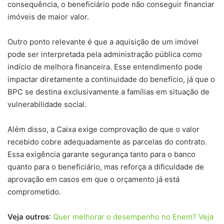
consequência, o beneficiário pode não conseguir financiar
imóveis de maior valor.
Outro ponto relevante é que a aquisição de um imóvel
pode ser interpretada pela administração pública como
indício de melhora financeira. Esse entendimento pode
impactar diretamente a continuidade do benefício, já que o
BPC se destina exclusivamente a famílias em situação de
vulnerabilidade social.
Além disso, a Caixa exige comprovação de que o valor
recebido cobre adequadamente as parcelas do contrato.
Essa exigência garante segurança tanto para o banco
quanto para o beneficiário, mas reforça a dificuldade de
aprovação em casos em que o orçamento já está
comprometido.
Veja outros
:
Quer melhorar o desempenho no Enem? Veja