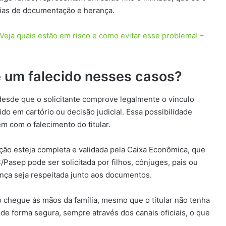
cias de documentação e herança.
eja quais estão em risco e como evitar esse problema! –
 um falecido nesses casos?
 desde que o solicitante comprove legalmente o vínculo
 em cartório ou decisão judicial. Essa possibilidade
m com o falecimento do titular.
ão esteja completa e validada pela Caixa Econômica, que
Pasep pode ser solicitada por filhos, cônjuges, pais ou
nça seja respeitada junto aos documentos.
 chegue às mãos da família, mesmo que o titular não tenha
 de forma segura, sempre através dos canais oficiais, o que