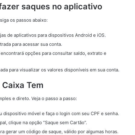
fazer saques no aplicativo
 siga os passos abaixo:
jas de aplicativos para dispositivos Android e iOS.
trada para acessar sua conta.
ê encontrará opções para consultar saldo, extrato e
da para visualizar os valores disponíveis em sua conta.
o Caixa Tem
ples e direto. Veja o passo a passo:
 dispositivo móvel e faça o login com seu CPF e senha.
al, clique na opção “Saque sem Cartão”.
ra gerar um código de saque, válido por algumas horas.