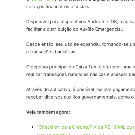
serviços financeiros e sociais.
Disponível para dispositivos Android e iOS, o apli
facilitar a distribuição do Auxílio Emergencial.
Desde então, seu uso se expandiu, tornando-se uma
e transações bancárias.
O objetivo principal do Caixa Tem é oferecer uma 
realizar transações bancárias básicas e acessar be
Através do aplicativo, é possível realizar pagament
receber diversos auxílios governamentais, como o Bo
Veja também agora:
“Checklist” para Crédito/PIX de R$ 19 MIL ou 