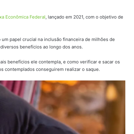
xa Econômica Federal
, lançado em 2021, com o objetivo de
um papel crucial na inclusão financeira de milhões de
 diversos benefícios ao longo dos anos.
uais benefícios ele contempla, e como verificar e sacar os
rios contemplados conseguirem realizar o saque.