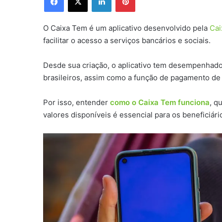
O Caixa Tem é um aplicativo desenvolvido pela
Cai
facilitar o acesso a serviços bancários e sociais.
Desde sua criação, o aplicativo tem desempenhado 
brasileiros, assim como a função de pagamento de
Por isso, entender
como o Caixa Tem funciona
, q
valores disponíveis é essencial para os beneficiá