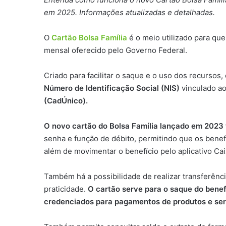
em 2025. Informações atualizadas e detalhadas.
O
Cartão Bolsa Família
é o meio utilizado para que
mensal oferecido pelo Governo Federal.
Criado para facilitar o saque e o uso dos recursos,
Número de Identificação Social (NIS)
vinculado ao
(CadÚnico).
O novo cartão do Bolsa Família lançado em 2023
senha e função de débito, permitindo que os bene
além de movimentar o benefício pelo aplicativo Ca
Também há a possibilidade de realizar transferên
praticidade.
O cartão serve para o saque do benef
credenciados para pagamentos de produtos e ser