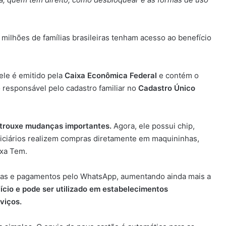
 milhões de famílias brasileiras tenham acesso ao benefício
 ele é emitido pela
Caixa Econômica Federal
e contém o
 responsável pelo cadastro familiar no
Cadastro Único
 trouxe mudanças importantes.
Agora, ele possui chip,
ficiários realizem compras diretamente em maquininhas,
ixa Tem.
cias e pagamentos pelo WhatsApp, aumentando ainda mais a
ício e pode ser utilizado em estabelecimentos
viços.