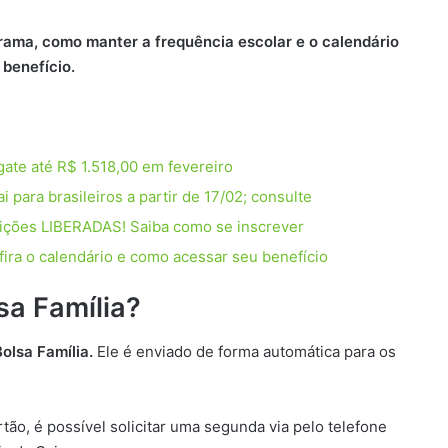
grama, como manter a frequência escolar e o calendário
benefício.
ate até R$ 1.518,00 em fevereiro
 para brasileiros a partir de 17/02; consulte
crições LIBERADAS! Saiba como se inscrever
ira o calendário e como acessar seu benefício
sa Família?
olsa Família.
Ele é enviado de forma automática para os
tão, é possível solicitar uma segunda via pelo telefone