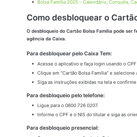
Bolsa Família 2025 – Calendário, Consulta, C
Como desbloquear o Cartão
O desbloqueio do Cartão Bolsa Família pode ser f
agência da Caixa.
Para desbloquear pelo Caixa Tem:
Acesse o aplicativo e faça login usando o CPF
Clique em “Cartão Bolsa Família” e selecione
Siga as instruções exibidas na tela e confirm
Para desbloqueio pelo telefone:
Ligue para o 0800 726 0207.
Informe o CPF e o NIS do titular e siga as ori
Para desbloqueio presencial: