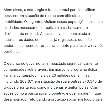
Além disso, a estratégia é fundamental para identificar
pessoas em situação de rua ou com dificuldades de
mobilidade. Os agentes visitam essas populações, coletam
os dados necessários e realizam o cadastramento
diretamente no local. A busca ativa também ajuda a
atualizar os dados de famílias já registradas que não
puderam comparecer presencialmente para fazer a revisão
periódica.
O esforço do governo tem impactado significativamente
comunidades vulneráveis. Em março, o programa Bolsa
Família contemplou mais de 20 milhões de famílias,
incluindo 203.671 em situação de rua e outras 873.545 de
grupos prioritários, como indígenas e quilombolas. Com
ações como a busca ativa, o objetivo é que ninguém fique
desamparado, reforçando a proteção social em todo o país.