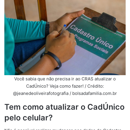
Você sabia que não precisa ir ao CRAS atualizar o
CadÚnico? Veja como fazer! / Crédito:
@jeanedeoliveirafotografia / bolsadafamilia.com.br
Tem como atualizar o CadÚnico
pelo celular?