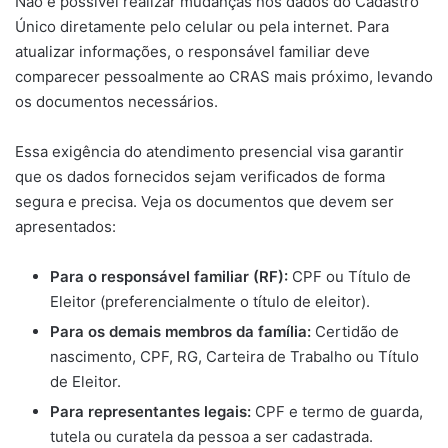
Não é possível realizar mudanças nos dados do Cadastro
Único diretamente pelo celular ou pela internet. Para
atualizar informações, o responsável familiar deve
comparecer pessoalmente ao CRAS mais próximo, levando
os documentos necessários.
Essa exigência do atendimento presencial visa garantir
que os dados fornecidos sejam verificados de forma
segura e precisa. Veja os documentos que devem ser
apresentados:
Para o responsável familiar (RF):
CPF ou Título de
Eleitor (preferencialmente o título de eleitor).
Para os demais membros da família:
Certidão de
nascimento, CPF, RG, Carteira de Trabalho ou Título
de Eleitor.
Para representantes legais:
CPF e termo de guarda,
tutela ou curatela da pessoa a ser cadastrada.