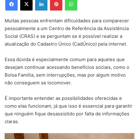
Muitas pessoas enfrentam dificuldades para comparecer
pessoalmente a um Centro de Referência da Assistência
Social (CRAS) e se perguntam se é possível realizar a
atualização do Cadastro Único (CadÚnico) pela internet.
Essa dúvida é especialmente comum para aqueles que
desejam continuar acessando benefícios sociais, como o
Bolsa Família, sem interrupções, mas por algum motivo
não conseguem se locomover.
É importante entender as possibilidades oferecidas e
como elas funcionam, já que isso é essencial para garantir
que ninguém fique desassistido por falta de informações
claras.