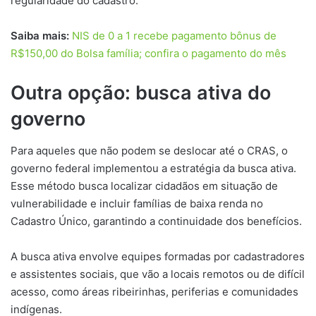
regularidade do cadastro.
Saiba mais:
NIS de 0 a 1 recebe pagamento bônus de
R$150,00 do Bolsa família; confira o pagamento do mês
Outra opção: busca ativa do
governo
Para aqueles que não podem se deslocar até o CRAS, o
governo federal implementou a estratégia da busca ativa.
Esse método busca localizar cidadãos em situação de
vulnerabilidade e incluir famílias de baixa renda no
Cadastro Único, garantindo a continuidade dos benefícios.
A busca ativa envolve equipes formadas por cadastradores
e assistentes sociais, que vão a locais remotos ou de difícil
acesso, como áreas ribeirinhas, periferias e comunidades
indígenas.