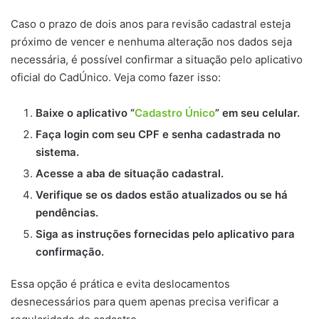
Caso o prazo de dois anos para revisão cadastral esteja
próximo de vencer e nenhuma alteração nos dados seja
necessária, é possível confirmar a situação pelo aplicativo
oficial do CadÚnico. Veja como fazer isso:
Baixe o aplicativo “
Cadastro Único
” em seu celular.
Faça login com seu CPF e senha cadastrada no
sistema.
Acesse a aba de situação cadastral.
Verifique se os dados estão atualizados ou se há
pendências.
Siga as instruções fornecidas pelo aplicativo para
confirmação.
Essa opção é prática e evita deslocamentos
desnecessários para quem apenas precisa verificar a