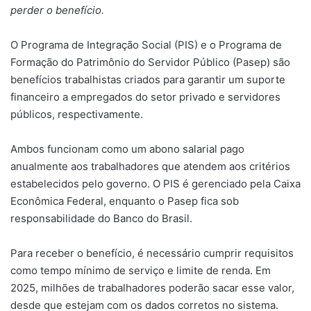
perder o benefício.
O Programa de Integração Social (PIS) e o Programa de
Formação do Patrimônio do Servidor Público (Pasep) são
benefícios trabalhistas criados para garantir um suporte
financeiro a empregados do setor privado e servidores
públicos, respectivamente.
Ambos funcionam como um abono salarial pago
anualmente aos trabalhadores que atendem aos critérios
estabelecidos pelo governo. O PIS é gerenciado pela Caixa
Econômica Federal, enquanto o Pasep fica sob
responsabilidade do Banco do Brasil.
Para receber o benefício, é necessário cumprir requisitos
como tempo mínimo de serviço e limite de renda. Em
2025, milhões de trabalhadores poderão sacar esse valor,
desde que estejam com os dados corretos no sistema.