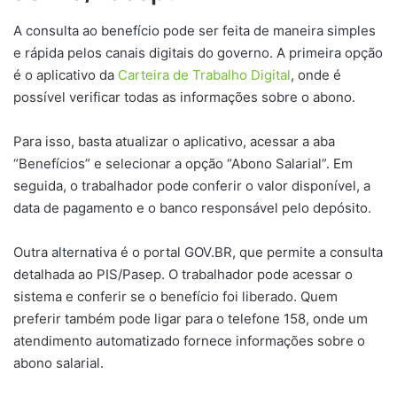
A consulta ao benefício pode ser feita de maneira simples
e rápida pelos canais digitais do governo. A primeira opção
é o aplicativo da
Carteira de Trabalho Digital
, onde é
possível verificar todas as informações sobre o abono.
Para isso, basta atualizar o aplicativo, acessar a aba
“Benefícios” e selecionar a opção “Abono Salarial”. Em
seguida, o trabalhador pode conferir o valor disponível, a
data de pagamento e o banco responsável pelo depósito.
Outra alternativa é o portal GOV.BR, que permite a consulta
detalhada ao PIS/Pasep. O trabalhador pode acessar o
sistema e conferir se o benefício foi liberado. Quem
preferir também pode ligar para o telefone 158, onde um
atendimento automatizado fornece informações sobre o
abono salarial.