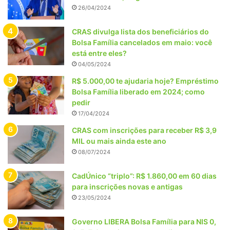
26/04/2024
CRAS divulga lista dos beneficiários do
Bolsa Família cancelados em maio: você
está entre eles?
04/05/2024
R$ 5.000,00 te ajudaria hoje? Empréstimo
Bolsa Família liberado em 2024; como
pedir
17/04/2024
CRAS com inscrições para receber R$ 3,9
MIL ou mais ainda este ano
08/07/2024
CadÚnico “triplo”: R$ 1.860,00 em 60 dias
para inscrições novas e antigas
23/05/2024
Governo LIBERA Bolsa Família para NIS 0,