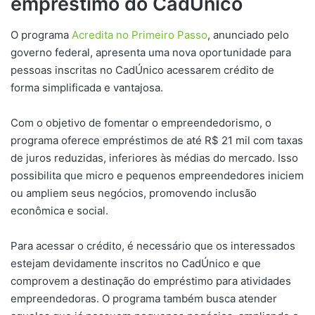
empréstimo do CadÚnico
O programa
Acredita no Primeiro Passo
, anunciado pelo
governo federal, apresenta uma nova oportunidade para
pessoas inscritas no CadÚnico acessarem crédito de
forma simplificada e vantajosa.
Com o objetivo de fomentar o empreendedorismo, o
programa oferece empréstimos de até R$ 21 mil com taxas
de juros reduzidas, inferiores às médias do mercado. Isso
possibilita que micro e pequenos empreendedores iniciem
ou ampliem seus negócios, promovendo inclusão
econômica e social.
Para acessar o crédito, é necessário que os interessados
estejam devidamente inscritos no CadÚnico e que
comprovem a destinação do empréstimo para atividades
empreendedoras. O programa também busca atender