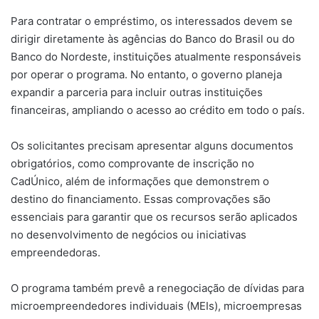
Para contratar o empréstimo, os interessados devem se
dirigir diretamente às agências do Banco do Brasil ou do
Banco do Nordeste, instituições atualmente responsáveis
por operar o programa. No entanto, o governo planeja
expandir a parceria para incluir outras instituições
financeiras, ampliando o acesso ao crédito em todo o país.
Os solicitantes precisam apresentar alguns documentos
obrigatórios, como comprovante de inscrição no
CadÚnico, além de informações que demonstrem o
destino do financiamento. Essas comprovações são
essenciais para garantir que os recursos serão aplicados
no desenvolvimento de negócios ou iniciativas
empreendedoras.
O programa também prevê a renegociação de dívidas para
microempreendedores individuais (MEIs), microempresas