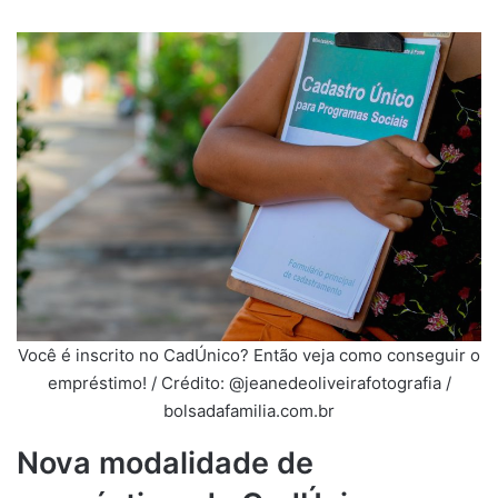
Você é inscrito no CadÚnico? Então veja como conseguir o
empréstimo! / Crédito: @jeanedeoliveirafotografia /
bolsadafamilia.com.br
Nova modalidade de