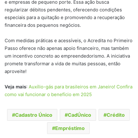
e empresas de pequeno porte. Essa ação busca
regularizar débitos pendentes, oferecendo condições
especiais para a quitação e promovendo a recuperação
financeira dos pequenos negócios.
Com medidas práticas e acessíveis, o Acredita no Primeiro
Passo oferece não apenas apoio financeiro, mas também
um incentivo concreto ao empreendedorismo. A iniciativa
promete transformar a vida de muitas pessoas, então
aproveite!
Veja mais
:
Auxílio-gás para brasileiros em Janeiro! Confira
como vai funcionar o benefício em 2025
Cadastro Único
CadÚnico
Crédito
Empréstimo