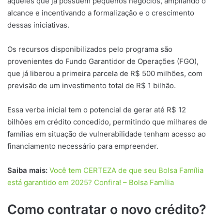
aqueles que já possuem pequenos negócios, ampliando o
alcance e incentivando a formalização e o crescimento
dessas iniciativas.
Os recursos disponibilizados pelo programa são
provenientes do Fundo Garantidor de Operações (FGO),
que já liberou a primeira parcela de R$ 500 milhões, com
previsão de um investimento total de R$ 1 bilhão.
Essa verba inicial tem o potencial de gerar até R$ 12
bilhões em crédito concedido, permitindo que milhares de
famílias em situação de vulnerabilidade tenham acesso ao
financiamento necessário para empreender.
Saiba mais:
Você tem CERTEZA de que seu Bolsa Família
está garantido em 2025? Confira! – Bolsa Família
Como contratar o novo crédito?