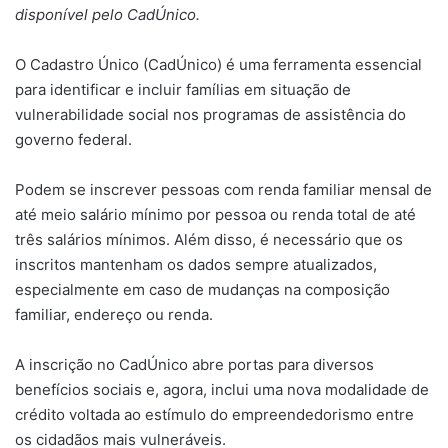
disponível pelo CadÚnico.
O Cadastro Único (CadÚnico) é uma ferramenta essencial
para identificar e incluir famílias em situação de
vulnerabilidade social nos programas de assistência do
governo federal.
Podem se inscrever pessoas com renda familiar mensal de
até meio salário mínimo por pessoa ou renda total de até
três salários mínimos. Além disso, é necessário que os
inscritos mantenham os dados sempre atualizados,
especialmente em caso de mudanças na composição
familiar, endereço ou renda.
A inscrição no CadÚnico abre portas para diversos
benefícios sociais e, agora, inclui uma nova modalidade de
crédito voltada ao estímulo do empreendedorismo entre
os cidadãos mais vulneráveis.