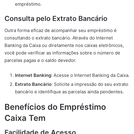
empréstimo.
Consulta pelo Extrato Bancário
Outra forma eficaz de acompanhar seu empréstimo é
consultando o extrato bancário. Através do Internet
Banking da Caixa ou diretamente nos caixas eletrônicos,
você pode verificar as informações sobre o número de
parcelas pagas e o saldo devedor.
Internet Banking
: Acesse o Internet Banking da Caixa.
Extrato Bancário
: Solicite a impressão do seu extrato
bancário e identifique as parcelas ainda pendentes.
Benefícios do Empréstimo
Caixa Tem
Facilidade de Acesso