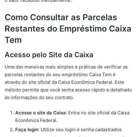
o valor recebido mensalmente.
Como Consultar as Parcelas
Restantes do Empréstimo Caixa
Tem
Acesso pelo Site da Caixa
Uma das maneiras mais simples e práticas de verificar as
parcelas restantes do seu empréstimo Caixa Tem é
através do site oficial da Caixa Econômica Federal. Este
método permite que você tenha acesso rápido e detalhado
às informações do seu contrato.
Acesse o site da Caixa
: Entre no site oficial da Caixa
Econômica Federal.
Faça login
: Utilize seu login e senha cadastrados.