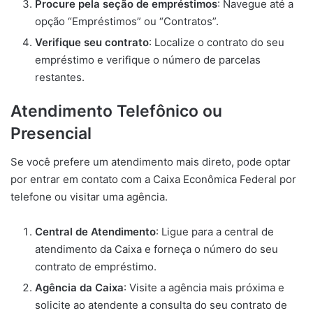
Procure pela seção de empréstimos
: Navegue até a
opção “Empréstimos” ou “Contratos”.
Verifique seu contrato
: Localize o contrato do seu
empréstimo e verifique o número de parcelas
restantes.
Atendimento Telefônico ou
Presencial
Se você prefere um atendimento mais direto, pode optar
por entrar em contato com a Caixa Econômica Federal por
telefone ou visitar uma agência.
Central de Atendimento
: Ligue para a central de
atendimento da Caixa e forneça o número do seu
contrato de empréstimo.
Agência da Caixa
: Visite a agência mais próxima e
solicite ao atendente a consulta do seu contrato de