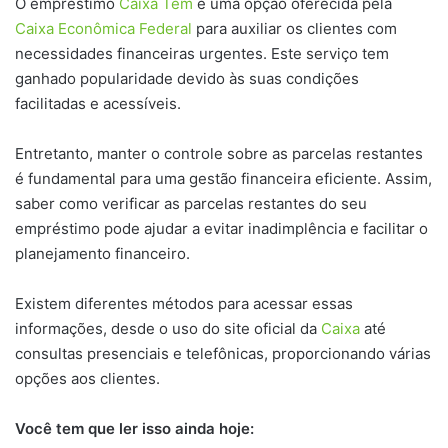
O empréstimo
Caixa Tem
é uma opção oferecida pela
Caixa Econômica Federal
para auxiliar os clientes com
necessidades financeiras urgentes. Este serviço tem
ganhado popularidade devido às suas condições
facilitadas e acessíveis.
Entretanto, manter o controle sobre as parcelas restantes
é fundamental para uma gestão financeira eficiente. Assim,
saber como verificar as parcelas restantes do seu
empréstimo pode ajudar a evitar inadimplência e facilitar o
planejamento financeiro.
Existem diferentes métodos para acessar essas
informações, desde o uso do site oficial da
Caixa
até
consultas presenciais e telefônicas, proporcionando várias
opções aos clientes.
Você tem que ler isso ainda hoje: