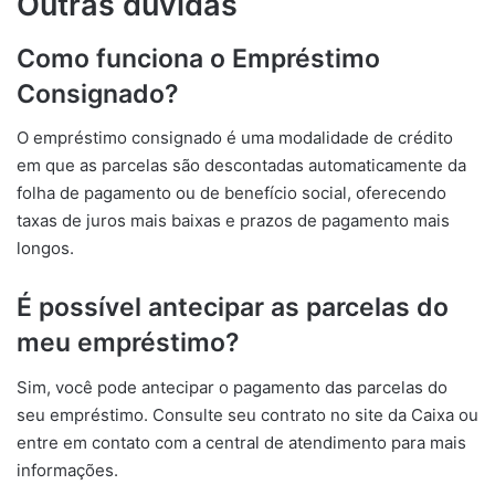
Outras dúvidas
Como funciona o Empréstimo
Consignado?
O empréstimo consignado é uma modalidade de crédito
em que as parcelas são descontadas automaticamente da
folha de pagamento ou de benefício social, oferecendo
taxas de juros mais baixas e prazos de pagamento mais
longos.
É possível antecipar as parcelas do
meu empréstimo?
Sim, você pode antecipar o pagamento das parcelas do
seu empréstimo. Consulte seu contrato no site da Caixa ou
entre em contato com a central de atendimento para mais
informações.