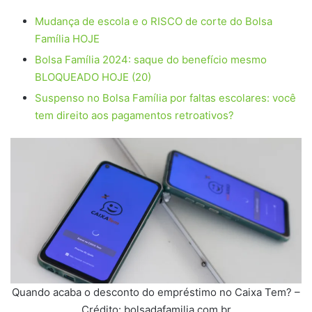
Mudança de escola e o RISCO de corte do Bolsa
Família HOJE
Bolsa Família 2024: saque do benefício mesmo
BLOQUEADO HOJE (20)
Suspenso no Bolsa Família por faltas escolares: você
tem direito aos pagamentos retroativos?
Quando acaba o desconto do empréstimo no Caixa Tem? –
Crédito: bolsadafamilia.com.br