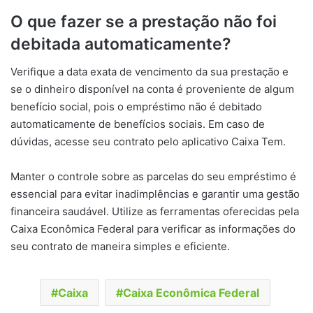
O que fazer se a prestação não foi
debitada automaticamente?
Verifique a data exata de vencimento da sua prestação e
se o dinheiro disponível na conta é proveniente de algum
benefício social, pois o empréstimo não é debitado
automaticamente de benefícios sociais. Em caso de
dúvidas, acesse seu contrato pelo aplicativo Caixa Tem.
Manter o controle sobre as parcelas do seu empréstimo é
essencial para evitar inadimplências e garantir uma gestão
financeira saudável. Utilize as ferramentas oferecidas pela
Caixa Econômica Federal para verificar as informações do
seu contrato de maneira simples e eficiente.
Caixa
Caixa Econômica Federal