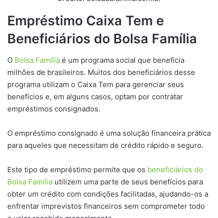
Empréstimo Caixa Tem e
Beneficiários do Bolsa Família
O
Bolsa Família
é um programa social que beneficia
milhões de brasileiros. Muitos dos beneficiários desse
programa utilizam o Caixa Tem para gerenciar seus
benefícios e, em alguns casos, optam por contratar
empréstimos consignados.
O empréstimo consignado é uma solução financeira prática
para aqueles que necessitam de crédito rápido e seguro.
Este tipo de empréstimo permite que os
beneficiários do
Bolsa Família
utilizem uma parte de seus benefícios para
obter um crédito com condições facilitadas, ajudando-os a
enfrentar imprevistos financeiros sem comprometer todo