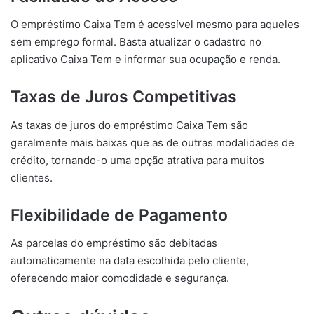
O empréstimo Caixa Tem é acessível mesmo para aqueles
sem emprego formal. Basta atualizar o cadastro no
aplicativo Caixa Tem e informar sua ocupação e renda.
Taxas de Juros Competitivas
As taxas de juros do empréstimo Caixa Tem são
geralmente mais baixas que as de outras modalidades de
crédito, tornando-o uma opção atrativa para muitos
clientes.
Flexibilidade de Pagamento
As parcelas do empréstimo são debitadas
automaticamente na data escolhida pelo cliente,
oferecendo maior comodidade e segurança.