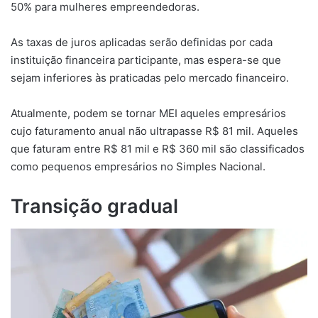
50% para mulheres empreendedoras.
As taxas de juros aplicadas serão definidas por cada
instituição financeira participante, mas espera-se que
sejam inferiores às praticadas pelo mercado financeiro.
Atualmente, podem se tornar MEI aqueles empresários
cujo faturamento anual não ultrapasse R$ 81 mil. Aqueles
que faturam entre R$ 81 mil e R$ 360 mil são classificados
como pequenos empresários no Simples Nacional.
Transição gradual