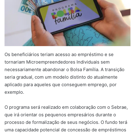
Os beneficiários teriam acesso ao empréstimo e se
tornariam Microempreendedores Individuais sem
necessariamente abandonar o Bolsa Família. A transição
seria gradual, com um modelo distinto do atualmente
aplicado para aqueles que conseguem emprego, por
exemplo.
O programa será realizado em colaboração com o Sebrae,
que irá orientar os pequenos empresários durante o
processo de formalização de seus negócios. O fundo terá
uma capacidade potencial de concessão de empréstimos