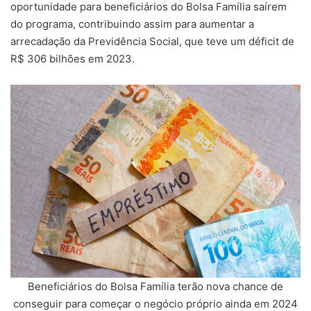
oportunidade para beneficiários do Bolsa Família saírem
do programa, contribuindo assim para aumentar a
arrecadação da Previdência Social, que teve um déficit de
R$ 306 bilhões em 2023.
Beneficiários do Bolsa Família terão nova chance de
conseguir para começar o negócio próprio ainda em 2024