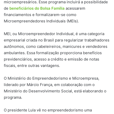
microempresários. Esse programa incluirá a possibilidade
de
beneficiários do Bolsa Família
acessarem
financiamentos e formalizarem-se como
Microempreendedores Individuais (MEIs).
MEI, ou Microempreendedor Individual, é uma categoria
empresarial criada no Brasil para regularizar trabalhadores
autônomos, como cabeleireiros, manicures e vendedores
ambulantes. Essa formalização proporciona benefícios
previdenciários, acesso a crédito e emissão de notas
fiscais, entre outras vantagens.
O Ministério do Empreendedorismo e Microempresa,
liderado por Márcio França, em colaboração com o
Ministério do Desenvolvimento Social, está elaborando o
programa.
O presidente Lula vê no empreendedorismo uma