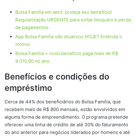
Bolsa Família em abril: proteja seu benefício!
Regularização URGENTE para evitar bloqueio e perda
de pagamentos
App Bolsa Família não atualizou HOJE? Entenda o
motivo
Bolsa Família + novo benefício paga mais de R$
9.010,90 no ano
Benefícios e condições do
empréstimo
Cerca de 44% dos beneficiários do Bolsa Família, que
recebem mais de R$ 800 mensais, estão envolvidos em
alguma forma de empreendimento. O programa pretende
oferecer uma linha de crédito de até 30% do faturamento
do ano anterior para negócios liderados por homens e até