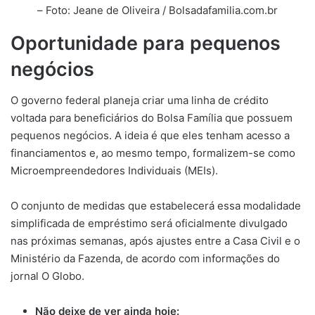
– Foto: Jeane de Oliveira / Bolsadafamilia.com.br
Oportunidade para pequenos
negócios
O governo federal planeja criar uma linha de crédito
voltada para beneficiários do Bolsa Família que possuem
pequenos negócios. A ideia é que eles tenham acesso a
financiamentos e, ao mesmo tempo, formalizem-se como
Microempreendedores Individuais (MEIs).
O conjunto de medidas que estabelecerá essa modalidade
simplificada de empréstimo será oficialmente divulgado
nas próximas semanas, após ajustes entre a Casa Civil e o
Ministério da Fazenda, de acordo com informações do
jornal O Globo.
Não deixe de ver ainda hoje: