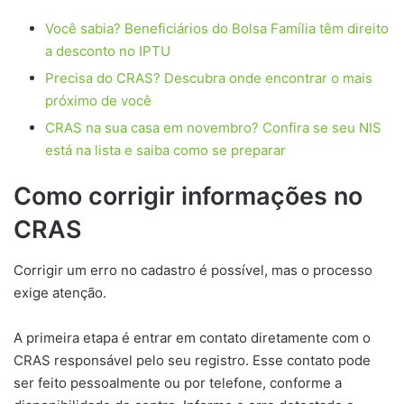
Você sabia? Beneficiários do Bolsa Família têm direito
a desconto no IPTU
Precisa do CRAS? Descubra onde encontrar o mais
próximo de você
CRAS na sua casa em novembro? Confira se seu NIS
está na lista e saiba como se preparar
Como corrigir informações no
CRAS
Corrigir um erro no cadastro é possível, mas o processo
exige atenção.
A primeira etapa é entrar em contato diretamente com o
CRAS responsável pelo seu registro. Esse contato pode
ser feito pessoalmente ou por telefone, conforme a