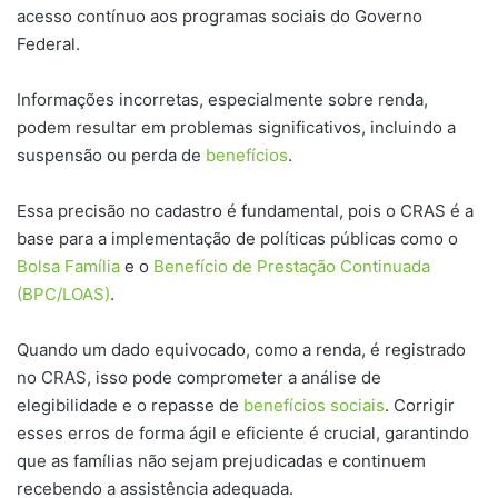
acesso contínuo aos programas sociais do Governo
Federal.
Informações incorretas, especialmente sobre renda,
podem resultar em problemas significativos, incluindo a
suspensão ou perda de
benefícios
.
Essa precisão no cadastro é fundamental, pois o CRAS é a
base para a implementação de políticas públicas como o
Bolsa Família
e o
Benefício de Prestação Continuada
(BPC/LOAS)
.
Quando um dado equivocado, como a renda, é registrado
no CRAS, isso pode comprometer a análise de
elegibilidade e o repasse de
benefícios sociais
. Corrigir
esses erros de forma ágil e eficiente é crucial, garantindo
que as famílias não sejam prejudicadas e continuem
recebendo a assistência adequada.