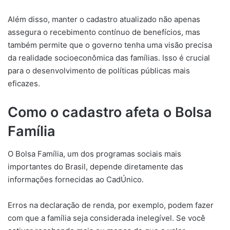
Além disso, manter o cadastro atualizado não apenas
assegura o recebimento contínuo de benefícios, mas
também permite que o governo tenha uma visão precisa
da realidade socioeconômica das famílias. Isso é crucial
para o desenvolvimento de políticas públicas mais
eficazes.
Como o cadastro afeta o Bolsa
Família
O Bolsa Família, um dos programas sociais mais
importantes do Brasil, depende diretamente das
informações fornecidas ao CadÚnico.
Erros na declaração de renda, por exemplo, podem fazer
com que a família seja considerada inelegível. Se você