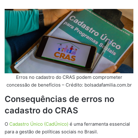
Erros no cadastro do CRAS podem comprometer
concessão de benefícios – Crédito: bolsadafamilia.com.br
Consequências de erros no
cadastro do CRAS
O
Cadastro Único (CadÚnico)
é uma ferramenta essencial
para a gestão de políticas sociais no Brasil.