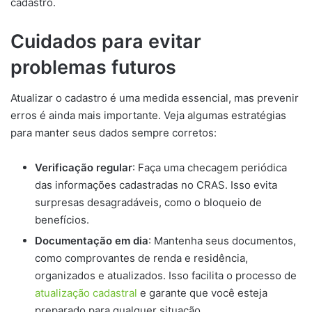
cadastro.
Cuidados para evitar
problemas futuros
Atualizar o cadastro é uma medida essencial, mas prevenir
erros é ainda mais importante. Veja algumas estratégias
para manter seus dados sempre corretos:
Verificação regular
: Faça uma checagem periódica
das informações cadastradas no CRAS. Isso evita
surpresas desagradáveis, como o bloqueio de
benefícios.
Documentação em dia
: Mantenha seus documentos,
como comprovantes de renda e residência,
organizados e atualizados. Isso facilita o processo de
atualização cadastral
e garante que você esteja
preparado para qualquer situação.