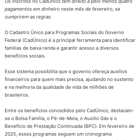
Os inscritos no CadÚnico têm direito a pelo menos quatro
pagamentos em dinheiro neste mês de fevereiro, se
cumprirem as regras.
O Cadastro Único para Programas Sociais do Governo
Federal (CadÚnico) é a principal ferramenta para identificar
famílias de baixa renda e garantir acesso a diversos
benefícios sociais.
Esse sistema possibilita que o governo ofereça auxílios
financeiros para quem mais precisa, ajudando no sustento
e na melhoria da qualidade de vida de milhões de
brasileiros.
Entre os benefícios concedidos pelo CadÚnico, destacam-
se o Bolsa Família, o Pé-de-Meia, o Auxílio Gás e o
Benefício de Prestação Continuada (BPC). Em fevereiro de
2025, esses programas seguem um cronograma