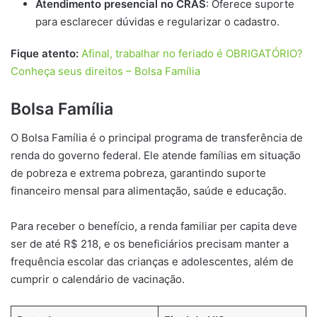
Atendimento presencial no CRAS
: Oferece suporte
para esclarecer dúvidas e regularizar o cadastro.
Fique atento:
Afinal, trabalhar no feriado é OBRIGATÓRIO?
Conheça seus direitos – Bolsa Família
Bolsa Família
O Bolsa Família é o principal programa de transferência de
renda do governo federal. Ele atende famílias em situação
de pobreza e extrema pobreza, garantindo suporte
financeiro mensal para alimentação, saúde e educação.
Para receber o benefício, a renda familiar per capita deve
ser de até R$ 218, e os beneficiários precisam manter a
frequência escolar das crianças e adolescentes, além de
cumprir o calendário de vacinação.