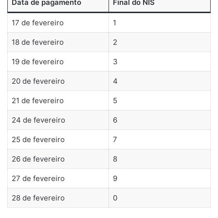
Data de pagamento
Final do NIS
17 de fevereiro
1
18 de fevereiro
2
19 de fevereiro
3
20 de fevereiro
4
21 de fevereiro
5
24 de fevereiro
6
25 de fevereiro
7
26 de fevereiro
8
27 de fevereiro
9
28 de fevereiro
0