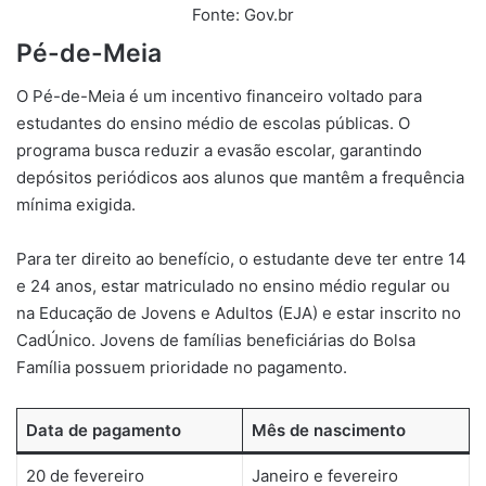
Fonte: Gov.br
Pé-de-Meia
O Pé-de-Meia é um incentivo financeiro voltado para
estudantes do ensino médio de escolas públicas. O
programa busca reduzir a evasão escolar, garantindo
depósitos periódicos aos alunos que mantêm a frequência
mínima exigida.
Para ter direito ao benefício, o estudante deve ter entre 14
e 24 anos, estar matriculado no ensino médio regular ou
na Educação de Jovens e Adultos (EJA) e estar inscrito no
CadÚnico. Jovens de famílias beneficiárias do Bolsa
Família possuem prioridade no pagamento.
Data de pagamento
Mês de nascimento
20 de fevereiro
Janeiro e fevereiro