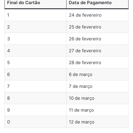
Final do Cartão
Data de Pagamento
1
24 de fevereiro
2
25 de fevereiro
3
26 de fevereiro
4
27 de fevereiro
5
28 de fevereiro
6
6 de março
7
7 de março
8
10 de março
9
11 de março
0
12 de março