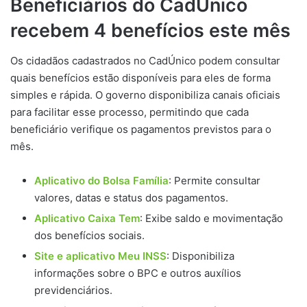
Beneficiários do CadÚnico
recebem 4 benefícios este mês
Os cidadãos cadastrados no CadÚnico podem consultar
quais benefícios estão disponíveis para eles de forma
simples e rápida. O governo disponibiliza canais oficiais
para facilitar esse processo, permitindo que cada
beneficiário verifique os pagamentos previstos para o
mês.
Aplicativo do Bolsa Família
: Permite consultar
valores, datas e status dos pagamentos.
Aplicativo Caixa Tem
: Exibe saldo e movimentação
dos benefícios sociais.
Site e aplicativo Meu INSS
: Disponibiliza
informações sobre o BPC e outros auxílios
previdenciários.