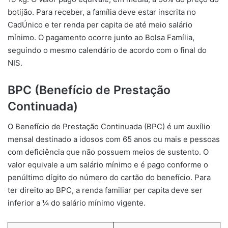
botijão. Para receber, a família deve estar inscrita no
CadÚnico e ter renda per capita de até meio salário
mínimo. O pagamento ocorre junto ao Bolsa Família,
seguindo o mesmo calendário de acordo com o final do
NIS.
BPC (Benefício de Prestação
Continuada)
O Benefício de Prestação Continuada (BPC) é um auxílio
mensal destinado a idosos com 65 anos ou mais e pessoas
com deficiência que não possuem meios de sustento. O
valor equivale a um salário mínimo e é pago conforme o
penúltimo dígito do número do cartão do benefício. Para
ter direito ao BPC, a renda familiar per capita deve ser
inferior a ¼ do salário mínimo vigente.