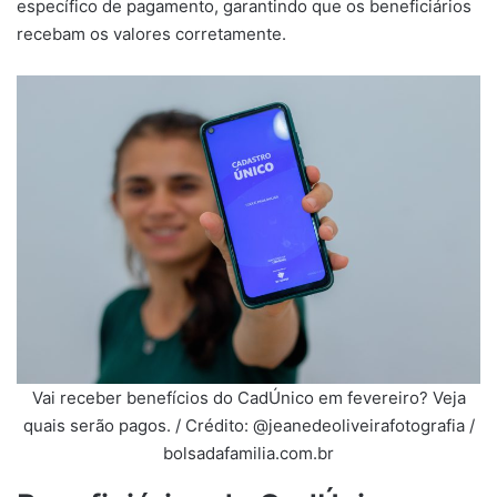
específico de pagamento, garantindo que os beneficiários
recebam os valores corretamente.
Vai receber benefícios do CadÚnico em fevereiro? Veja
quais serão pagos. / Crédito: @jeanedeoliveirafotografia /
bolsadafamilia.com.br