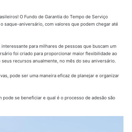
asileiros! O Fundo de Garantia do Tempo de Serviço
r o saque-aniversário, com valores que podem chegar até
a
interessante para milhares de pessoas que buscam um
rio foi criado para proporcionar maior flexibilidade ao
de seus recursos anualmente, no mês do seu aniversário.
vas, pode ser uma maneira eficaz de planejar e organizar
 pode se beneficiar e qual é o processo de adesão são