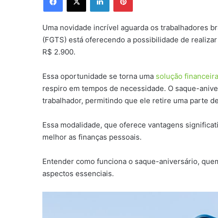
Uma novidade incrível aguarda os trabalhadores br
(FGTS) está oferecendo a possibilidade de realiza
R$ 2.900.
Essa oportunidade se torna uma
solução financeir
respiro em tempos de necessidade. O saque-aniversá
trabalhador, permitindo que ele retire uma parte 
Essa modalidade, que oferece vantagens significati
melhor as finanças pessoais.
Entender como funciona o saque-aniversário, quem
aspectos essenciais.