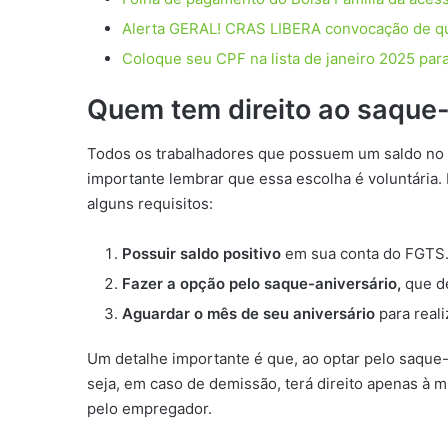
Alerta GERAL! CRAS LIBERA convocação de q
Coloque seu CPF na lista de janeiro 2025 para
Quem tem direito ao saque-
Todos os trabalhadores que possuem um saldo no 
importante lembrar que essa escolha é voluntária. P
alguns requisitos:
Possuir saldo positivo
em sua conta do FGTS
Fazer a opção pelo saque-aniversário,
que de
Aguardar o mês de seu aniversário
para reali
Um detalhe importante é que, ao optar pelo saque-
seja, em caso de demissão, terá direito apenas à 
pelo empregador.