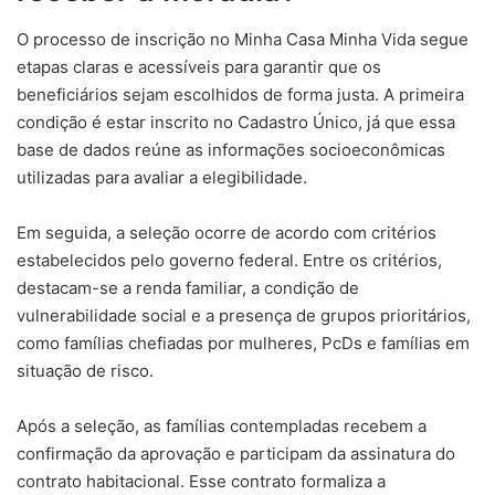
O processo de inscrição no Minha Casa Minha Vida segue
etapas claras e acessíveis para garantir que os
beneficiários sejam escolhidos de forma justa. A primeira
condição é estar inscrito no Cadastro Único, já que essa
base de dados reúne as informações socioeconômicas
utilizadas para avaliar a elegibilidade.
Em seguida, a seleção ocorre de acordo com critérios
estabelecidos pelo governo federal. Entre os critérios,
destacam-se a renda familiar, a condição de
vulnerabilidade social e a presença de grupos prioritários,
como famílias chefiadas por mulheres, PcDs e famílias em
situação de risco.
Após a seleção, as famílias contempladas recebem a
confirmação da aprovação e participam da assinatura do
contrato habitacional. Esse contrato formaliza a