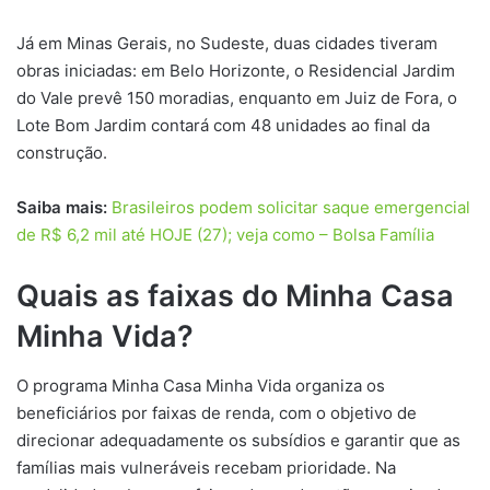
Já em Minas Gerais, no Sudeste, duas cidades tiveram
obras iniciadas: em Belo Horizonte, o Residencial Jardim
do Vale prevê 150 moradias, enquanto em Juiz de Fora, o
Lote Bom Jardim contará com 48 unidades ao final da
construção.
Saiba mais:
Brasileiros podem solicitar saque emergencial
de R$ 6,2 mil até HOJE (27); veja como – Bolsa Família
Quais as faixas do Minha Casa
Minha Vida?
O programa Minha Casa Minha Vida organiza os
beneficiários por faixas de renda, com o objetivo de
direcionar adequadamente os subsídios e garantir que as
famílias mais vulneráveis recebam prioridade. Na