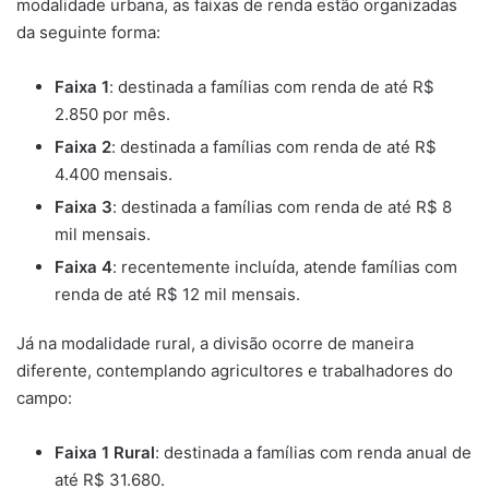
modalidade urbana, as faixas de renda estão organizadas
da seguinte forma:
Faixa 1
: destinada a famílias com renda de até R$
2.850 por mês.
Faixa 2
: destinada a famílias com renda de até R$
4.400 mensais.
Faixa 3
: destinada a famílias com renda de até R$ 8
mil mensais.
Faixa 4
: recentemente incluída, atende famílias com
renda de até R$ 12 mil mensais.
Já na modalidade rural, a divisão ocorre de maneira
diferente, contemplando agricultores e trabalhadores do
campo:
Faixa 1 Rural
: destinada a famílias com renda anual de
até R$ 31.680.