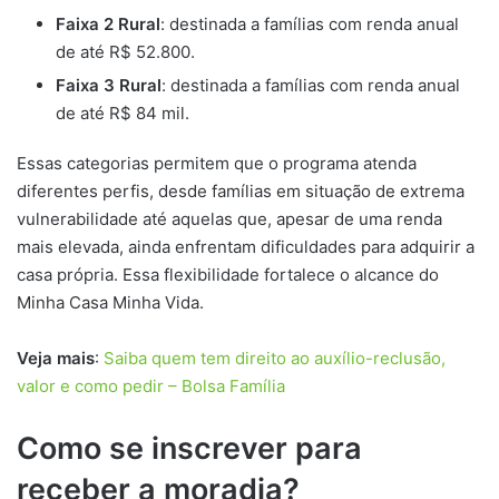
Faixa 2 Rural
: destinada a famílias com renda anual
de até R$ 52.800.
Faixa 3 Rural
: destinada a famílias com renda anual
de até R$ 84 mil.
Essas categorias permitem que o programa atenda
diferentes perfis, desde famílias em situação de extrema
vulnerabilidade até aquelas que, apesar de uma renda
mais elevada, ainda enfrentam dificuldades para adquirir a
casa própria. Essa flexibilidade fortalece o alcance do
Minha Casa Minha Vida.
Veja mais
:
Saiba quem tem direito ao auxílio-reclusão,
valor e como pedir – Bolsa Família
Como se inscrever para
receber a moradia?