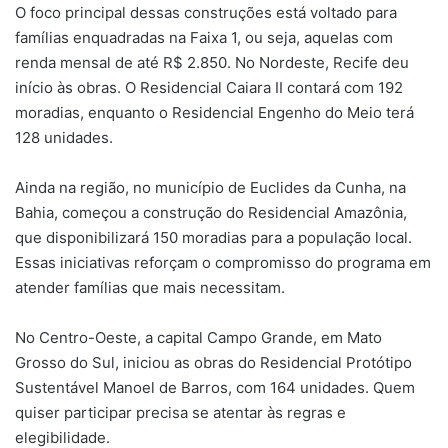
O foco principal dessas construções está voltado para
famílias enquadradas na Faixa 1, ou seja, aquelas com
renda mensal de até R$ 2.850. No Nordeste, Recife deu
início às obras. O Residencial Caiara II contará com 192
moradias, enquanto o Residencial Engenho do Meio terá
128 unidades.
Ainda na região, no município de Euclides da Cunha, na
Bahia, começou a construção do Residencial Amazônia,
que disponibilizará 150 moradias para a população local.
Essas iniciativas reforçam o compromisso do programa em
atender famílias que mais necessitam.
No Centro-Oeste, a capital Campo Grande, em Mato
Grosso do Sul, iniciou as obras do Residencial Protótipo
Sustentável Manoel de Barros, com 164 unidades. Quem
quiser participar precisa se atentar às regras e
elegibilidade.