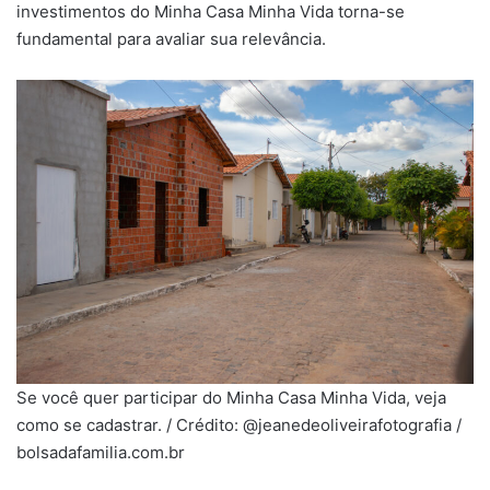
investimentos do Minha Casa Minha Vida torna-se
fundamental para avaliar sua relevância.
Se você quer participar do Minha Casa Minha Vida, veja
como se cadastrar. / Crédito: @jeanedeoliveirafotografia /
bolsadafamilia.com.br