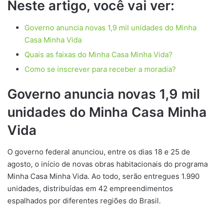
Neste artigo, você vai ver:
Governo anuncia novas 1,9 mil unidades do Minha
Casa Minha Vida
Quais as faixas do Minha Casa Minha Vida?
Como se inscrever para receber a moradia?
Governo anuncia novas 1,9 mil
unidades do Minha Casa Minha
Vida
O governo federal anunciou, entre os dias 18 e 25 de
agosto, o início de novas obras habitacionais do programa
Minha Casa Minha Vida. Ao todo, serão entregues 1.990
unidades, distribuídas em 42 empreendimentos
espalhados por diferentes regiões do Brasil.