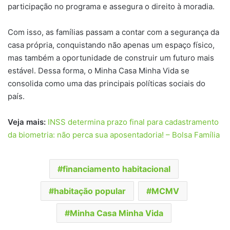
participação no programa e assegura o direito à moradia.
Com isso, as famílias passam a contar com a segurança da
casa própria, conquistando não apenas um espaço físico,
mas também a oportunidade de construir um futuro mais
estável. Dessa forma, o Minha Casa Minha Vida se
consolida como uma das principais políticas sociais do
país.
Veja mais:
INSS determina prazo final para cadastramento
da biometria: não perca sua aposentadoria! – Bolsa Família
financiamento habitacional
habitação popular
MCMV
Minha Casa Minha Vida