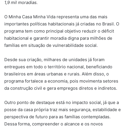
1,9 mil moradias.
O Minha Casa Minha Vida representa uma das mais
importantes políticas habitacionais já criadas no Brasil. O
programa tem como principal objetivo reduzir o déficit
habitacional e garantir moradia digna para milhões de
famílias em situação de vulnerabilidade social.
Desde sua criação, milhares de unidades já foram
entregues em todo o território nacional, beneficiando
brasileiros em áreas urbanas e rurais. Além disso, o
programa fortalece a economia, pois movimenta setores
da construção civil e gera empregos diretos e indiretos.
Outro ponto de destaque está no impacto social, já que a
posse da casa própria traz mais segurança, estabilidade e
perspectiva de futuro para as famílias contempladas.
Dessa forma, compreender o alcance e os novos