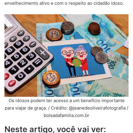
envelhecimento ativo e com o respeito ao cidadão idoso.
Os idosos podem ter acesso a um benefício importante
para viajar de graça. / Crédito: @jeanedeoliveirafotografia /
bolsadafamilia.com.br
Neste artigo, você vai ver: