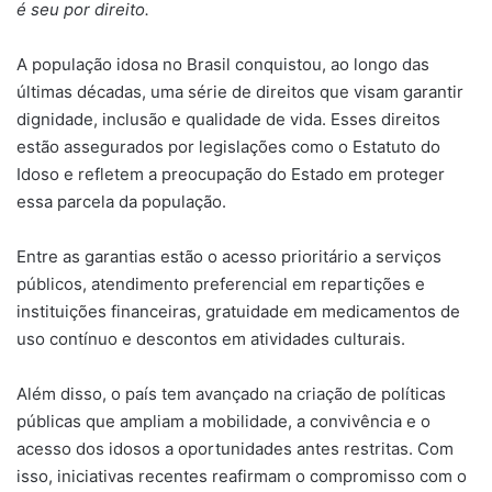
é seu por direito.
A população idosa no Brasil conquistou, ao longo das
últimas décadas, uma série de direitos que visam garantir
dignidade, inclusão e qualidade de vida. Esses direitos
estão assegurados por legislações como o Estatuto do
Idoso e refletem a preocupação do Estado em proteger
essa parcela da população.
Entre as garantias estão o acesso prioritário a serviços
públicos, atendimento preferencial em repartições e
instituições financeiras, gratuidade em medicamentos de
uso contínuo e descontos em atividades culturais.
Além disso, o país tem avançado na criação de políticas
públicas que ampliam a mobilidade, a convivência e o
acesso dos idosos a oportunidades antes restritas. Com
isso, iniciativas recentes reafirmam o compromisso com o