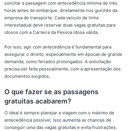
solicitar a passagem com antecedência mínima de três
horas antes do embarque, diretamente nos guichês da
empresa de transporte. Cada veículo de linha
interestadual deve reservar duas vagas gratuitas para
idosos com a Carteira da Pessoa Idosa válida.
Por isso, agir com antecedência é fundamental para
assegurar o direito, especialmente em épocas de grande
demanda, como feriados prolongados. A solicitação
precisa ser feita pessoalmente, com a apresentação dos
documentos exigidos.
O que fazer se as passagens
gratuitas acabarem?
O ideal é sempre planejar a viagem com o máximo de
antecedência possível. Isso aumenta as chances de
conseguir uma das vagas gratuitas e evita frustrações.