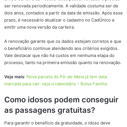
ser renovada periodicamente. A validade costuma ser de
dois anos, contados a partir da data de emissão. Após esse
prazo, é necessário atualizar o cadastro no CadÚnico e
emitir uma nova versão da carteira.
A renovação garante que os dados estejam corretos e que
o beneficiário continue atendendo aos critérios exigidos.
Vale destacar que não há custos em nenhuma etapa do
processo, tanto na primeira emissão quanto na renovação.
Veja mais
:
Nova parcela do Pé-de-Meia já tem data
marcada para cair: veja o calendário – Bolsa Família
Como idosos podem conseguir
as passagens gratuitas?
Para garantir o benefício da gratuidade, o idoso deve