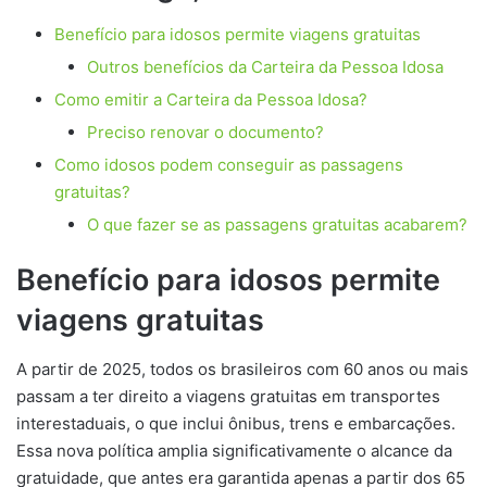
Benefício para idosos permite viagens gratuitas
Outros benefícios da Carteira da Pessoa Idosa
Como emitir a Carteira da Pessoa Idosa?
Preciso renovar o documento?
Como idosos podem conseguir as passagens
gratuitas?
O que fazer se as passagens gratuitas acabarem?
Benefício para idosos permite
viagens gratuitas
A partir de 2025, todos os brasileiros com 60 anos ou mais
passam a ter direito a viagens gratuitas em transportes
interestaduais, o que inclui ônibus, trens e embarcações.
Essa nova política amplia significativamente o alcance da
gratuidade, que antes era garantida apenas a partir dos 65