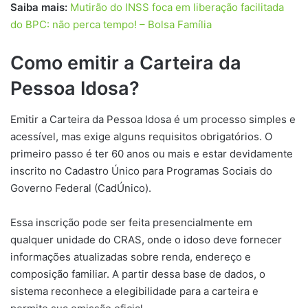
Saiba mais:
Mutirão do INSS foca em liberação facilitada
do BPC: não perca tempo! – Bolsa Família
Como emitir a Carteira da
Pessoa Idosa?
Emitir a Carteira da Pessoa Idosa é um processo simples e
acessível, mas exige alguns requisitos obrigatórios. O
primeiro passo é ter 60 anos ou mais e estar devidamente
inscrito no Cadastro Único para Programas Sociais do
Governo Federal (CadÚnico).
Essa inscrição pode ser feita presencialmente em
qualquer unidade do CRAS, onde o idoso deve fornecer
informações atualizadas sobre renda, endereço e
composição familiar. A partir dessa base de dados, o
sistema reconhece a elegibilidade para a carteira e