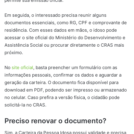
permite sua emissão oficial.
Em seguida, o interessado precisa reunir alguns
documentos essenciais, como RG, CPF e comprovante de
residência. Com esses dados em mãos, o idoso pode
acessar o site oficial do Ministério do Desenvolvimento e
Assistência Social ou procurar diretamente o CRAS mais
próximo.
No
site oficial
, basta preencher um formulário com as
informações pessoais, confirmar os dados e aguardar a
geração da carteira. O documento fica disponível para
download em PDF, podendo ser impresso ou armazenado
no celular. Caso prefira a versão física, o cidadão pode
solicitá-la no CRAS.
Preciso renovar o documento?
Sim, a Carteira da Pessoa Idosa possui validade e precisa