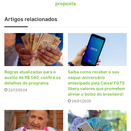
proposta
Artigos relacionados
Regras atualizadas para o
Saiba como receber o seu
auxílio de R$ 540; confira os
saque-aniversário
detalhes do programa
antecipado pela Caixa! FGTS
libera valores que prometem
22/12/2024
aliviar o bolso do brasileiro!
24/01/2025