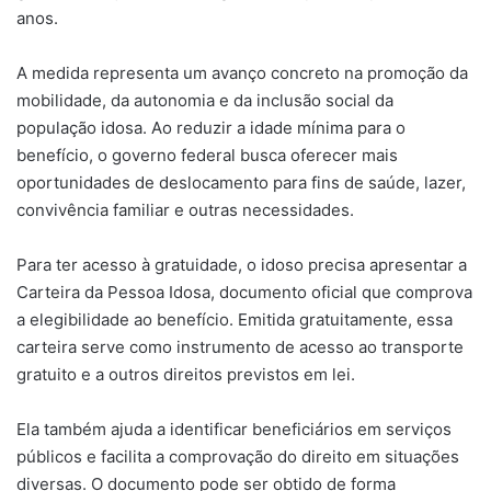
anos.
A medida representa um avanço concreto na promoção da
mobilidade, da autonomia e da inclusão social da
população idosa. Ao reduzir a idade mínima para o
benefício, o governo federal busca oferecer mais
oportunidades de deslocamento para fins de saúde, lazer,
convivência familiar e outras necessidades.
Para ter acesso à gratuidade, o idoso precisa apresentar a
Carteira da Pessoa Idosa, documento oficial que comprova
a elegibilidade ao benefício. Emitida gratuitamente, essa
carteira serve como instrumento de acesso ao transporte
gratuito e a outros direitos previstos em lei.
Ela também ajuda a identificar beneficiários em serviços
públicos e facilita a comprovação do direito em situações
diversas. O documento pode ser obtido de forma