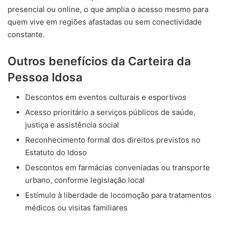
presencial ou online, o que amplia o acesso mesmo para
quem vive em regiões afastadas ou sem conectividade
constante.
Outros benefícios da Carteira da
Pessoa Idosa
Descontos em eventos culturais e esportivos
Acesso prioritário a serviços públicos de saúde,
justiça e assistência social
Reconhecimento formal dos direitos previstos no
Estatuto do Idoso
Descontos em farmácias conveniadas ou transporte
urbano, conforme legislação local
Estímulo à liberdade de locomoção para tratamentos
médicos ou visitas familiares