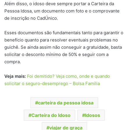
Além disso, o idoso deve sempre portar a Carteira da
Pessoa Idosa, um documento com foto e o comprovante
de inscrição no CadÚnico.
Esses documentos são fundamentais tanto para garantir o
benefício quanto para resolver eventuais problemas no
guichê. Se ainda assim não conseguir a gratuidade, basta
solicitar o desconto mínimo de 50% e seguir com a
compra.
Veja mais:
Foi demitido? Veja como, onde e quando
solicitar o seguro-desemprego – Bolsa Família
carteira da pessoa idosa
Carteira do Idoso
Idosos
viajar de graça