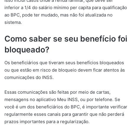
Isso inclui casos onde a renda familiar, que deve ser
inferior a 1/4 do salário mínimo per capita para qualificação
ao BPC, pode ter mudado, mas não foi atualizada no
sistema.
Como saber se seu benefício foi
bloqueado?
Os beneficiários que tiveram seus benefícios bloqueados
ou que estão em risco de bloqueio devem ficar atentos às
comunicações do INSS.
Essas comunicações são feitas por meio de cartas,
mensagens no aplicativo Meu INSS, ou por telefone. Se
você é um dos beneficiários do BPC, é importante verificar
regularmente esses canais para garantir que não perderá
prazos importantes para a regularização.