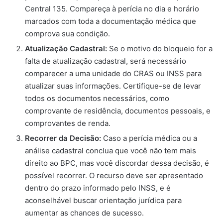
Central 135. Compareça à perícia no dia e horário
marcados com toda a documentação médica que
comprova sua condição.
Atualização Cadastral:
Se o motivo do bloqueio for a
falta de atualização cadastral, será necessário
comparecer a uma unidade do CRAS ou INSS para
atualizar suas informações. Certifique-se de levar
todos os documentos necessários, como
comprovante de residência, documentos pessoais, e
comprovantes de renda.
Recorrer da Decisão:
Caso a perícia médica ou a
análise cadastral conclua que você não tem mais
direito ao BPC, mas você discordar dessa decisão, é
possível recorrer. O recurso deve ser apresentado
dentro do prazo informado pelo INSS, e é
aconselhável buscar orientação jurídica para
aumentar as chances de sucesso.