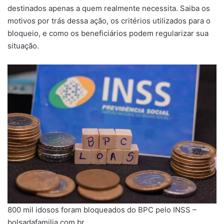
destinados apenas a quem realmente necessita. Saiba os
motivos por trás dessa ação, os critérios utilizados para o
bloqueio, e como os beneficiários podem regularizar sua
situação.
800 mil idosos foram bloqueados do BPC pelo INSS –
bolsadafamilia.com.br