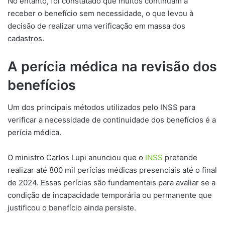
No entanto, foi constatado que muitos continuam a
receber o benefício sem necessidade, o que levou à
decisão de realizar uma verificação em massa dos
cadastros.
A perícia médica na revisão dos
benefícios
Um dos principais métodos utilizados pelo INSS para
verificar a necessidade de continuidade dos benefícios é a
perícia médica.
O ministro Carlos Lupi anunciou que o
INSS
pretende
realizar até 800 mil perícias médicas presenciais até o final
de 2024. Essas perícias são fundamentais para avaliar se a
condição de incapacidade temporária ou permanente que
justificou o benefício ainda persiste.