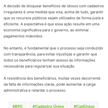
A decisão de bloquear benefícios de idosos com cadastros
irregulares é uma medida que visa, acima de tudo, garantir
que os recursos públicos sejam utilizados de forma justa e
eficiente. A expectativa é que essa ação resulte em uma
economia significativa para o governo, ao eliminar
pagamentos indevidos.
No entanto, é fundamental que o processo seja conduzido
com transparência, para evitar injustiças e garantir que
todos os beneficiários tenham acesso às informações
necessárias para regularizar sua situação.
A resistência dos beneficiários, muitas vezes decorrente
da falta de informações claras, pode aumentar a carga
administrativa e retardar o processo.
BPC
Cadastro Único
CadÚnico