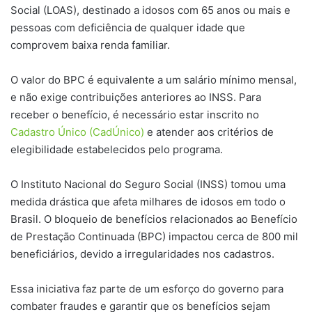
Social (LOAS), destinado a idosos com 65 anos ou mais e
pessoas com deficiência de qualquer idade que
comprovem baixa renda familiar.
O valor do BPC é equivalente a um salário mínimo mensal,
e não exige contribuições anteriores ao INSS. Para
receber o benefício, é necessário estar inscrito no
Cadastro Único (CadÚnico)
e atender aos critérios de
elegibilidade estabelecidos pelo programa.
O Instituto Nacional do Seguro Social (INSS) tomou uma
medida drástica que afeta milhares de idosos em todo o
Brasil. O bloqueio de benefícios relacionados ao Benefício
de Prestação Continuada (BPC) impactou cerca de 800 mil
beneficiários, devido a irregularidades nos cadastros.
Essa iniciativa faz parte de um esforço do governo para
combater fraudes e garantir que os benefícios sejam