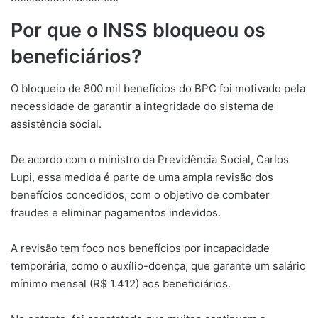
Por que o INSS bloqueou os
beneficiários?
O bloqueio de 800 mil benefícios do BPC foi motivado pela
necessidade de garantir a integridade do sistema de
assistência social.
De acordo com o ministro da Previdência Social, Carlos
Lupi, essa medida é parte de uma ampla revisão dos
benefícios concedidos, com o objetivo de combater
fraudes e eliminar pagamentos indevidos.
A revisão tem foco nos benefícios por incapacidade
temporária, como o auxílio-doença, que garante um salário
mínimo mensal (R$ 1.412) aos beneficiários.