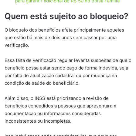
para garantir adicional de R$ 50 no Bolsa Família
Quem está sujeito ao bloqueio?
O bloqueio dos benefícios afeta principalmente aqueles
que estão há mais de dois anos sem passar por uma
verificação.
Essa falta de verificação regular levanta suspeitas de que o
benefício possa estar sendo pago de forma indevida, seja
por falta de atualização cadastral ou por mudança na
condição de saúde do beneficiário.
Além disso, o INSS está priorizando a revisão de
benefícios concedidos a pessoas que apresentaram
documentação ou informações consideradas
inconsistentes ou incompletas.