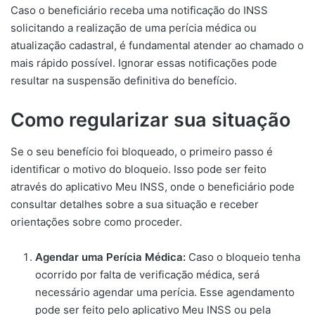
Caso o beneficiário receba uma notificação do INSS
solicitando a realização de uma perícia médica ou
atualização cadastral, é fundamental atender ao chamado o
mais rápido possível. Ignorar essas notificações pode
resultar na suspensão definitiva do benefício.
Como regularizar sua situação
Se o seu benefício foi bloqueado, o primeiro passo é
identificar o motivo do bloqueio. Isso pode ser feito
através do aplicativo Meu INSS, onde o beneficiário pode
consultar detalhes sobre a sua situação e receber
orientações sobre como proceder.
Agendar uma Perícia Médica:
Caso o bloqueio tenha
ocorrido por falta de verificação médica, será
necessário agendar uma perícia. Esse agendamento
pode ser feito pelo aplicativo Meu INSS ou pela