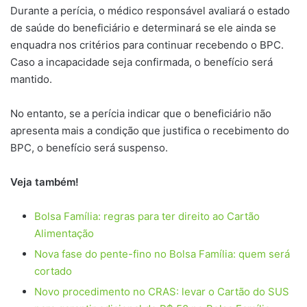
Durante a perícia, o médico responsável avaliará o estado
de saúde do beneficiário e determinará se ele ainda se
enquadra nos critérios para continuar recebendo o BPC.
Caso a incapacidade seja confirmada, o benefício será
mantido.
No entanto, se a perícia indicar que o beneficiário não
apresenta mais a condição que justifica o recebimento do
BPC, o benefício será suspenso.
Veja também!
Bolsa Família: regras para ter direito ao Cartão
Alimentação
Nova fase do pente-fino no Bolsa Família: quem será
cortado
Novo procedimento no CRAS: levar o Cartão do SUS