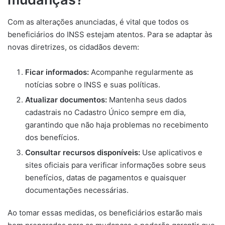
Com as alterações anunciadas, é vital que todos os
beneficiários do INSS estejam atentos. Para se adaptar às
novas diretrizes, os cidadãos devem:
Ficar informados:
Acompanhe regularmente as
notícias sobre o INSS e suas políticas.
Atualizar documentos:
Mantenha seus dados
cadastrais no Cadastro Único sempre em dia,
garantindo que não haja problemas no recebimento
dos benefícios.
Consultar recursos disponíveis:
Use aplicativos e
sites oficiais para verificar informações sobre seus
benefícios, datas de pagamentos e quaisquer
documentações necessárias.
Ao tomar essas medidas, os beneficiários estarão mais