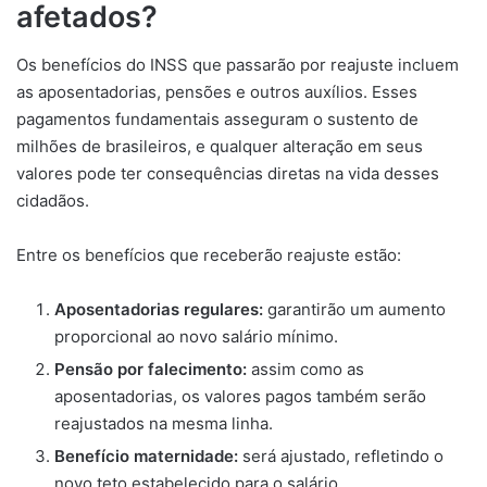
afetados?
Os benefícios do INSS que passarão por reajuste incluem
as aposentadorias, pensões e outros auxílios. Esses
pagamentos fundamentais asseguram o sustento de
milhões de brasileiros, e qualquer alteração em seus
valores pode ter consequências diretas na vida desses
cidadãos.
Entre os benefícios que receberão reajuste estão:
Aposentadorias regulares:
garantirão um aumento
proporcional ao novo salário mínimo.
Pensão por falecimento:
assim como as
aposentadorias, os valores pagos também serão
reajustados na mesma linha.
Benefício maternidade:
será ajustado, refletindo o
novo teto estabelecido para o salário.