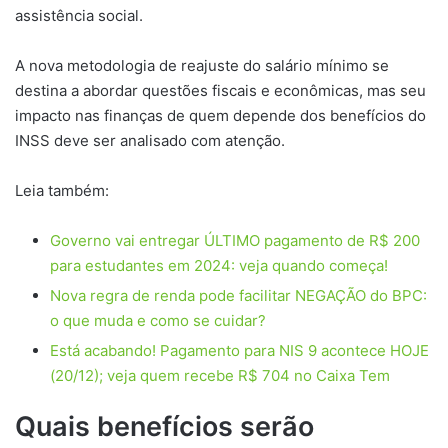
assistência social.
A nova metodologia de reajuste do salário mínimo se
destina a abordar questões fiscais e econômicas, mas seu
impacto nas finanças de quem depende dos benefícios do
INSS deve ser analisado com atenção.
Leia também:
Governo vai entregar ÚLTIMO pagamento de R$ 200
para estudantes em 2024: veja quando começa!
Nova regra de renda pode facilitar NEGAÇÃO do BPC:
o que muda e como se cuidar?
Está acabando! Pagamento para NIS 9 acontece HOJE
(20/12); veja quem recebe R$ 704 no Caixa Tem
Quais benefícios serão