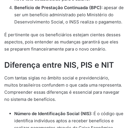
Benefício de Prestação Continuada (BPC):
apesar de
ser um benefício administrado pelo Ministério do
Desenvolvimento Social, o INSS realiza o pagamento.
É pertinente que os beneficiários estejam cientes desses
aspectos, pois entender as mudanças garantirá que eles
se preparem financeiramente para o novo cenário.
Diferença entre NIS, PIS e NIT
Com tantas siglas no âmbito social e previdenciário,
muitos brasileiros confundem o que cada uma representa.
Compreender essas diferenças é essencial para navegar
no sistema de benefícios.
Número de Identificação Social (NIS):
É o código que
identifica indivíduos aptos a receber benefícios e
realizar pagamentos através da Caixa Econômica