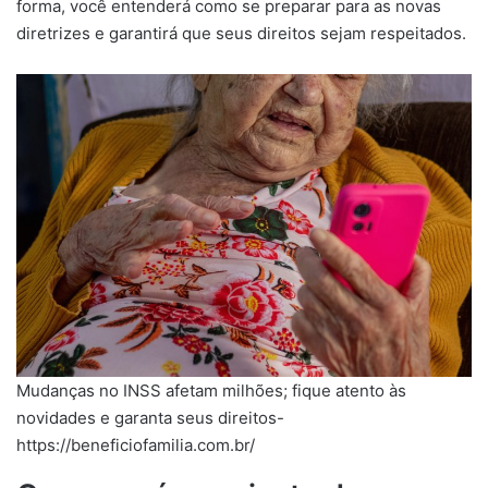
forma, você entenderá como se preparar para as novas
diretrizes e garantirá que seus direitos sejam respeitados.
Mudanças no INSS afetam milhões; fique atento às
novidades e garanta seus direitos-
https://beneficiofamilia.com.br/