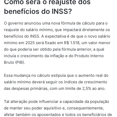
Como será o reajuste dos
benefícios do INSS?
O governo anunciou uma nova fórmula de cálculo para o
reajuste do salário mínimo, que impactará diretamente os
benefícios do INSS. A expectativa é de que o novo salário
mínimo em 2025 será fixado em R$ 1.518, um valor menor
do que poderia ser obtido pela fórmula anterior, a qual
incluía o crescimento da inflação e do Produto Interno
Bruto (PIB).
Essa mudança no cálculo estipula que o aumento real do
salário mínimo deverá seguir os índices de crescimento
das despesas primárias, com um limite de 2,5% ao ano.
Tal alteração pode influenciar a capacidade da população
de manter seu poder aquisitivo e, consequentemente,
afetar também os aposentados e todos os beneficiários de