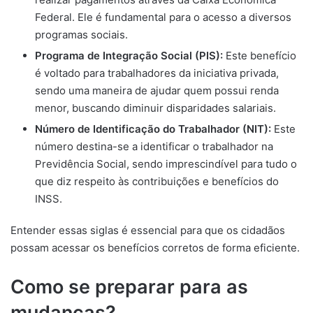
Federal. Ele é fundamental para o acesso a diversos
programas sociais.
Programa de Integração Social (PIS):
Este benefício
é voltado para trabalhadores da iniciativa privada,
sendo uma maneira de ajudar quem possui renda
menor, buscando diminuir disparidades salariais.
Número de Identificação do Trabalhador (NIT):
Este
número destina-se a identificar o trabalhador na
Previdência Social, sendo imprescindível para tudo o
que diz respeito às contribuições e benefícios do
INSS.
Entender essas siglas é essencial para que os cidadãos
possam acessar os benefícios corretos de forma eficiente.
Como se preparar para as
mudanças?