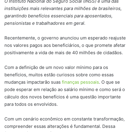
O Instituto Nacional do Seguro Social (INSS) é uma das
instituições mais relevantes para milhões de brasileiros,
garantindo benefícios essenciais para aposentados,
pensionistas e trabalhadores em geral.
Recentemente, o governo anunciou um esperado reajuste
nos valores pagos aos beneficiários, o que promete afetar
positivamente a vida de mais de 40 milhões de cidadãos.
Com a definição de um novo valor mínimo para os
benefícios, muitos estão curiosos sobre como essas
mudanças impactarão suas
finanças pessoais
. O que se
pode esperar em relação ao salário mínimo e como será o
cálculo dos novos benefícios é uma questão importante
para todos os envolvidos.
Com um cenário econômico em constante transformação,
compreender essas alterações é fundamental. Dessa