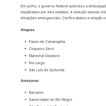
Em junho, o governo federal autorizou a antecipa
espalhados por seis estados. A seleção dessas cid
situações emergenciais. Confira abaixo a relação 
Alagoas
Passo de Camaragibe
Coqueiro Seco
Marechal Deodoro
Rio Largo
São Luis do Quitunde
Amazonas
Barcelos
Santa Isabel do Rio Negro