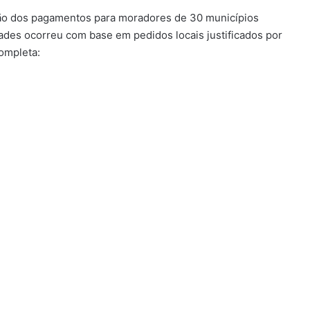
ção dos pagamentos para moradores de 30 municípios
ades ocorreu com base em pedidos locais justificados por
completa: