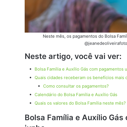
Neste mês, os pagamentos do Bolsa Famíli
@jeanedeoliveirafoto
Neste artigo, você vai ver:
Bolsa Família e Auxílio Gás com pagamentos 
Quais cidades receberam os benefícios mais 
Como consultar os pagamentos?
Calendário do Bolsa Família e Auxílio Gás
Quais os valores do Bolsa Família neste mês?
Bolsa Família e Auxílio Gá