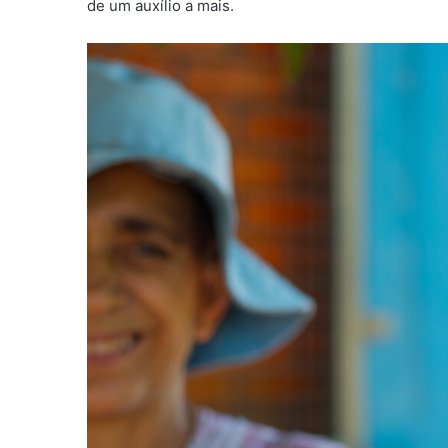
de um auxílio a mais.