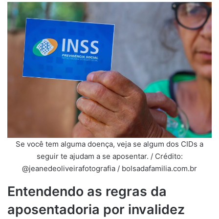
Se você tem alguma doença, veja se algum dos CIDs a
seguir te ajudam a se aposentar. / Crédito:
@jeanedeoliveirafotografia / bolsadafamilia.com.br
Entendendo as regras da
aposentadoria por invalidez