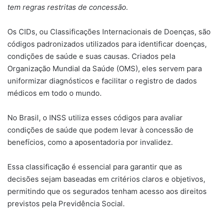
tem regras restritas de concessão.
Os CIDs, ou Classificações Internacionais de Doenças, são
códigos padronizados utilizados para identificar doenças,
condições de saúde e suas causas. Criados pela
Organização Mundial da Saúde (OMS), eles servem para
uniformizar diagnósticos e facilitar o registro de dados
médicos em todo o mundo.
No Brasil, o INSS utiliza esses códigos para avaliar
condições de saúde que podem levar à concessão de
benefícios, como a aposentadoria por invalidez.
Essa classificação é essencial para garantir que as
decisões sejam baseadas em critérios claros e objetivos,
permitindo que os segurados tenham acesso aos direitos
previstos pela Previdência Social.