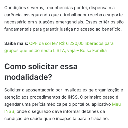
Condições severas, reconhecidas por lei, dispensam a
carência, assegurando que o trabalhador receba o suporte
necessário em situações emergenciais. Esses critérios são
fundamentais para garantir justiça no acesso ao benefício.
Saiba mais:
CPF da sorte? R$ 6.220,00 liberados para
grupos que estão nesta LISTA; veja – Bolsa Família
Como solicitar essa
modalidade?
Solicitar a aposentadoria por invalidez exige organização e
atenção aos procedimentos do INSS. O primeiro passo é
agendar uma perícia médica pelo portal ou aplicativo
Meu
INSS
, onde o segurado deve informar detalhes da
condição de saúde que o incapacita para o trabalho.