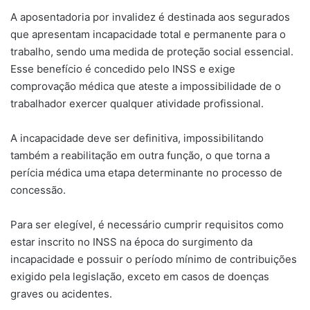
A aposentadoria por invalidez é destinada aos segurados
que apresentam incapacidade total e permanente para o
trabalho, sendo uma medida de proteção social essencial.
Esse benefício é concedido pelo INSS e exige
comprovação médica que ateste a impossibilidade de o
trabalhador exercer qualquer atividade profissional.
A incapacidade deve ser definitiva, impossibilitando
também a reabilitação em outra função, o que torna a
perícia médica uma etapa determinante no processo de
concessão.
Para ser elegível, é necessário cumprir requisitos como
estar inscrito no INSS na época do surgimento da
incapacidade e possuir o período mínimo de contribuições
exigido pela legislação, exceto em casos de doenças
graves ou acidentes.