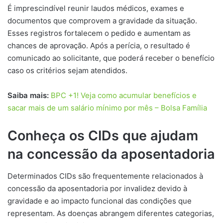
É imprescindível reunir laudos médicos, exames e
documentos que comprovem a gravidade da situação.
Esses registros fortalecem o pedido e aumentam as
chances de aprovação. Após a perícia, o resultado é
comunicado ao solicitante, que poderá receber o benefício
caso os critérios sejam atendidos.
Saiba mais:
BPC +1! Veja como acumular benefícios e
sacar mais de um salário mínimo por mês – Bolsa Família
Conheça os CIDs que ajudam
na concessão da aposentadoria
Determinados CIDs são frequentemente relacionados à
concessão da aposentadoria por invalidez devido à
gravidade e ao impacto funcional das condições que
representam. As doenças abrangem diferentes categorias,