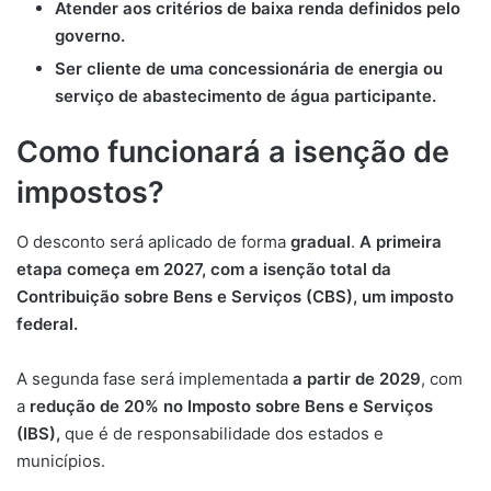
Atender aos critérios de baixa renda definidos pelo
governo.
Ser cliente de uma concessionária de energia ou
serviço de abastecimento de água participante.
Como funcionará a isenção de
impostos?
O desconto será aplicado de forma
gradual
.
A primeira
etapa começa em 2027, com a isenção total da
Contribuição sobre Bens e Serviços (CBS), um imposto
federal.
A segunda fase será implementada
a partir de 2029
, com
a
redução de 20% no Imposto sobre Bens e Serviços
(IBS),
que é de responsabilidade dos estados e
municípios.