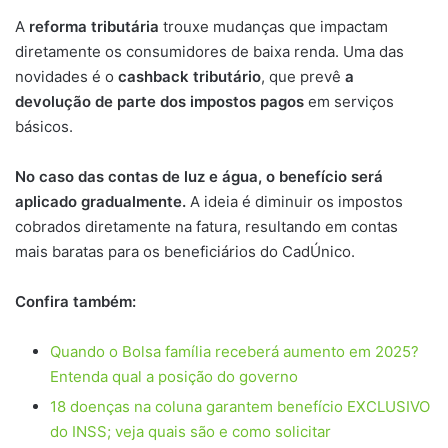
A
reforma tributária
trouxe mudanças que impactam
diretamente os consumidores de baixa renda. Uma das
novidades é o
cashback tributário
, que prevê
a
devolução de parte dos impostos pagos
em serviços
básicos.
No caso das contas de luz e água, o benefício será
aplicado gradualmente.
A ideia é diminuir os impostos
cobrados diretamente na fatura, resultando em contas
mais baratas para os beneficiários do CadÚnico.
Confira também:
Quando o Bolsa família receberá aumento em 2025?
Entenda qual a posição do governo
18 doenças na coluna garantem benefício EXCLUSIVO
do INSS; veja quais são e como solicitar