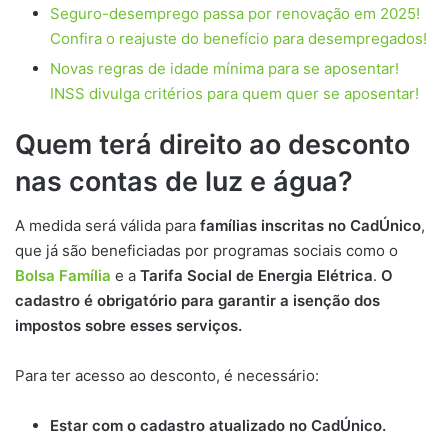
Seguro-desemprego passa por renovação em 2025!
Confira o reajuste do benefício para desempregados!
Novas regras de idade mínima para se aposentar!
INSS divulga critérios para quem quer se aposentar!
Quem terá direito ao desconto
nas contas de luz e água?
A medida será válida para
famílias inscritas no CadÚnico
,
que já são beneficiadas por programas sociais como o
Bolsa Família
e a
Tarifa Social de Energia Elétrica
.
O
cadastro é obrigatório para garantir a isenção dos
impostos sobre esses serviços.
Para ter acesso ao desconto, é necessário:
Estar com o cadastro atualizado no CadÚnico.