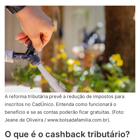
A reforma tributária prevê a redução de impostos para
inscritos no CadÚnico. Entenda como funcionará o
benefício e se as contas poderão ficar gratuitas. (Foto:
Jeane de Oliveira / www.bolsadafamilia.com.br).
O que é o cashback tributário?