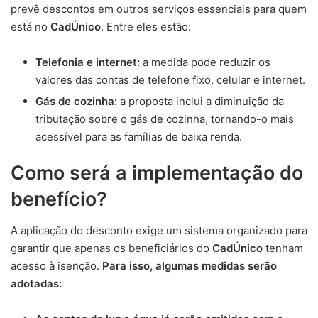
prevê descontos em outros serviços essenciais para quem
está no
CadÚnico
. Entre eles estão:
Telefonia e internet:
a medida pode reduzir os
valores das contas de telefone fixo, celular e internet.
Gás de cozinha:
a proposta inclui a diminuição da
tributação sobre o gás de cozinha, tornando-o mais
acessível para as famílias de baixa renda.
Como será a implementação do
benefício?
A aplicação do desconto exige um sistema organizado para
garantir que apenas os beneficiários do
CadÚnico
tenham
acesso à isenção.
Para isso, algumas medidas serão
adotadas: