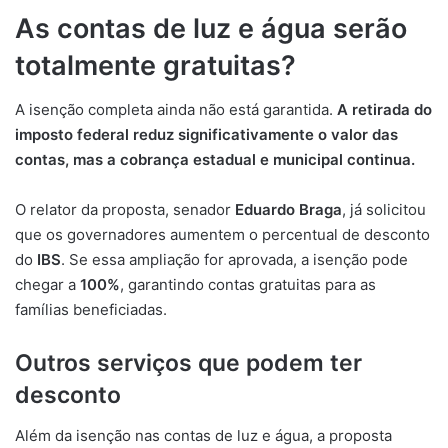
As contas de luz e água serão
totalmente gratuitas?
A isenção completa ainda não está garantida.
A retirada do
imposto federal reduz significativamente o valor das
contas, mas a cobrança estadual e municipal continua.
O relator da proposta, senador
Eduardo Braga
, já solicitou
que os governadores aumentem o percentual de desconto
do
IBS
. Se essa ampliação for aprovada, a isenção pode
chegar a
100%
, garantindo contas gratuitas para as
famílias beneficiadas.
Outros serviços que podem ter
desconto
Além da isenção nas contas de luz e água, a proposta