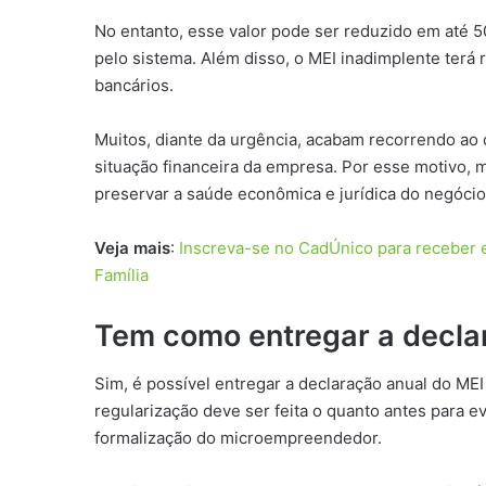
No entanto, esse valor pode ser reduzido em até 
pelo sistema. Além disso, o MEI inadimplente terá 
bancários.
Muitos, diante da urgência, acabam recorrendo ao 
situação financeira da empresa. Por esse motivo, m
preservar a saúde econômica e jurídica do negócio
Veja mais
:
Inscreva-se no CadÚnico para receber e
Família
Tem como entregar a decla
Sim, é possível entregar a declaração anual do ME
regularização deve ser feita o quanto antes para 
formalização do microempreendedor.