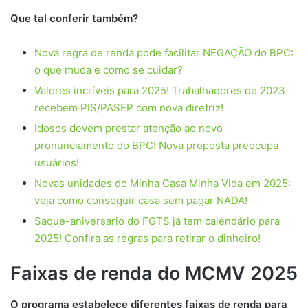
Que tal conferir também?
Nova regra de renda pode facilitar NEGAÇÃO do BPC:
o que muda e como se cuidar?
Valores incríveis para 2025! Trabalhadores de 2023
recebem PIS/PASEP com nova diretriz!
Idosos devem prestar atenção ao novo
pronunciamento do BPC! Nova proposta preocupa
usuários!
Novas unidades do Minha Casa Minha Vida em 2025:
veja como conseguir casa sem pagar NADA!
Saque-aniversario do FGTS já tem calendário para
2025! Confira as regras para retirar o dinheiro!
Faixas de renda do MCMV 2025
O programa estabelece diferentes faixas de renda para