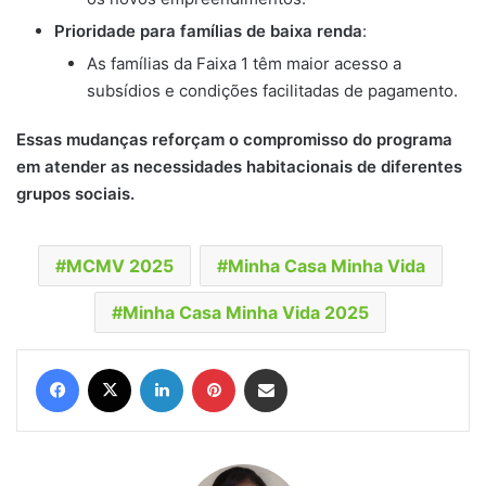
Prioridade para famílias de baixa renda
:
As famílias da Faixa 1 têm maior acesso a
subsídios e condições facilitadas de pagamento.
Essas mudanças reforçam o compromisso do programa
em atender as necessidades habitacionais de diferentes
grupos sociais.
MCMV 2025
Minha Casa Minha Vida
Minha Casa Minha Vida 2025
Facebook
X
Linkedin
Pinterest
Compartilhar via e-mail