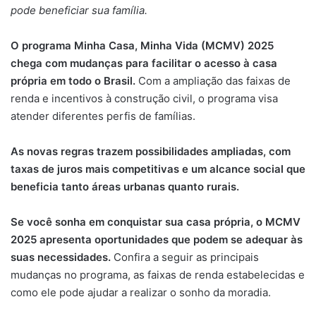
pode beneficiar sua família.
O programa Minha Casa, Minha Vida (MCMV) 2025
chega com mudanças para facilitar o acesso à casa
própria em todo o Brasil.
Com a ampliação das faixas de
renda e incentivos à construção civil, o programa visa
atender diferentes perfis de famílias.
As novas regras trazem possibilidades ampliadas, com
taxas de juros mais competitivas e um alcance social que
beneficia tanto áreas urbanas quanto rurais.
Se você sonha em conquistar sua casa própria, o MCMV
2025 apresenta oportunidades que podem se adequar às
suas necessidades.
Confira a seguir as principais
mudanças no programa, as faixas de renda estabelecidas e
como ele pode ajudar a realizar o sonho da moradia.