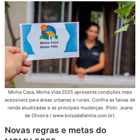
Minha Casa, Minha Vida 2025 apresenta condições mais
acessíveis para áreas urbanas e rurais. Confira as faixas de
renda atualizadas e as principais mudanças. (Foto: Jeane
de Oliveira / www.bolsadafamilia.com.br).
Novas regras e metas do