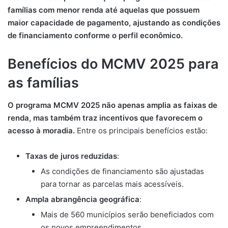
famílias com menor renda até aquelas que possuem
maior capacidade de pagamento, ajustando as condições
de financiamento conforme o perfil econômico.
Benefícios do MCMV 2025 para
as famílias
O programa MCMV 2025 não apenas amplia as faixas de
renda, mas também traz incentivos que favorecem o
acesso à moradia.
Entre os principais benefícios estão:
Taxas de juros reduzidas
:
As condições de financiamento são ajustadas
para tornar as parcelas mais acessíveis.
Ampla abrangência geográfica
:
Mais de 560 municípios serão beneficiados com
os novos empreendimentos.