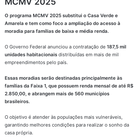
MCMV 2025
O programa MCMV 2025 substitui o Casa Verde e
Amarela e tem como foco a ampliação do acesso à
moradia para famílias de baixa e média renda.
O Governo Federal anunciou a contratação de
187,5 mil
unidades habitacionais
distribuídas em mais de mil
empreendimentos pelo país.
Essas moradias serão destinadas principalmente às
famílias da Faixa 1, que possuem renda mensal de até R$
2.850,00, e abrangem mais de 560 municípios
brasileiros.
O objetivo é atender às populações mais vulneráveis,
garantindo melhores condições para realizar o sonho da
casa própria.